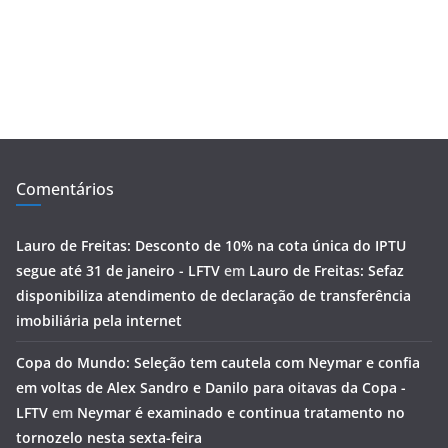
Comentários
Lauro de Freitas: Desconto de 10% na cota única do IPTU
segue até 31 de janeiro - LFTV
em
Lauro de Freitas: Sefaz
disponibiliza atendimento de declaração de transferência
imobiliária pela internet
Copa do Mundo: Seleção tem cautela com Neymar e confia
em voltas de Alex Sandro e Danilo para oitavas da Copa -
LFTV
em
Neymar é examinado e continua tratamento no
tornozelo nesta sexta-feira