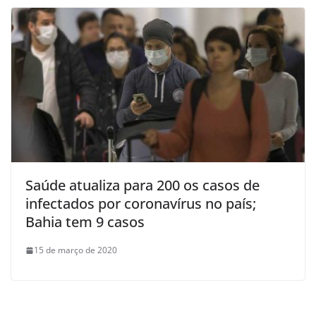
Saúde atualiza para 200 os casos de
infectados por coronavírus no país;
Bahia tem 9 casos
15 de março de 2020