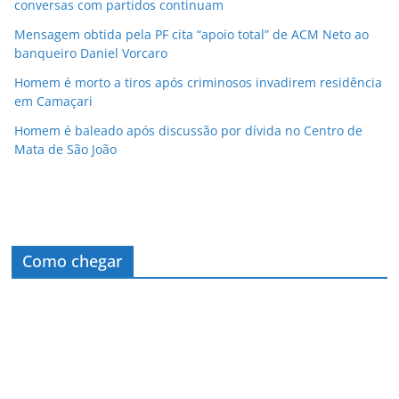
conversas com partidos continuam
Mensagem obtida pela PF cita “apoio total” de ACM Neto ao
banqueiro Daniel Vorcaro
Homem é morto a tiros após criminosos invadirem residência
em Camaçari
Homem é baleado após discussão por dívida no Centro de
Mata de São João
Como chegar