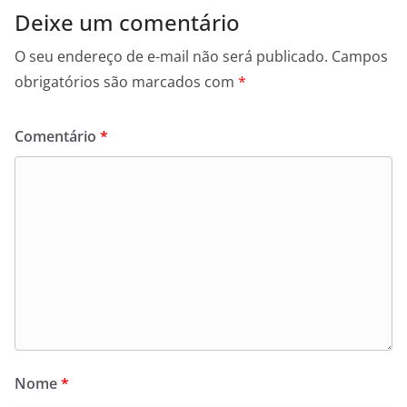
Deixe um comentário
O seu endereço de e-mail não será publicado.
Campos
obrigatórios são marcados com
*
Comentário
*
Nome
*