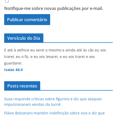
Notifique-me sobre novas publicações por e-mail.
Versículo do Dia
E até à velhice eu serei o mesmo e ainda até às cãs eu vos
trarei; eu o fiz, e eu vos levarei, e eu vos trarei e vos
guardarei.
Isaías 46:4
Posts recentes
Xuxa responde críticas sobre figurino e diz que ataques
impulsionaram vendas da turnê
Flávio Bolsonaro mantém indefinição sobre vice e diz que