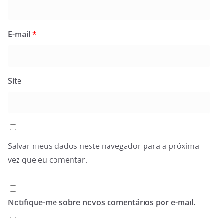
E-mail
*
Site
Salvar meus dados neste navegador para a próxima
vez que eu comentar.
Notifique-me sobre novos comentários por e-mail.