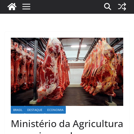
BRASIL
DESTAQUE
ECONOMIA
Ministério da Agricultura