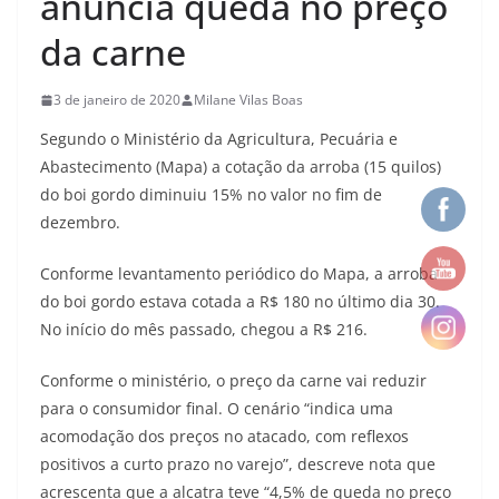
anuncia queda no preço
da carne
3 de janeiro de 2020
Milane Vilas Boas
Segundo o Ministério da Agricultura, Pecuária e
Abastecimento (Mapa) a cotação da arroba (15 quilos)
do boi gordo diminuiu 15% no valor no fim de
dezembro.
Conforme levantamento periódico do Mapa, a arroba
do boi gordo estava cotada a R$ 180 no último dia 30.
No início do mês passado, chegou a R$ 216.
Conforme o ministério, o preço da carne vai reduzir
para o consumidor final. O cenário “indica uma
acomodação dos preços no atacado, com reflexos
positivos a curto prazo no varejo”, descreve nota que
acrescenta que a alcatra teve “4,5% de queda no preço