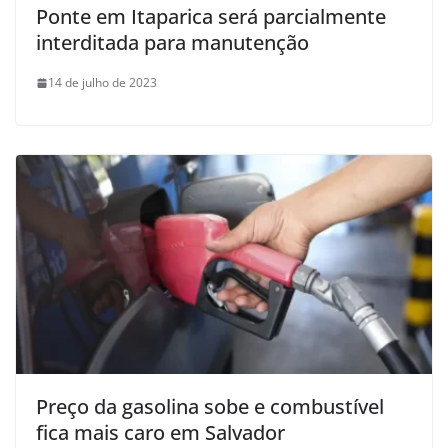
Ponte em Itaparica será parcialmente
interditada para manutenção
14 de julho de 2023
Preço da gasolina sobe e combustível
fica mais caro em Salvador