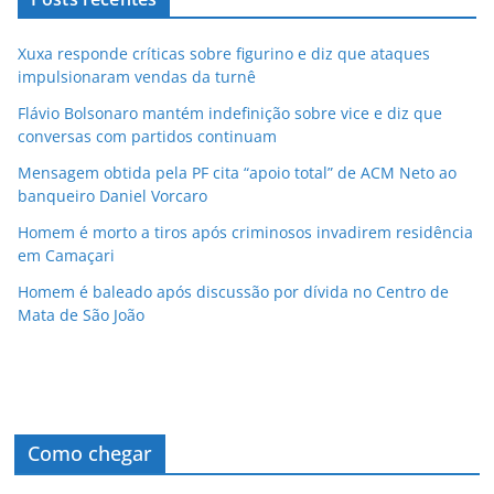
Xuxa responde críticas sobre figurino e diz que ataques
impulsionaram vendas da turnê
Flávio Bolsonaro mantém indefinição sobre vice e diz que
conversas com partidos continuam
Mensagem obtida pela PF cita “apoio total” de ACM Neto ao
banqueiro Daniel Vorcaro
Homem é morto a tiros após criminosos invadirem residência
em Camaçari
Homem é baleado após discussão por dívida no Centro de
Mata de São João
Como chegar