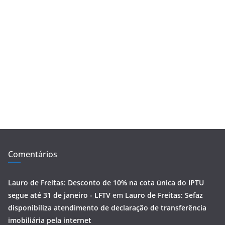
Comentários
Lauro de Freitas: Desconto de 10% na cota única do IPTU
segue até 31 de janeiro - LFTV
em
Lauro de Freitas: Sefaz
disponibiliza atendimento de declaração de transferência
imobiliária pela internet