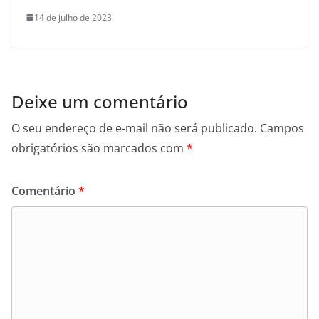
14 de julho de 2023
Deixe um comentário
O seu endereço de e-mail não será publicado.
Campos
obrigatórios são marcados com
*
Comentário
*