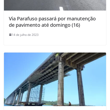
Via Parafuso passará por manutenção
de pavimento até domingo (16)
14 de julho de 2023