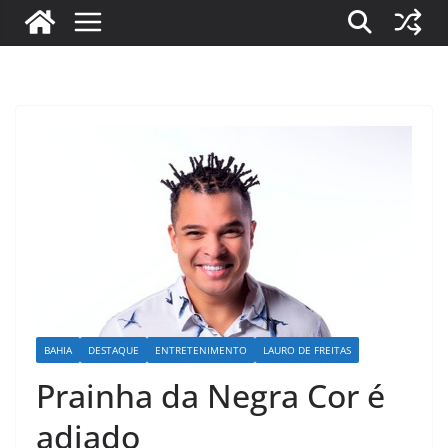
BAHIA
DESTAQUE
ENTRETENIMENTO
LAURO DE FREITAS
Prainha da Negra Cor é
adiado