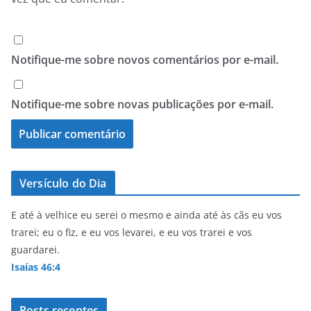
Notifique-me sobre novos comentários por e-mail.
Notifique-me sobre novas publicações por e-mail.
Versículo do Dia
E até à velhice eu serei o mesmo e ainda até às cãs eu vos
trarei; eu o fiz, e eu vos levarei, e eu vos trarei e vos
guardarei.
Isaías 46:4
Posts recentes