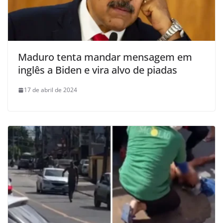
Maduro tenta mandar mensagem em
inglês a Biden e vira alvo de piadas
17 de abril de 2024