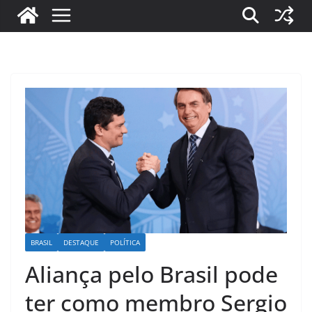
BRASIL
DESTAQUE
POLÍTICA
Aliança pelo Brasil pode
ter como membro Sergio