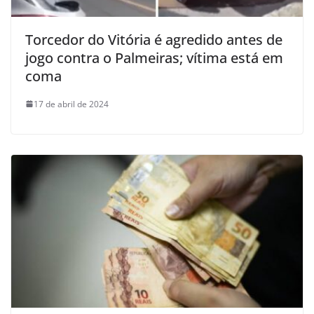
Torcedor do Vitória é agredido antes de
jogo contra o Palmeiras; vítima está em
coma
17 de abril de 2024