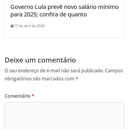
Governo Lula prevê novo salário mínimo
para 2025; confira de quanto
17 de abril de 2024
Deixe um comentário
O seu endereço de e-mail não será publicado.
Campos
obrigatórios são marcados com
*
Comentário
*