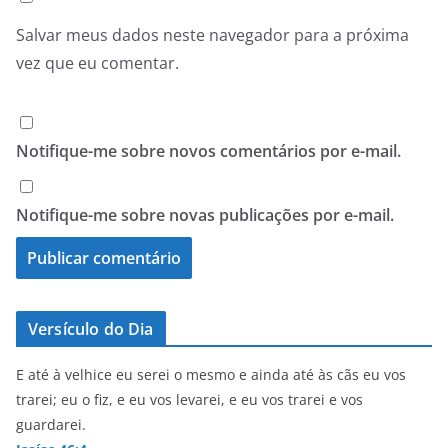
Salvar meus dados neste navegador para a próxima
vez que eu comentar.
Notifique-me sobre novos comentários por e-mail.
Notifique-me sobre novas publicações por e-mail.
Versículo do Dia
E até à velhice eu serei o mesmo e ainda até às cãs eu vos
trarei; eu o fiz, e eu vos levarei, e eu vos trarei e vos
guardarei.