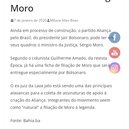
Moro
7 de janeiro de 2020
Milane Vilas Boas
Ainda em processo de construção, o partido Aliança
pelo Brasil, do presidente Jair Bolsonaro, pode ter em
seus quadros o ministro da Justiça, Sérgio Moro.
Segundo o colunista Guilherme Amado, da revista
Época, já há uma ficha de filiação de Moro que será
entregue especialmente por Bolsonaro.
O ex-juiz da Lava Jato está sendo uma das principais
alavancas para a coleta de assinaturas de apoio à
criação do Aliança. Integrantes do movimento veem
como “natural” a filiação de Moro à legenda.
Fonte: Bahia.ba