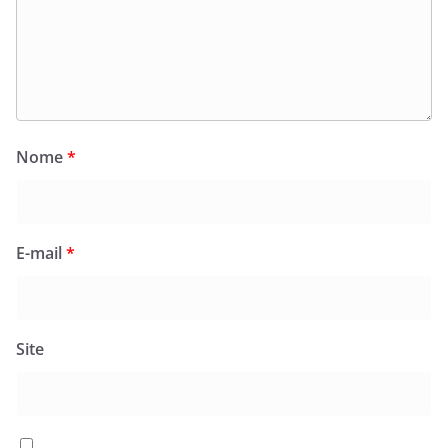
Nome
*
E-mail
*
Site