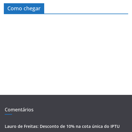
Como chegar
Comentários
Lauro de Freitas: Desconto de 10% na cota única do IPTU