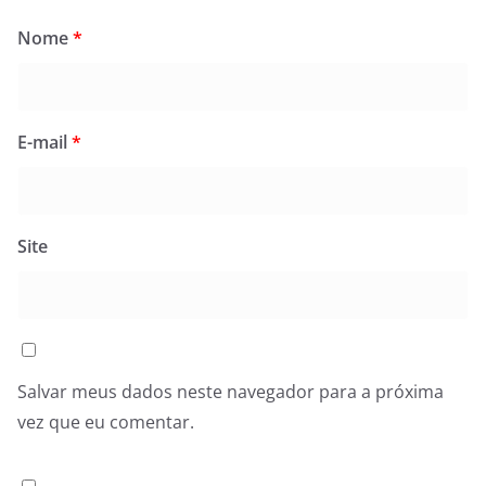
Nome
*
E-mail
*
Site
Salvar meus dados neste navegador para a próxima
vez que eu comentar.