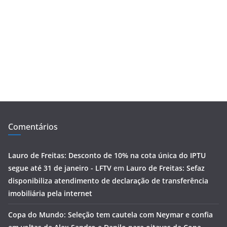
Comentários
Lauro de Freitas: Desconto de 10% na cota única do IPTU
segue até 31 de janeiro - LFTV
em
Lauro de Freitas: Sefaz
disponibiliza atendimento de declaração de transferência
imobiliária pela internet
Copa do Mundo: Seleção tem cautela com Neymar e confia