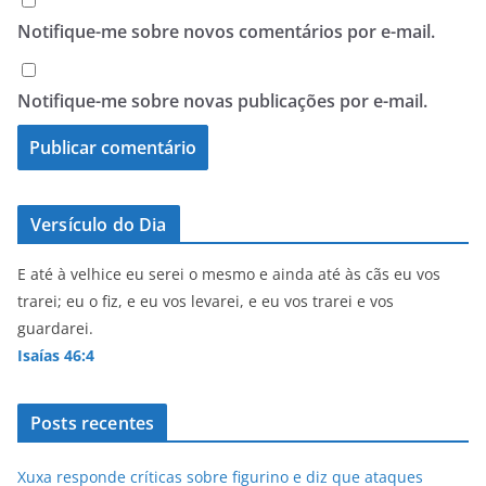
Notifique-me sobre novos comentários por e-mail.
Notifique-me sobre novas publicações por e-mail.
Versículo do Dia
E até à velhice eu serei o mesmo e ainda até às cãs eu vos
trarei; eu o fiz, e eu vos levarei, e eu vos trarei e vos
guardarei.
Isaías 46:4
Posts recentes
Xuxa responde críticas sobre figurino e diz que ataques