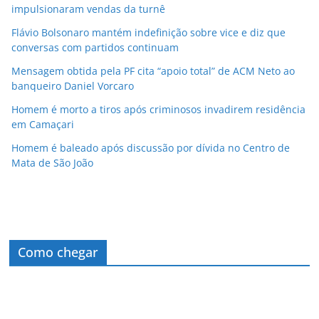
impulsionaram vendas da turnê
Flávio Bolsonaro mantém indefinição sobre vice e diz que
conversas com partidos continuam
Mensagem obtida pela PF cita “apoio total” de ACM Neto ao
banqueiro Daniel Vorcaro
Homem é morto a tiros após criminosos invadirem residência
em Camaçari
Homem é baleado após discussão por dívida no Centro de
Mata de São João
Como chegar