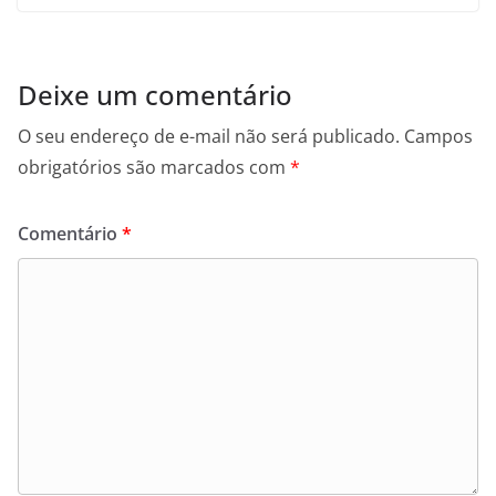
Deixe um comentário
O seu endereço de e-mail não será publicado.
Campos
obrigatórios são marcados com
*
Comentário
*