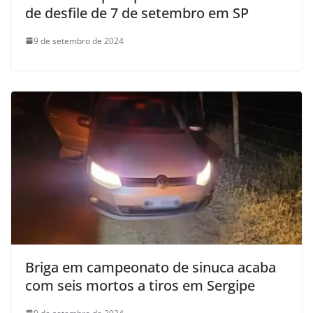
de desfile de 7 de setembro em SP
9 de setembro de 2024
Briga em campeonato de sinuca acaba
com seis mortos a tiros em Sergipe