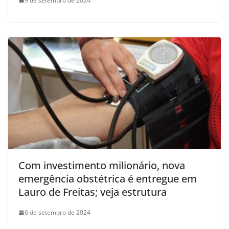
9 de setembro de 2024
Com investimento milionário, nova
emergência obstétrica é entregue em
Lauro de Freitas; veja estrutura
6 de setembro de 2024