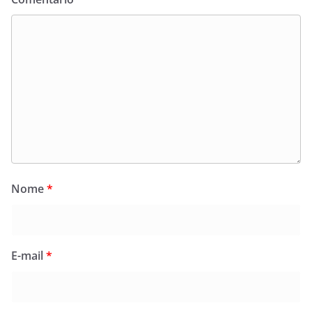
Nome
*
E-mail
*