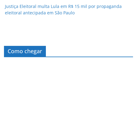
Justiça Eleitoral multa Lula em R$ 15 mil por propaganda
eleitoral antecipada em São Paulo
Como chegar