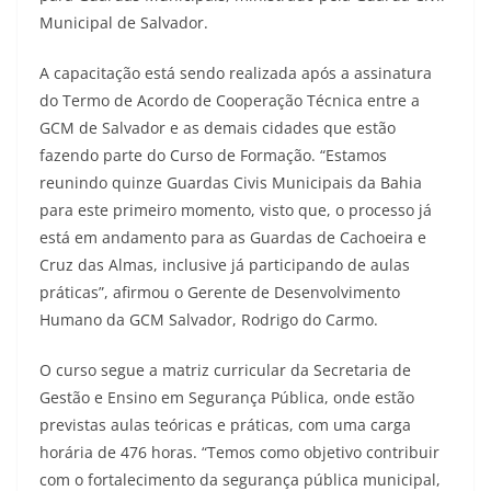
Municipal de Salvador.
A capacitação está sendo realizada após a assinatura
do Termo de Acordo de Cooperação Técnica entre a
GCM de Salvador e as demais cidades que estão
fazendo parte do Curso de Formação. “Estamos
reunindo quinze Guardas Civis Municipais da Bahia
para este primeiro momento, visto que, o processo já
está em andamento para as Guardas de Cachoeira e
Cruz das Almas, inclusive já participando de aulas
práticas”, afirmou o Gerente de Desenvolvimento
Humano da GCM Salvador, Rodrigo do Carmo.
O curso segue a matriz curricular da Secretaria de
Gestão e Ensino em Segurança Pública, onde estão
previstas aulas teóricas e práticas, com uma carga
horária de 476 horas. “Temos como objetivo contribuir
com o fortalecimento da segurança pública municipal,