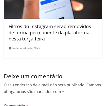
Filtros do Instagram serão removidos
de forma permanente da plataforma
nesta terça-feira
14 de janeiro de 2025
Deixe um comentário
O seu endereço de e-mail não será publicado.
Campos
obrigatórios são marcados com
*
Comentário
*