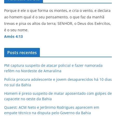
Porque é ele o que forma os montes, e cria o vento, e declara
ao homem qual é o seu pensamento, o que faz da manhã
trevas e pisa os altos da terra; SENHOR, o Deus dos Exércitos,
é o seu nome.
Amós 4:13
Posts recentes
PM captura suspeito de atacar policial e fazer namorada
refém no Nordeste de Amaralina
Polícia procura adolescente e jovem desaparecidos há 10 dias
no sul da Bahia
Homem é preso suspeito de matar aposentado com golpes de
capacete no oeste da Bahia
Quaest: ACM Neto e Jerônimo Rodrigues aparecem em
empate técnico na disputa pelo Governo da Bahia