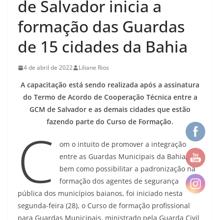
de Salvador inicia a
formação das Guardas
de 15 cidades da Bahia
4 de abril de 2022
Liliane Rios
A capacitação está sendo realizada após a assinatura
do Termo de Acordo de Cooperação Técnica entre a
GCM de Salvador e as demais cidades que estão
fazendo parte do Curso de Formação.
C
om o intuito de promover a integração
entre as Guardas Municipais da Bahia,
bem como possibilitar a padronização na
formação dos agentes de segurança
pública dos municípios baianos, foi iniciado nesta
segunda-feira (28), o Curso de formação profissional
para Guardas Municipais, ministrado pela Guarda Civil