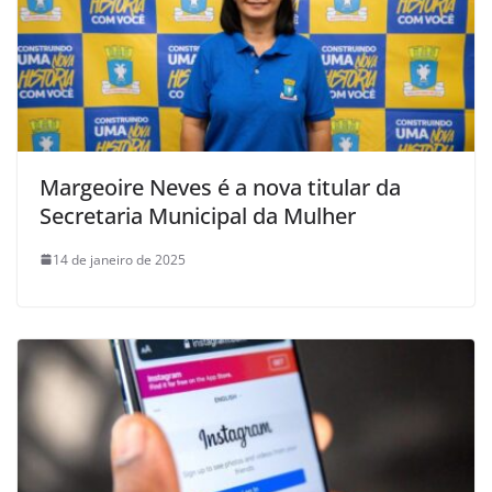
Margeoire Neves é a nova titular da
Secretaria Municipal da Mulher
14 de janeiro de 2025