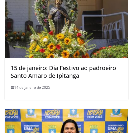
15 de janeiro: Dia Festivo ao padroeiro
Santo Amaro de Ipitanga
14 de janeiro de 2025