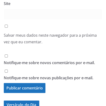
Site
Salvar meus dados neste navegador para a próxima
vez que eu comentar.
Notifique-me sobre novos comentários por e-mail.
Notifique-me sobre novas publicações por e-mail.
Versículo do Dia