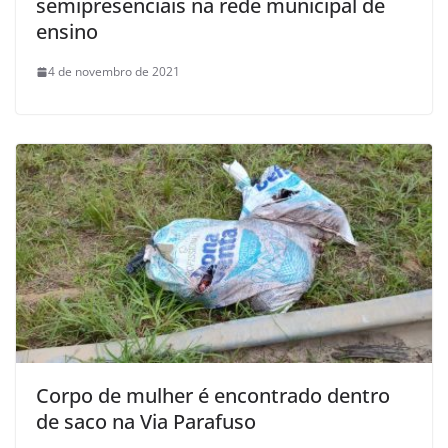
semipresenciais na rede municipal de
ensino
4 de novembro de 2021
Corpo de mulher é encontrado dentro
de saco na Via Parafuso