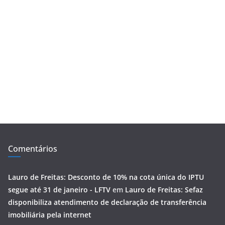
Comentários
Lauro de Freitas: Desconto de 10% na cota única do IPTU
segue até 31 de janeiro - LFTV
em
Lauro de Freitas: Sefaz
disponibiliza atendimento de declaração de transferência
imobiliária pela internet