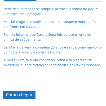
Rede de alta tensão se rompe e provoca incêndio no Jardim
Limoeiro, em Camaçari
Policial reage a tentativa de assalto e suspeito morre após
confronto em Salvador
Família informa que Darino Sena iniciou tratamento em
clínica de saúde mental
Lei Maria da Penha completa 20 anos e segue como marco no
combate à violência contra a mulher
Nikolas Ferreira tenta convencer Zema a deixar disputa
presidencial para fortalecer candidatura de Flávio Bolsonaro
Como chegar