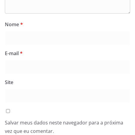
Nome
*
E-mail
*
Site
Salvar meus dados neste navegador para a próxima
vez que eu comentar.