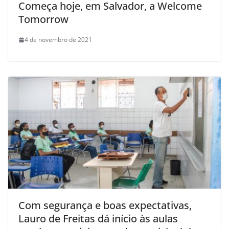
Começa hoje, em Salvador, a Welcome
Tomorrow
4 de novembro de 2021
Com segurança e boas expectativas,
Lauro de Freitas dá início às aulas