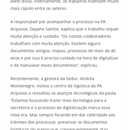
Além disso, internamente, os trabalhos tramitam muito
mais rápido entre os setores.
A responsável por acompanhar o processo na PA
Arquivos, Dayane Santos, explica que o trabalho requer
muita atenção e cuidado. “Os nossos colaboradores
trabalham com muita atenção. Existem alguns
documentos antigos, mapas, processos de mais de 40
anos e por isso é preciso cuidado na hora de digitalizar
e de manusear esses documentos”, explicou.
Recentemente, a gestora da Sedur, Andréa
Montenegro, visitou o centro de logística da PA
Arquivos e ressaltou os avanços tecnológicos da pasta.
“Estamos buscando trazer mais tecnologia para a
secretaria e o processo de digitalização marca essa
nova era. Mas sempre focando em dar celeridade aos
trâmites dos processos, preservar os documentos
históricos do acervo que, consequentemente, traz