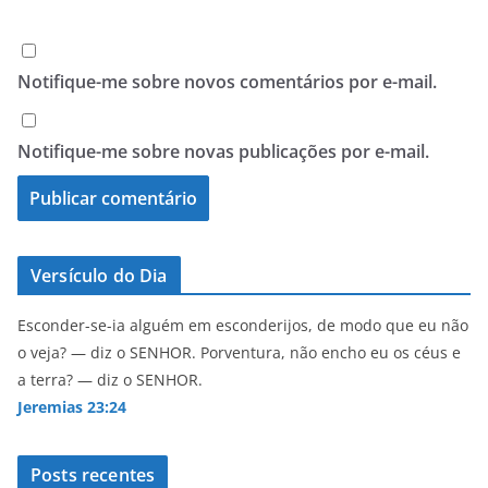
Notifique-me sobre novos comentários por e-mail.
Notifique-me sobre novas publicações por e-mail.
Versículo do Dia
Esconder-se-ia alguém em esconderijos, de modo que eu não
o veja? — diz o SENHOR. Porventura, não encho eu os céus e
a terra? — diz o SENHOR.
Jeremias 23:24
Posts recentes