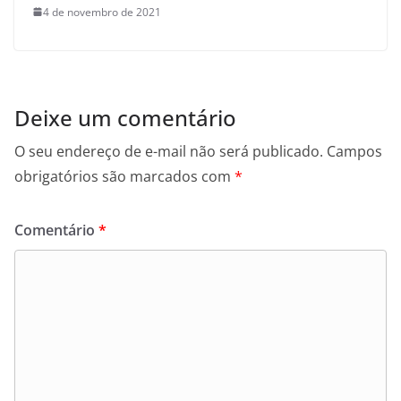
4 de novembro de 2021
Deixe um comentário
O seu endereço de e-mail não será publicado.
Campos
obrigatórios são marcados com
*
Comentário
*