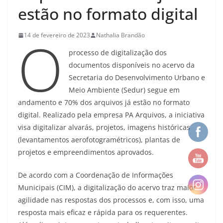
estão no formato digital
O
14 de fevereiro de 2023
Nathalia Brandão
processo de digitalização dos
documentos disponíveis no acervo da
Secretaria do Desenvolvimento Urbano e
Meio Ambiente (Sedur) segue em
andamento e 70% dos arquivos já estão no formato
digital. Realizado pela empresa PA Arquivos, a iniciativa
visa digitalizar alvarás, projetos, imagens históricas
(levantamentos aerofotogramétricos), plantas de
projetos e empreendimentos aprovados.
De acordo com a Coordenação de Informações
Municipais (CIM), a digitalização do acervo traz maior
agilidade nas respostas dos processos e, com isso, uma
resposta mais eficaz e rápida para os requerentes.