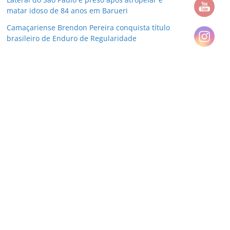
matar idoso de 84 anos em Barueri
Camaçariense Brendon Pereira conquista título
brasileiro de Enduro de Regularidade