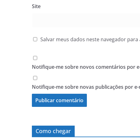
Site
Salvar meus dados neste navegador para 
Notifique-me sobre novos comentários por e-
Notifique-me sobre novas publicações por e-
Como chegar