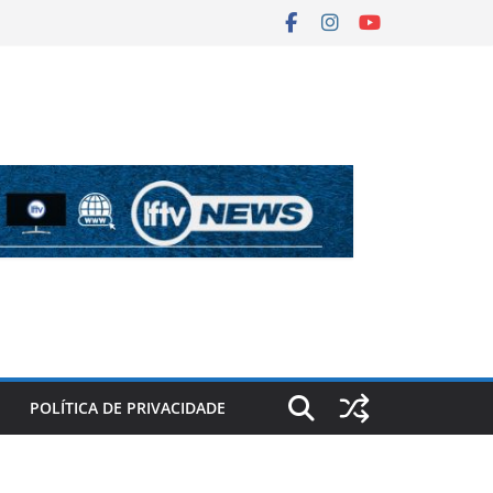
POLÍTICA DE PRIVACIDADE