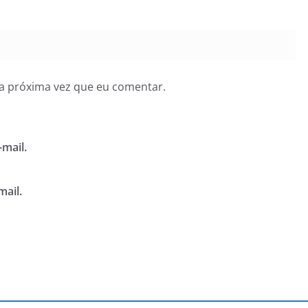
a próxima vez que eu comentar.
mail.
mail.