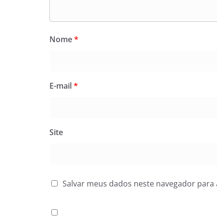
Nome
*
E-mail
*
Site
Salvar meus dados neste navegador para 