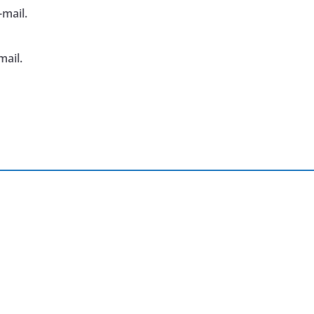
mail.
mail.