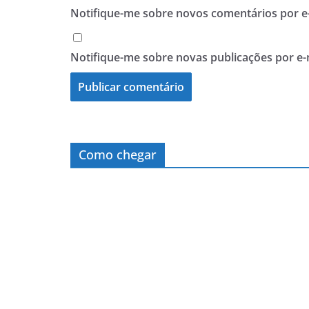
Notifique-me sobre novos comentários por e-
Notifique-me sobre novas publicações por e-
Como chegar