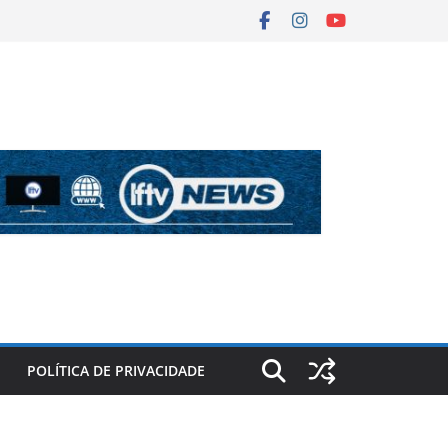
POLÍTICA DE PRIVACIDADE