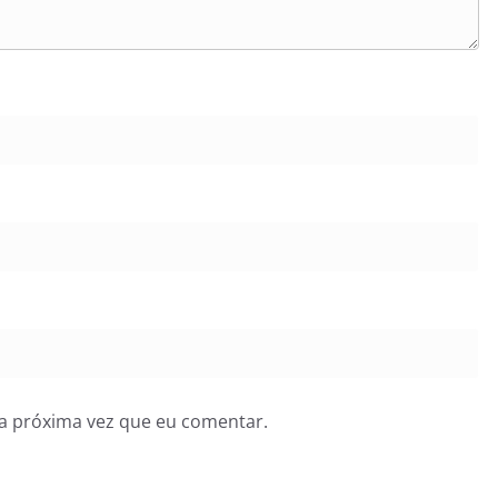
a próxima vez que eu comentar.