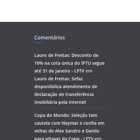
Comentários
Lauro de Freitas: Desconto de
10% na cota única do IPTU segue
até 31 de janeiro - LFTV
em
Lauro de Freitas: Sefaz
disponibiliza atendimento de
declaração de transferência
imobiliária pela internet
Copa do Mundo: Seleção tem
cautela com Neymar e confia em
voltas de Alex Sandro e Danilo
para oitavas da Copa - LFTV
em