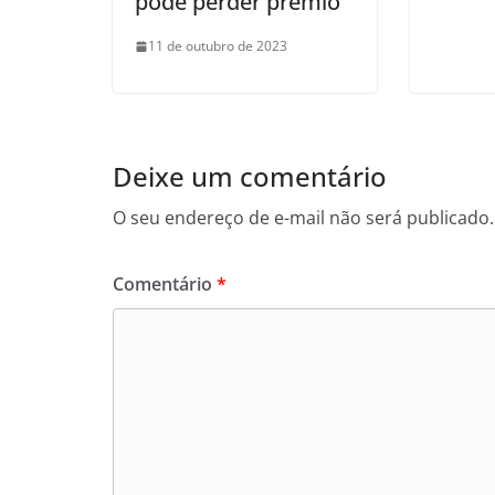
pode perder prêmio
11 de outubro de 2023
Deixe um comentário
O seu endereço de e-mail não será publicado.
Comentário
*