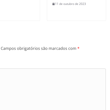
11 de outubro de 2023
Campos obrigatórios são marcados com
*