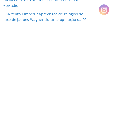
episódio
PGR tentou impedir apreensão de relógios de
luxo de Jaques Wagner durante operação da PF