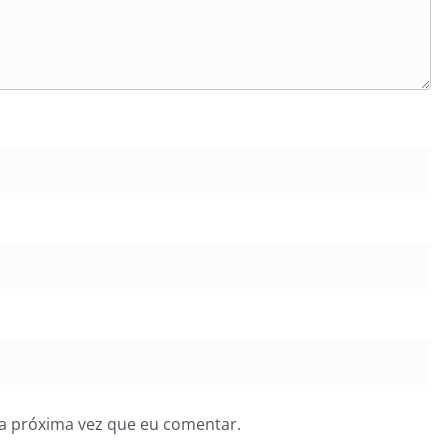
a próxima vez que eu comentar.