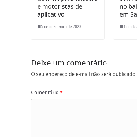
e motoristas de
no bai
aplicativo
em Sa
5 de dezembro de 2023
4 de de
Deixe um comentário
O seu endereço de e-mail não será publicado.
Comentário
*