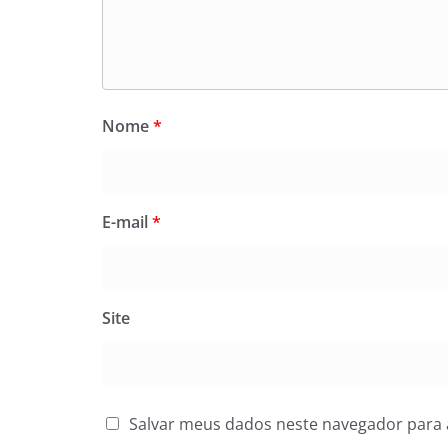
Nome
*
E-mail
*
Site
Salvar meus dados neste navegador para 