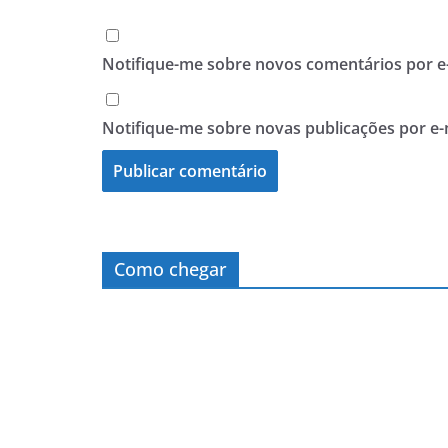
Notifique-me sobre novos comentários por e-
Notifique-me sobre novas publicações por e-
Como chegar