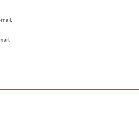
mail.
mail.