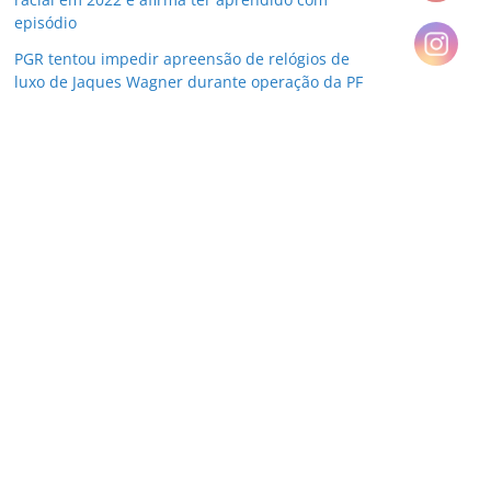
episódio
PGR tentou impedir apreensão de relógios de
luxo de Jaques Wagner durante operação da PF