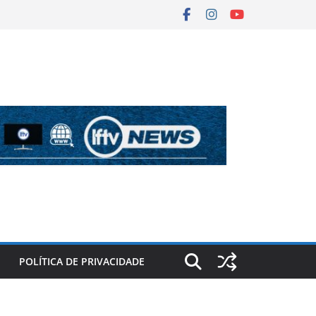
POLÍTICA DE PRIVACIDADE