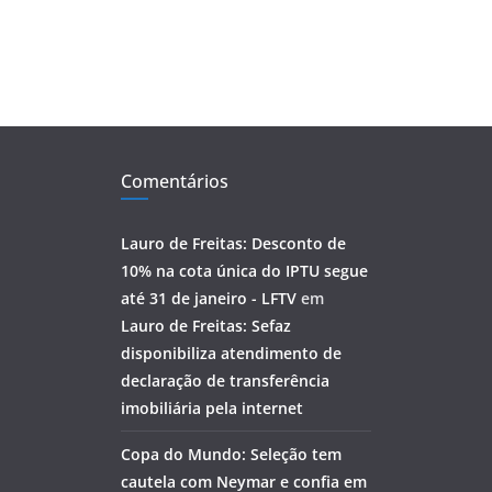
Comentários
Lauro de Freitas: Desconto de
10% na cota única do IPTU segue
até 31 de janeiro - LFTV
em
Lauro de Freitas: Sefaz
disponibiliza atendimento de
declaração de transferência
imobiliária pela internet
Copa do Mundo: Seleção tem
cautela com Neymar e confia em