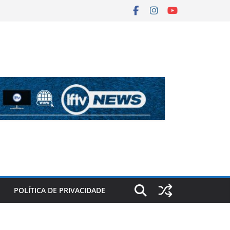
POLÍTICA DE PRIVACIDADE