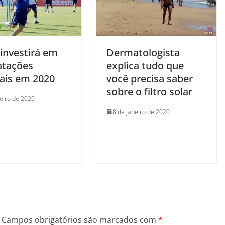
 investirá em
Dermatologista
atações
explica tudo que
ais em 2020
você precisa saber
sobre o filtro solar
neiro de 2020
8 de janeiro de 2020
Campos obrigatórios são marcados com
*