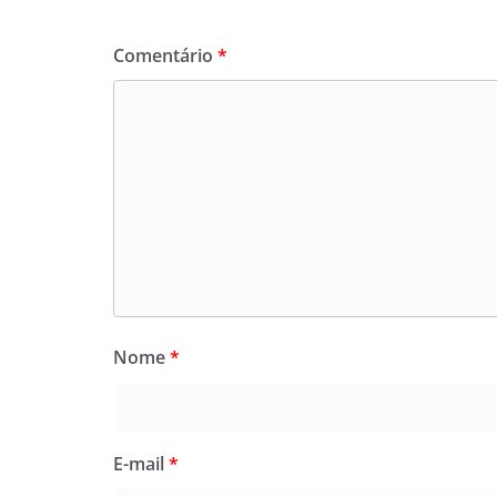
Comentário
*
Nome
*
E-mail
*