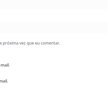
a próxima vez que eu comentar.
mail.
mail.