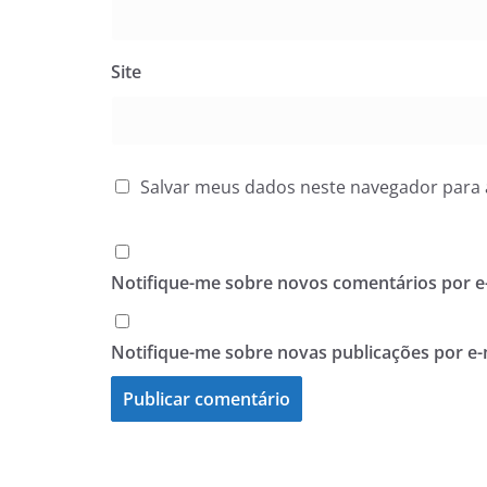
Site
Salvar meus dados neste navegador para 
Notifique-me sobre novos comentários por e-
Notifique-me sobre novas publicações por e-