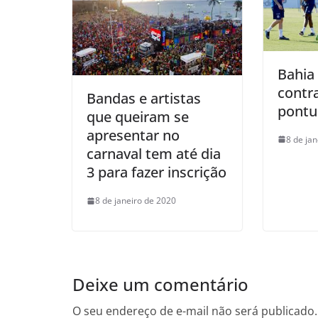
Bahia
contr
Bandas e artistas
pontu
que queiram se
apresentar no
8 de ja
carnaval tem até dia
3 para fazer inscrição
8 de janeiro de 2020
Deixe um comentário
O seu endereço de e-mail não será publicado.