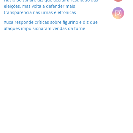
eleições, mas volta a defender mais
transparência nas urnas eletrônicas
Xuxa responde críticas sobre figurino e diz que
ataques impulsionaram vendas da turnê