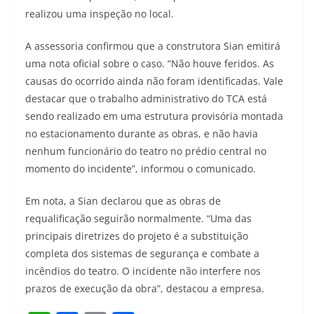
realizou uma inspeção no local.
A assessoria confirmou que a construtora Sian emitirá
uma nota oficial sobre o caso. “Não houve feridos. As
causas do ocorrido ainda não foram identificadas. Vale
destacar que o trabalho administrativo do TCA está
sendo realizado em uma estrutura provisória montada
no estacionamento durante as obras, e não havia
nenhum funcionário do teatro no prédio central no
momento do incidente”, informou o comunicado.
Em nota, a Sian declarou que as obras de
requalificação seguirão normalmente. “Uma das
principais diretrizes do projeto é a substituição
completa dos sistemas de segurança e combate a
incêndios do teatro. O incidente não interfere nos
prazos de execução da obra”, destacou a empresa.