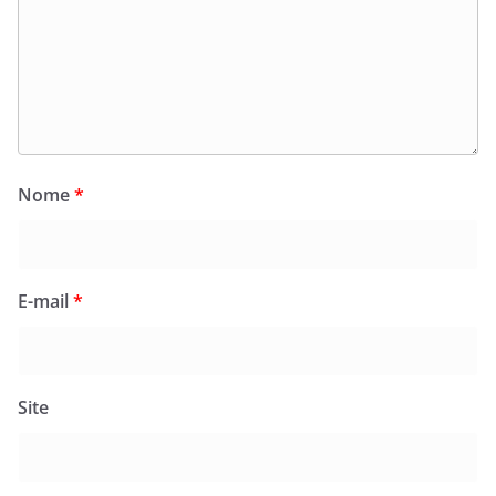
Nome
*
E-mail
*
Site