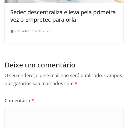
Sedec descentraliza e leva pela primeira
vez o Empretec para orla
5 de setembro de 2025
Deixe um comentário
O seu endereço de e-mail não será publicado.
Campos
obrigatórios são marcados com
*
Comentário
*