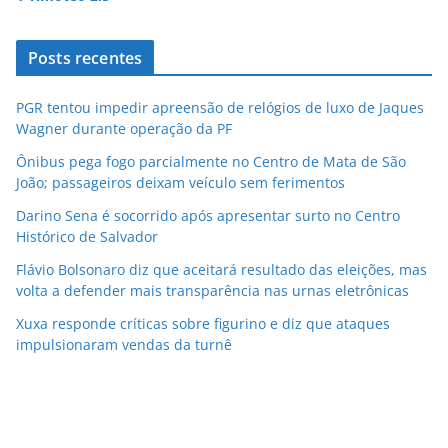
Posts recentes
PGR tentou impedir apreensão de relógios de luxo de Jaques
Wagner durante operação da PF
Ônibus pega fogo parcialmente no Centro de Mata de São
João; passageiros deixam veículo sem ferimentos
Darino Sena é socorrido após apresentar surto no Centro
Histórico de Salvador
Flávio Bolsonaro diz que aceitará resultado das eleições, mas
volta a defender mais transparência nas urnas eletrônicas
Xuxa responde críticas sobre figurino e diz que ataques
impulsionaram vendas da turnê