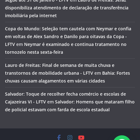
disponibiliza atendimento de declaração de transferência
imobiliária pela internet
Copa do Mundo: Seleção tem cautela com Neymar e confia
em voltas de Alex Sandro e Danilo para oitavas da Copa -
LFTV
em
Neymar é examinado e continua tratamento no
tornozelo nesta sexta-feira
Lauro de Freitas: Final de semana de muita chuva e
transtornos de mobilidade urbana - LFTV
em
Bahia: Fortes
chuvas causam alagamentos em várias cidades
Salvador: Toque de recolher fecha comércio e escolas de
Cajazeiras VI - LFTV
em
Salvador: Homens que mataram filho
de policial estavam com farda de escola estadual