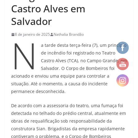
Castro Alves em
Salvador
N
8 de janeiro de 2025
Nathalia Brandão
a tarde desta terça-feira (7), um princípio
de incêndio foi registrado no Teatro
Castro Alves (TCA), no Campo Grande, em
Salvador. O Corpo de Bombeiros foi
acionado e enviou uma equipe para controlar a
situação. Até o momento, a causa do incidente
permanece desconhecida.
De acordo com a assessoria do teatro, uma fumaça foi
detectada no telhado do prédio central, atualmente em
obras de requalificação sob responsabilidade da
construtora Sian. Brigadistas da empresa rapidamente
contiveram o problema, e o Corpo de Bombeiros