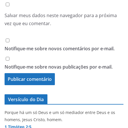
Salvar meus dados neste navegador para a próxima
vez que eu comentar.
Notifique-me sobre novos comentários por e-mail.
Notifique-me sobre novas publicações por e-mail.
Versículo do Dia
Porque há um só Deus e um só mediador entre Deus e os
homens, Jesus Cristo, homem.
1 Timóteo 2:5