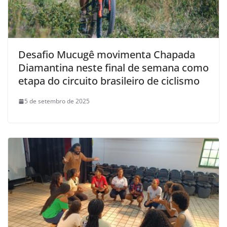
Desafio Mucugê movimenta Chapada
Diamantina neste final de semana como
etapa do circuito brasileiro de ciclismo
5 de setembro de 2025