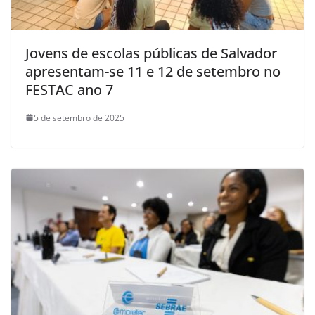
Jovens de escolas públicas de Salvador
apresentam-se 11 e 12 de setembro no
FESTAC ano 7
5 de setembro de 2025