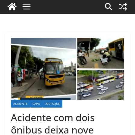
ACIDENTE
CAPA
DESTAQUE
Acidente com dois
ônibus deixa nove