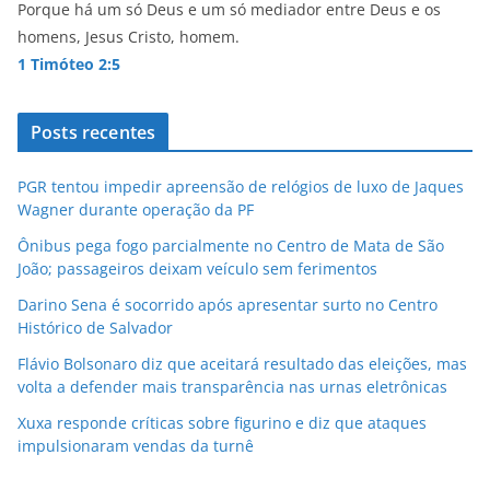
Porque há um só Deus e um só mediador entre Deus e os
homens, Jesus Cristo, homem.
1 Timóteo 2:5
Posts recentes
PGR tentou impedir apreensão de relógios de luxo de Jaques
Wagner durante operação da PF
Ônibus pega fogo parcialmente no Centro de Mata de São
João; passageiros deixam veículo sem ferimentos
Darino Sena é socorrido após apresentar surto no Centro
Histórico de Salvador
Flávio Bolsonaro diz que aceitará resultado das eleições, mas
volta a defender mais transparência nas urnas eletrônicas
Xuxa responde críticas sobre figurino e diz que ataques
impulsionaram vendas da turnê