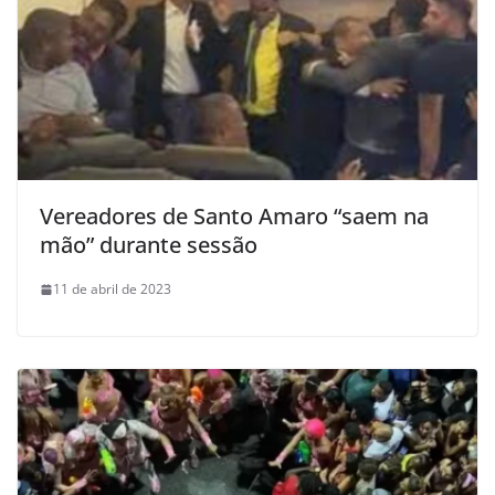
Vereadores de Santo Amaro “saem na
mão” durante sessão
11 de abril de 2023