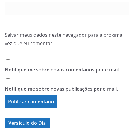
Salvar meus dados neste navegador para a próxima
vez que eu comentar.
Notifique-me sobre novos comentários por e-mail.
Notifique-me sobre novas publicações por e-mail.
Versículo do Dia