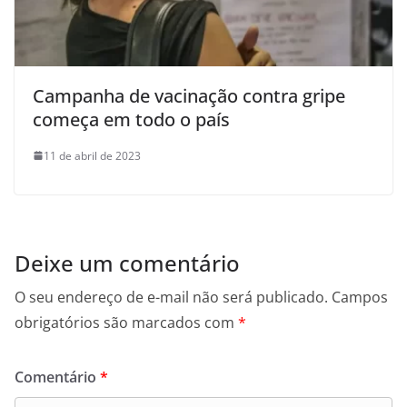
Campanha de vacinação contra gripe
começa em todo o país
11 de abril de 2023
Deixe um comentário
O seu endereço de e-mail não será publicado.
Campos
obrigatórios são marcados com
*
Comentário
*