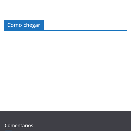
Como chegar
Comentários