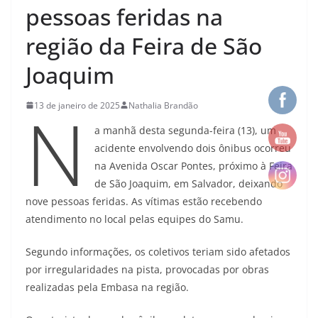
pessoas feridas na
região da Feira de São
Joaquim
N
13 de janeiro de 2025
Nathalia Brandão
a manhã desta segunda-feira (13), um
acidente envolvendo dois ônibus ocorreu
na Avenida Oscar Pontes, próximo à Feira
de São Joaquim, em Salvador, deixando
nove pessoas feridas. As vítimas estão recebendo
atendimento no local pelas equipes do Samu.
Segundo informações, os coletivos teriam sido afetados
por irregularidades na pista, provocadas por obras
realizadas pela Embasa na região.