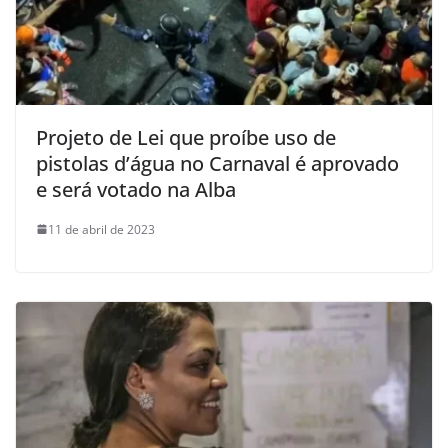
Projeto de Lei que proíbe uso de
pistolas d’água no Carnaval é aprovado
e será votado na Alba
11 de abril de 2023