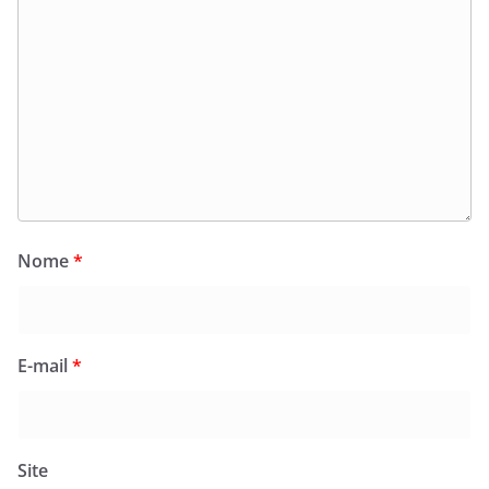
Nome
*
E-mail
*
Site