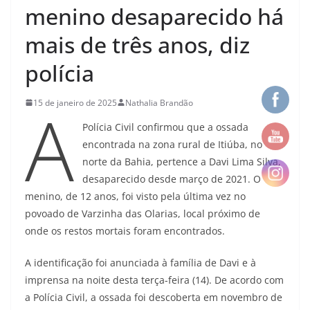
menino desaparecido há
mais de três anos, diz
polícia
A
15 de janeiro de 2025
Nathalia Brandão
Polícia Civil confirmou que a ossada
encontrada na zona rural de Itiúba, no
norte da Bahia, pertence a Davi Lima Silva,
desaparecido desde março de 2021. O
menino, de 12 anos, foi visto pela última vez no
povoado de Varzinha das Olarias, local próximo de
onde os restos mortais foram encontrados.
A identificação foi anunciada à família de Davi e à
imprensa na noite desta terça-feira (14). De acordo com
a Polícia Civil, a ossada foi descoberta em novembro de