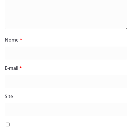
Nome
*
E-mail
*
Site