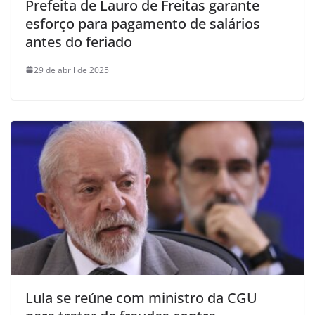
Prefeita de Lauro de Freitas garante
esforço para pagamento de salários
antes do feriado
29 de abril de 2025
Lula se reúne com ministro da CGU