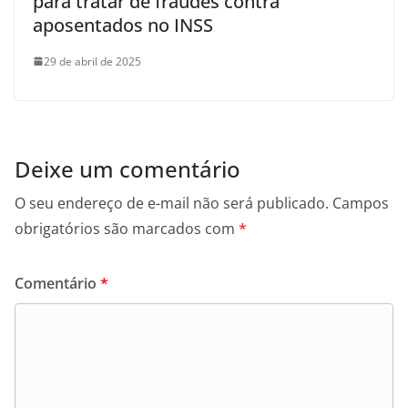
para tratar de fraudes contra
aposentados no INSS
29 de abril de 2025
Deixe um comentário
O seu endereço de e-mail não será publicado.
Campos
obrigatórios são marcados com
*
Comentário
*