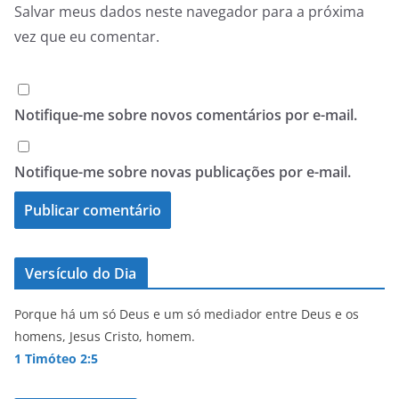
Salvar meus dados neste navegador para a próxima
vez que eu comentar.
Notifique-me sobre novos comentários por e-mail.
Notifique-me sobre novas publicações por e-mail.
Versículo do Dia
Porque há um só Deus e um só mediador entre Deus e os
homens, Jesus Cristo, homem.
1 Timóteo 2:5