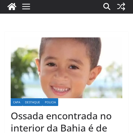
CAPA
DESTAQUE
POLICIA
Ossada encontrada no
interior da Bahia é de