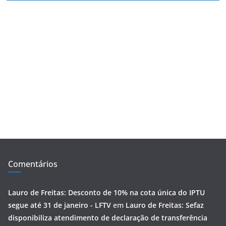
Comentários
Lauro de Freitas: Desconto de 10% na cota única do IPTU
segue até 31 de janeiro - LFTV
em
Lauro de Freitas: Sefaz
disponibiliza atendimento de declaração de transferência