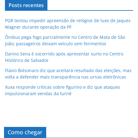
Posts recentes
PGR tentou impedir apreensão de relógios de luxo de Jaques
Wagner durante operação da PF
Ônibus pega fogo parcialmente no Centro de Mata de São
João; passageiros deixam veículo sem ferimentos
Darino Sena é socorrido após apresentar surto no Centro
Histórico de Salvador
Flávio Bolsonaro diz que aceitará resultado das eleições, mas
volta a defender mais transparência nas urnas eletrônicas
Xuxa responde críticas sobre figurino e diz que ataques
impulsionaram vendas da turnê
Como chegar