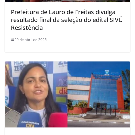
Prefeitura de Lauro de Freitas divulga
resultado final da seleção do edital SIVÚ
Resistência
29 de abril de 2025