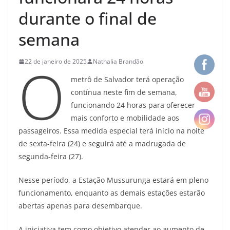
durante o final de
semana
O
22 de janeiro de 2025
Nathalia Brandão
metrô de Salvador terá operação
contínua neste fim de semana,
funcionando 24 horas para oferecer
mais conforto e mobilidade aos
passageiros. Essa medida especial terá início na noite
de sexta-feira (24) e seguirá até a madrugada de
segunda-feira (27).
Nesse período, a Estação Mussurunga estará em pleno
funcionamento, enquanto as demais estações estarão
abertas apenas para desembarque.
A iniciativa tem como objetivo atender ao aumento de