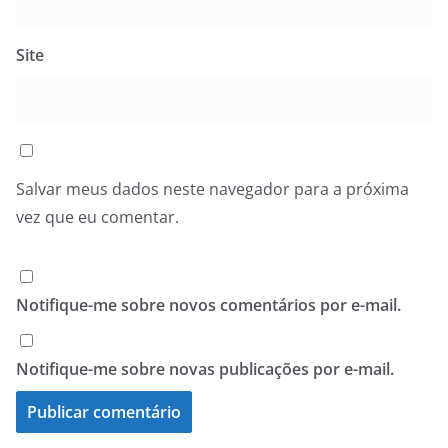
Site
Salvar meus dados neste navegador para a próxima
vez que eu comentar.
Notifique-me sobre novos comentários por e-mail.
Notifique-me sobre novas publicações por e-mail.