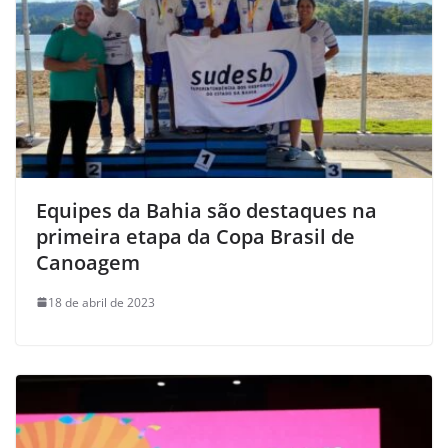
Equipes da Bahia são destaques na
primeira etapa da Copa Brasil de
Canoagem
18 de abril de 2023