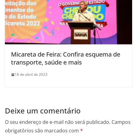
Micareta de Feira: Confira esquema de
transporte, saúde e mais
18 de abril de 2023
Deixe um comentário
O seu endereço de e-mail não será publicado.
Campos
obrigatórios são marcados com
*