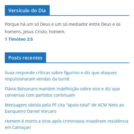
Versículo do Dia
Porque há um só Deus e um só mediador entre Deus e os
homens, Jesus Cristo, homem.
1 Timóteo 2:5
Posts recentes
Xuxa responde críticas sobre figurino e diz que ataques
impulsionaram vendas da turnê
Flávio Bolsonaro mantém indefinição sobre vice e diz que
conversas com partidos continuam
Mensagem obtida pela PF cita “apoio total” de ACM Neto ao
banqueiro Daniel Vorcaro
Homem é morto a tiros após criminosos invadirem residência
em Camaçari