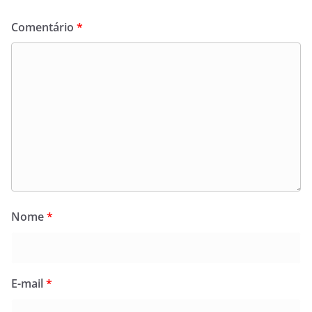
Comentário
*
Nome
*
E-mail
*