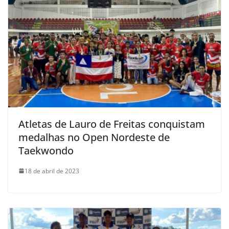
Atletas de Lauro de Freitas conquistam
medalhas no Open Nordeste de
Taekwondo
18 de abril de 2023