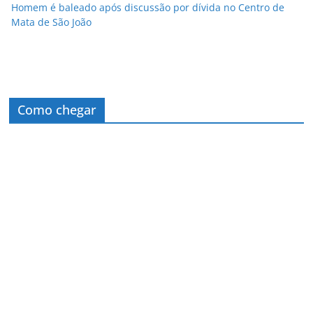
Homem é baleado após discussão por dívida no Centro de
Mata de São João
Como chegar