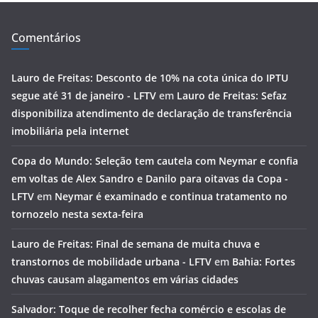
Comentários
Lauro de Freitas: Desconto de 10% na cota única do IPTU
segue até 31 de janeiro - LFTV
em
Lauro de Freitas: Sefaz
disponibiliza atendimento de declaração de transferência
imobiliária pela internet
Copa do Mundo: Seleção tem cautela com Neymar e confia
em voltas de Alex Sandro e Danilo para oitavas da Copa -
LFTV
em
Neymar é examinado e continua tratamento no
tornozelo nesta sexta-feira
Lauro de Freitas: Final de semana de muita chuva e
transtornos de mobilidade urbana - LFTV
em
Bahia: Fortes
chuvas causam alagamentos em várias cidades
Salvador: Toque de recolher fecha comércio e escolas de