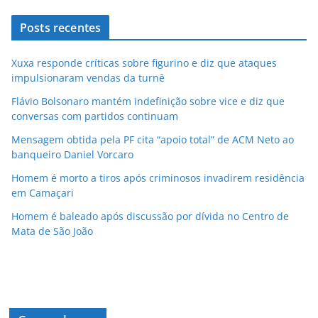
Posts recentes
Xuxa responde críticas sobre figurino e diz que ataques
impulsionaram vendas da turnê
Flávio Bolsonaro mantém indefinição sobre vice e diz que
conversas com partidos continuam
Mensagem obtida pela PF cita “apoio total” de ACM Neto ao
banqueiro Daniel Vorcaro
Homem é morto a tiros após criminosos invadirem residência
em Camaçari
Homem é baleado após discussão por dívida no Centro de
Mata de São João