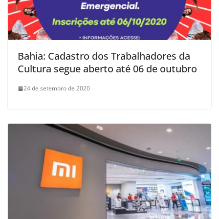
Bahia: Cadastro dos Trabalhadores da
Cultura segue aberto até 06 de outubro
24 de setembro de 2020