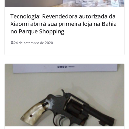
Tecnologia: Revendedora autorizada da
Xiaomi abrirá sua primeira loja na Bahia
no Parque Shopping
24 de setembro de 2020