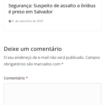
Segurança: Suspeito de assalto a ônibus
é preso em Salvador
21 de setembro de 2020
Deixe um comentário
O seu endereço de e-mail não será publicado.
Campos
obrigatórios são marcados com
*
Comentário
*