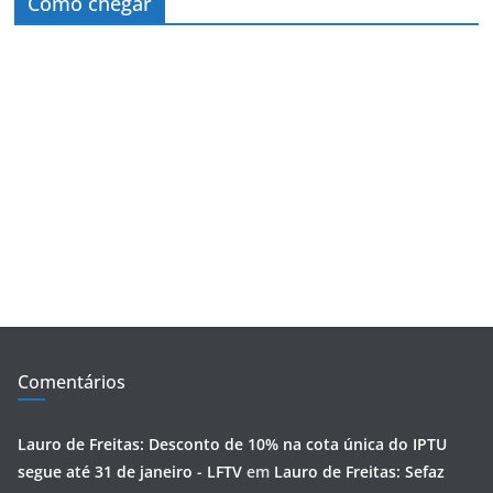
Como chegar
Comentários
Lauro de Freitas: Desconto de 10% na cota única do IPTU
segue até 31 de janeiro - LFTV
em
Lauro de Freitas: Sefaz