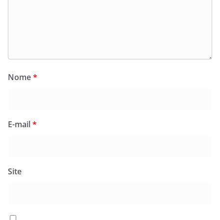
Nome
*
E-mail
*
Site