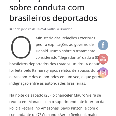
sobre conduta com
brasileiros deportados
O
27 de janeiro de 2025
Nathalia Brandão
Ministério das Relações Exteriores
pedirá explicações ao governo de
Donald Trump sobre o tratamento
considerado “degradante” dado a 88
brasileiros deportados dos Estados Unidos. A denúncia
foi feita pelo Itamaraty após relatos de abusos durante
o transporte dos deportados em um voo, o que gerou
indignação entre as autoridades brasileiras.
Na noite de sábado (25), o chanceler Mauro Vieira se
reuniu em Manaus com o superintendente interino da
Polícia Federal no Amazonas, Sávio Pinzón, e com o
comandante do 7º Comando Aéreo Regional, major-