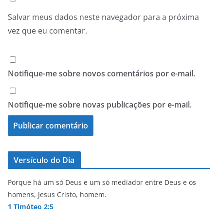
Salvar meus dados neste navegador para a próxima
vez que eu comentar.
Notifique-me sobre novos comentários por e-mail.
Notifique-me sobre novas publicações por e-mail.
Versículo do Dia
Porque há um só Deus e um só mediador entre Deus e os
homens, Jesus Cristo, homem.
1 Timóteo 2:5