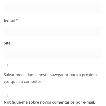
E-mail
*
Site
Salvar meus dados neste navegador para a próxima
vez que eu comentar.
Notifique-me sobre novos comentários por e-mail.