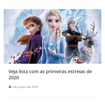
Veja lista com as primeiras estreias de
2020
2 de janeiro de 2020