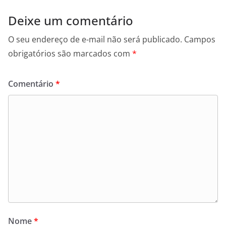
Deixe um comentário
O seu endereço de e-mail não será publicado.
Campos
obrigatórios são marcados com
*
Comentário
*
Nome
*