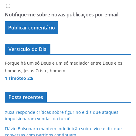
Notifique-me sobre novas publicações por e-mail.
Versículo do Dia
Porque há um só Deus e um só mediador entre Deus e os
homens, Jesus Cristo, homem.
1 Timóteo 2:5
Posts recentes
Xuxa responde críticas sobre figurino e diz que ataques
impulsionaram vendas da turnê
Flávio Bolsonaro mantém indefinição sobre vice e diz que
conversas com partidos continuam