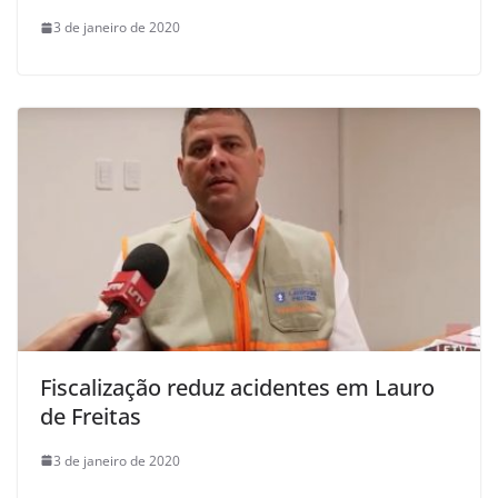
3 de janeiro de 2020
Fiscalização reduz acidentes em Lauro
de Freitas
3 de janeiro de 2020