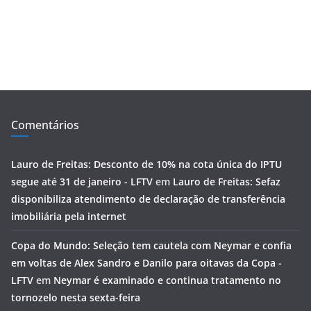
Comentários
Lauro de Freitas: Desconto de 10% na cota única do IPTU
segue até 31 de janeiro - LFTV
em
Lauro de Freitas: Sefaz
disponibiliza atendimento de declaração de transferência
imobiliária pela internet
Copa do Mundo: Seleção tem cautela com Neymar e confia
em voltas de Alex Sandro e Danilo para oitavas da Copa -
LFTV
em
Neymar é examinado e continua tratamento no
tornozelo nesta sexta-feira