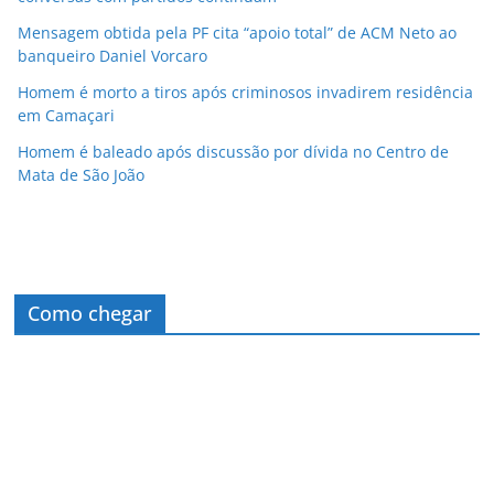
Mensagem obtida pela PF cita “apoio total” de ACM Neto ao
banqueiro Daniel Vorcaro
Homem é morto a tiros após criminosos invadirem residência
em Camaçari
Homem é baleado após discussão por dívida no Centro de
Mata de São João
Como chegar