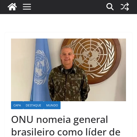
CAPA
DESTAQUE
MUNDO
ONU nomeia general
brasileiro como líder de