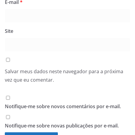
E-mail
*
Site
Salvar meus dados neste navegador para a próxima
vez que eu comentar.
Notifique-me sobre novos comentários por e-mail.
Notifique-me sobre novas publicações por e-mail.