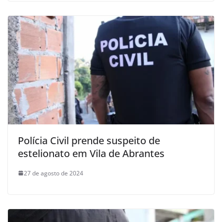
Polícia Civil prende suspeito de
estelionato em Vila de Abrantes
27 de agosto de 2024