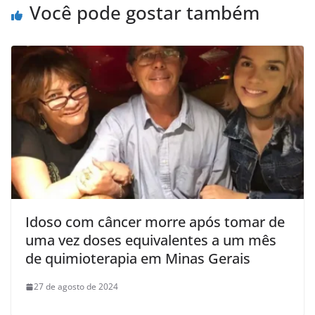
Você pode gostar também
Idoso com câncer morre após tomar de
uma vez doses equivalentes a um mês
de quimioterapia em Minas Gerais
27 de agosto de 2024