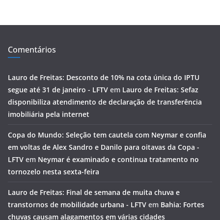
Comentários
Lauro de Freitas: Desconto de 10% na cota única do IPTU
segue até 31 de janeiro - LFTV
em
Lauro de Freitas: Sefaz
disponibiliza atendimento de declaração de transferência
imobiliária pela internet
Copa do Mundo: Seleção tem cautela com Neymar e confia
em voltas de Alex Sandro e Danilo para oitavas da Copa -
LFTV
em
Neymar é examinado e continua tratamento no
tornozelo nesta sexta-feira
Lauro de Freitas: Final de semana de muita chuva e
transtornos de mobilidade urbana - LFTV
em
Bahia: Fortes
chuvas causam alagamentos em várias cidades