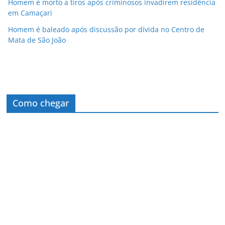
Homem é morto a tiros após criminosos invadirem residência
em Camaçari
Homem é baleado após discussão por dívida no Centro de
Mata de São João
Como chegar