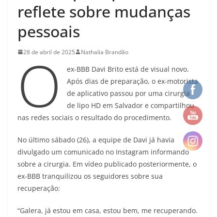
reflete sobre mudanças
pessoais
O
28 de abril de 2025
Nathalia Brandão
ex-BBB Davi Brito está de visual novo.
Após dias de preparação, o ex-motorista
de aplicativo passou por uma cirurgia
de lipo HD em Salvador e compartilhou
nas redes sociais o resultado do procedimento.
No último sábado (26), a equipe de Davi já havia
divulgado um comunicado no Instagram informando
sobre a cirurgia. Em vídeo publicado posteriormente, o
ex-BBB tranquilizou os seguidores sobre sua
recuperação:
“Galera, já estou em casa, estou bem, me recuperando.