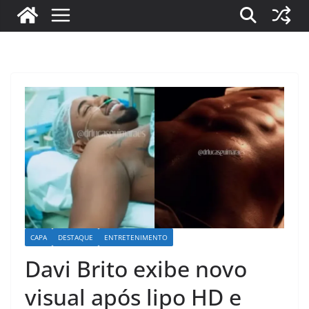
CAPA
DESTAQUE
ENTRETENIMENTO
Davi Brito exibe novo
visual após lipo HD e