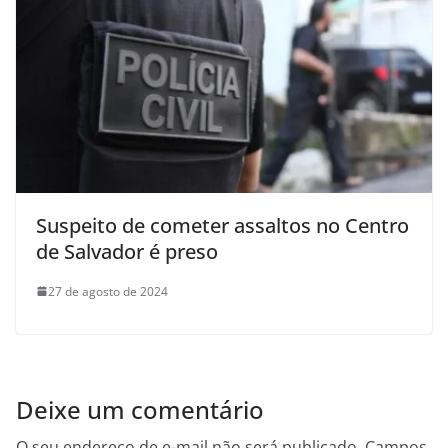
Suspeito de cometer assaltos no Centro
de Salvador é preso
27 de agosto de 2024
Deixe um comentário
O seu endereço de e-mail não será publicado.
Campos