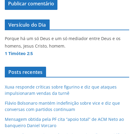
Versículo do Dia
Porque há um só Deus e um só mediador entre Deus e os
homens, Jesus Cristo, homem.
1 Timóteo 2:5
Posts recentes
Xuxa responde críticas sobre figurino e diz que ataques
impulsionaram vendas da turnê
Flávio Bolsonaro mantém indefinição sobre vice e diz que
conversas com partidos continuam
Mensagem obtida pela PF cita “apoio total” de ACM Neto ao
banqueiro Daniel Vorcaro