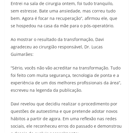
Entrei na sala de cirurgia ontem, foi tudo tranquilo,
sem estresse. Bate uma ansiedade, mas correu tudo
bem. Agora é focar na recuperação”, afirmou ele, que
se hospedou na casa da mãe para o pós-operatório.
Ao mostrar o resultado da transformação, Davi
agradeceu ao cirurgião responsável, Dr. Lucas
Guimarães:
“Sério, vocês não vão acreditar na transformação. Tudo
foi feito com muita segurança, tecnologia de ponta e a
experiência de um dos melhores profissionais da área”,
escreveu na legenda da publicação.
Davi revelou que decidiu realizar o procedimento por
questões de autoestima e que pretende adotar novos
hábitos a partir de agora. Em uma reflexão nas redes
sociais, ele reconheceu erros do passado e demonstrou