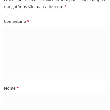
obrigatórios são marcados com
*
Comentário
*
Nome
*