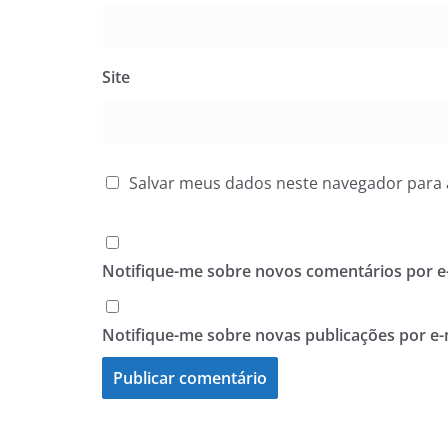
Site
Salvar meus dados neste navegador para 
Notifique-me sobre novos comentários por e-
Notifique-me sobre novas publicações por e-