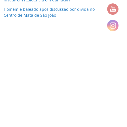
Homem é baleado após discussão por dívida no
Centro de Mata de São João