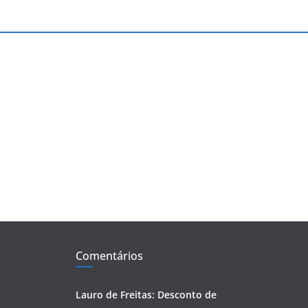
Comentários
Lauro de Freitas: Desconto de