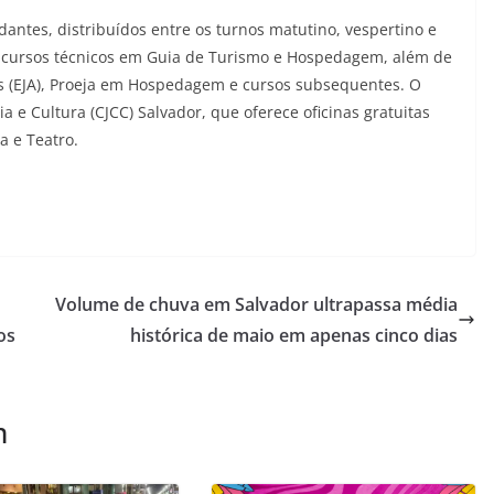
dantes, distribuídos entre os turnos matutino, vespertino e
, cursos técnicos em Guia de Turismo e Hospedagem, além de
 (EJA), Proeja em Hospedagem e cursos subsequentes. O
 e Cultura (CJCC) Salvador, que oferece oficinas gratuitas
a e Teatro.
Volume de chuva em Salvador ultrapassa média
os
histórica de maio em apenas cinco dias
m