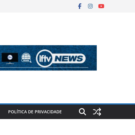
POLÍTICA DE PRIVACIDADE