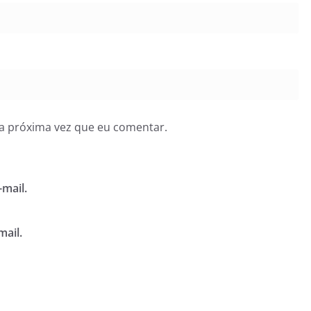
a próxima vez que eu comentar.
mail.
mail.