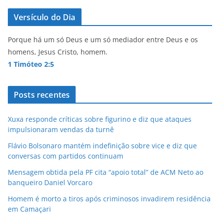
Versículo do Dia
Porque há um só Deus e um só mediador entre Deus e os
homens, Jesus Cristo, homem.
1 Timóteo 2:5
Posts recentes
Xuxa responde críticas sobre figurino e diz que ataques
impulsionaram vendas da turnê
Flávio Bolsonaro mantém indefinição sobre vice e diz que
conversas com partidos continuam
Mensagem obtida pela PF cita “apoio total” de ACM Neto ao
banqueiro Daniel Vorcaro
Homem é morto a tiros após criminosos invadirem residência
em Camaçari