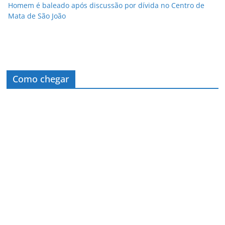
Homem é baleado após discussão por dívida no Centro de
Mata de São João
Como chegar