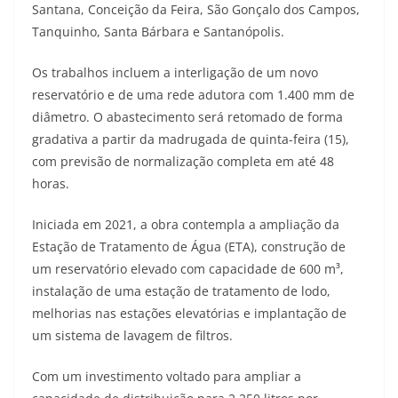
Santana, Conceição da Feira, São Gonçalo dos Campos,
Tanquinho, Santa Bárbara e Santanópolis.
Os trabalhos incluem a interligação de um novo
reservatório e de uma rede adutora com 1.400 mm de
diâmetro. O abastecimento será retomado de forma
gradativa a partir da madrugada de quinta-feira (15),
com previsão de normalização completa em até 48
horas.
Iniciada em 2021, a obra contempla a ampliação da
Estação de Tratamento de Água (ETA), construção de
um reservatório elevado com capacidade de 600 m³,
instalação de uma estação de tratamento de lodo,
melhorias nas estações elevatórias e implantação de
um sistema de lavagem de filtros.
Com um investimento voltado para ampliar a