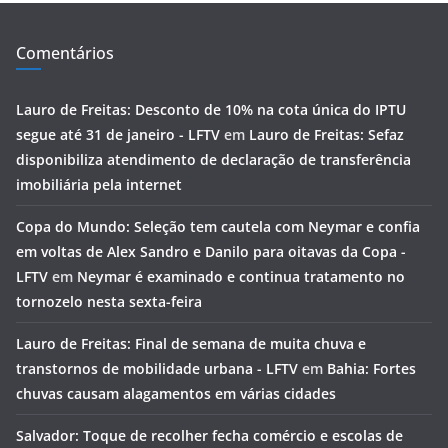
Comentários
Lauro de Freitas: Desconto de 10% na cota única do IPTU
segue até 31 de janeiro - LFTV
em
Lauro de Freitas: Sefaz
disponibiliza atendimento de declaração de transferência
imobiliária pela internet
Copa do Mundo: Seleção tem cautela com Neymar e confia
em voltas de Alex Sandro e Danilo para oitavas da Copa -
LFTV
em
Neymar é examinado e continua tratamento no
tornozelo nesta sexta-feira
Lauro de Freitas: Final de semana de muita chuva e
transtornos de mobilidade urbana - LFTV
em
Bahia: Fortes
chuvas causam alagamentos em várias cidades
Salvador: Toque de recolher fecha comércio e escolas de