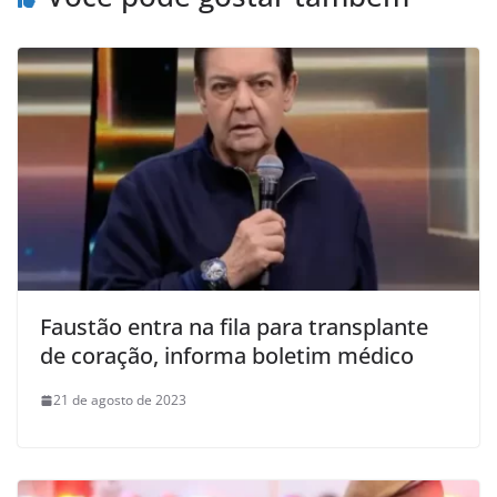
Faustão entra na fila para transplante
de coração, informa boletim médico
21 de agosto de 2023