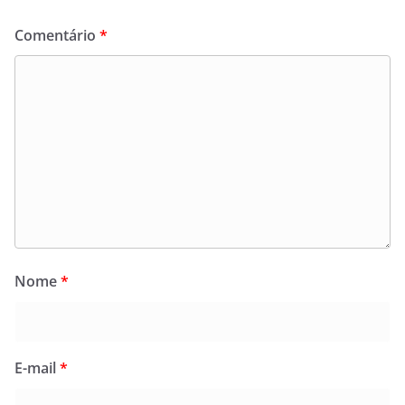
Comentário
*
Nome
*
E-mail
*