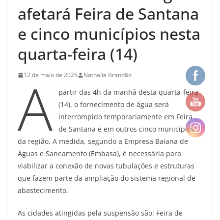
afetará Feira de Santana
e cinco municípios nesta
quarta-feira (14)
A
12 de maio de 2025
Nathalia Brandão
partir das 4h da manhã desta quarta-feira
(14), o fornecimento de água será
interrompido temporariamente em Feira
de Santana e em outros cinco municípios
da região. A medida, segundo a Empresa Baiana de
Águas e Saneamento (Embasa), é necessária para
viabilizar a conexão de novas tubulações e estruturas
que fazem parte da ampliação do sistema regional de
abastecimento.
As cidades atingidas pela suspensão são: Feira de