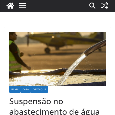
BAHIA
CAPA
DESTAQUE
Suspensão no
abastecimento de água