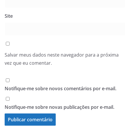
Site
Salvar meus dados neste navegador para a próxima
vez que eu comentar.
Notifique-me sobre novos comentários por e-mail.
Notifique-me sobre novas publicações por e-mail.