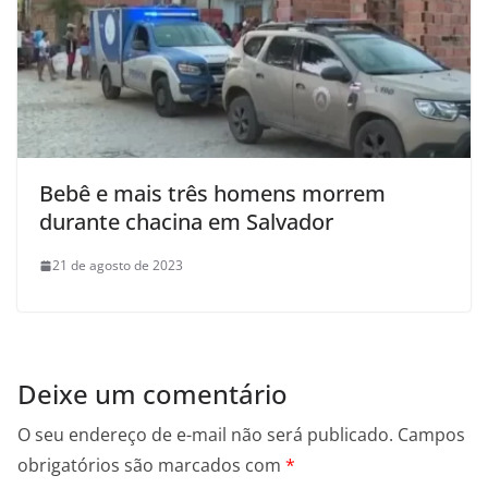
Bebê e mais três homens morrem
durante chacina em Salvador
21 de agosto de 2023
Deixe um comentário
O seu endereço de e-mail não será publicado.
Campos
obrigatórios são marcados com
*