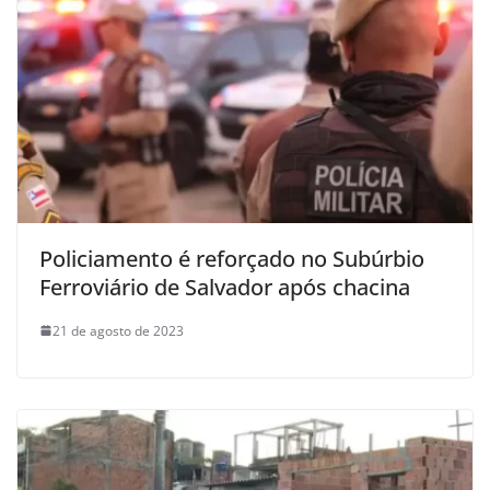
Policiamento é reforçado no Subúrbio
Ferroviário de Salvador após chacina
21 de agosto de 2023