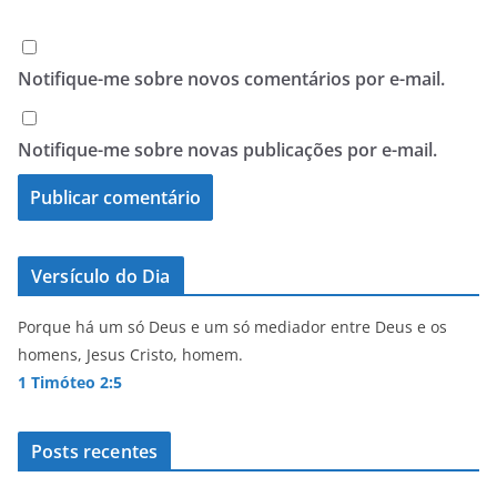
Notifique-me sobre novos comentários por e-mail.
Notifique-me sobre novas publicações por e-mail.
Versículo do Dia
Porque há um só Deus e um só mediador entre Deus e os
homens, Jesus Cristo, homem.
1 Timóteo 2:5
Posts recentes