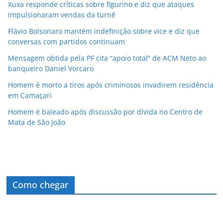
Xuxa responde críticas sobre figurino e diz que ataques
impulsionaram vendas da turnê
Flávio Bolsonaro mantém indefinição sobre vice e diz que
conversas com partidos continuam
Mensagem obtida pela PF cita “apoio total” de ACM Neto ao
banqueiro Daniel Vorcaro
Homem é morto a tiros após criminosos invadirem residência
em Camaçari
Homem é baleado após discussão por dívida no Centro de
Mata de São João
Como chegar