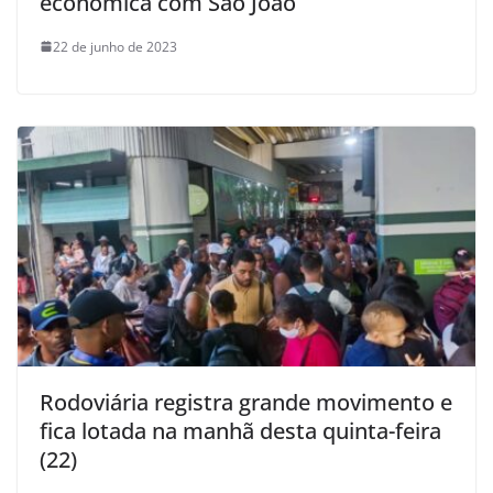
econômica com São João
22 de junho de 2023
Rodoviária registra grande movimento e
fica lotada na manhã desta quinta-feira
(22)