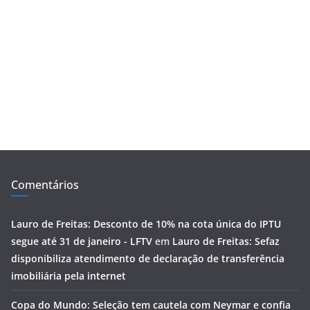
Comentários
Lauro de Freitas: Desconto de 10% na cota única do IPTU
segue até 31 de janeiro - LFTV
em
Lauro de Freitas: Sefaz
disponibiliza atendimento de declaração de transferência
imobiliária pela internet
Copa do Mundo: Seleção tem cautela com Neymar e confia