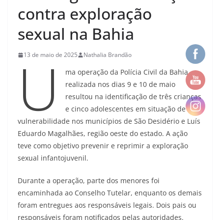
contra exploração
sexual na Bahia
U
13 de maio de 2025
Nathalia Brandão
ma operação da Polícia Civil da Bahia
realizada nos dias 9 e 10 de maio
resultou na identificação de três crianças
e cinco adolescentes em situação de
vulnerabilidade nos municípios de São Desidério e Luís
Eduardo Magalhães, região oeste do estado. A ação
teve como objetivo prevenir e reprimir a exploração
sexual infantojuvenil.
Durante a operação, parte dos menores foi
encaminhada ao Conselho Tutelar, enquanto os demais
foram entregues aos responsáveis legais. Dois pais ou
responsáveis foram notificados pelas autoridades.