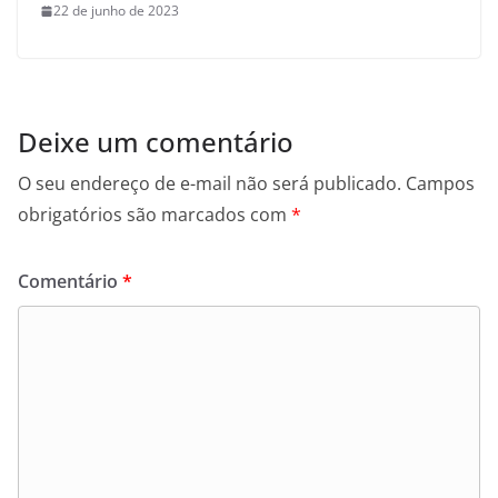
22 de junho de 2023
Deixe um comentário
O seu endereço de e-mail não será publicado.
Campos
obrigatórios são marcados com
*
Comentário
*