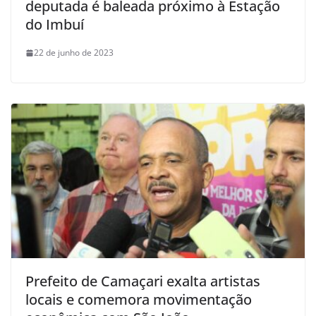
deputada é baleada próximo à Estação
do Imbuí
22 de junho de 2023
Prefeito de Camaçari exalta artistas
locais e comemora movimentação