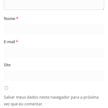
Nome
*
E-mail
*
Site
Salvar meus dados neste navegador para a próxima
vez que eu comentar.