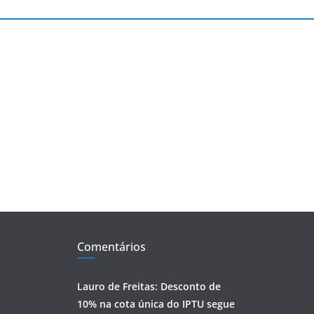
Comentários
Lauro de Freitas: Desconto de
10% na cota única do IPTU segue