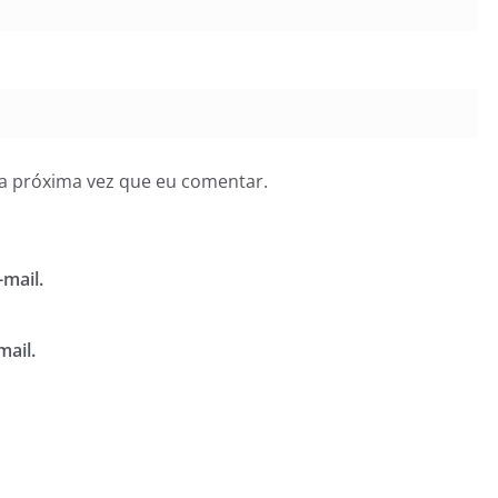
a próxima vez que eu comentar.
mail.
mail.