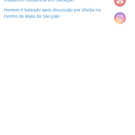
Homem é baleado após discussão por dívida no
Centro de Mata de São João