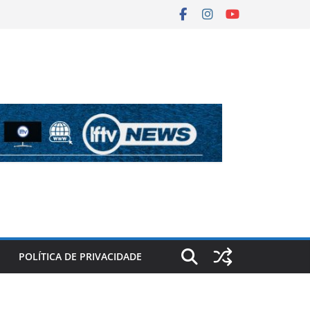
POLÍTICA DE PRIVACIDADE