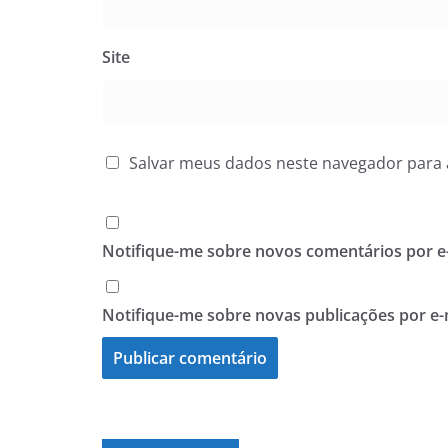
Site
Salvar meus dados neste navegador para 
Notifique-me sobre novos comentários por e-
Notifique-me sobre novas publicações por e-