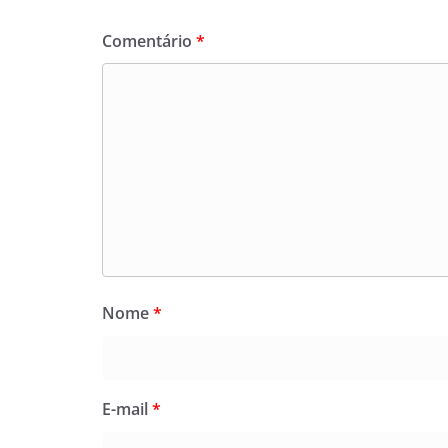
Comentário
*
Nome
*
E-mail
*