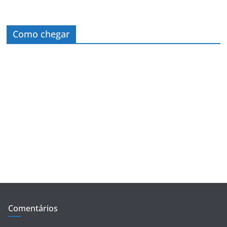
Como chegar
Comentários