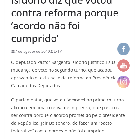
contra reforma porque
‘acordo não foi
cumprido’
7 de agosto de 2019
LFTV
O deputado Pastor Sargento Isidório justificou sua
mudança de voto no segundo turno, que acabou
aprovando o texto-base da reforma da Previdência, na
Câmara dos Deputados.
O parlamentar, que votou favorável no primeiro turno,
afirmou em uma coletiva de imprensa, que passou a
ser contra porque o acordo prometido pelo presidente
da República, Jair Bolsonaro, de fazer um “pacto
federativo” com o nordeste não foi cumprido.