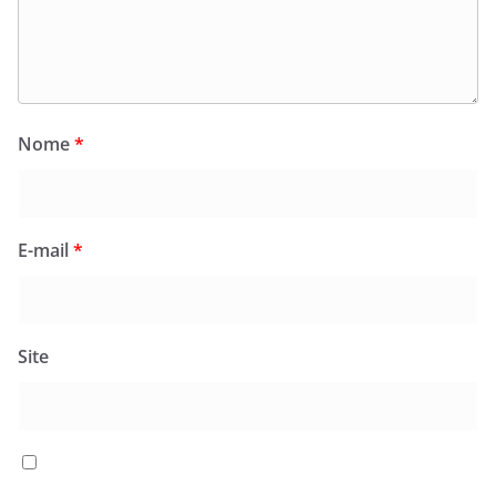
Nome
*
E-mail
*
Site