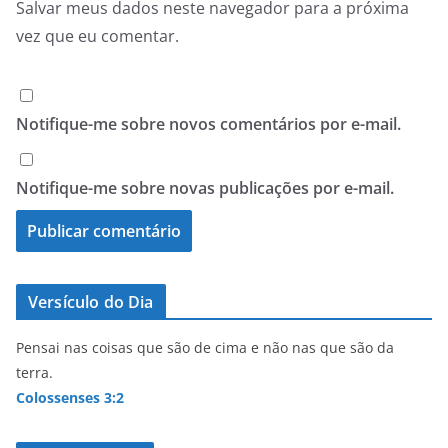
Salvar meus dados neste navegador para a próxima
vez que eu comentar.
Notifique-me sobre novos comentários por e-mail.
Notifique-me sobre novas publicações por e-mail.
Versículo do Dia
Pensai nas coisas que são de cima e não nas que são da
terra.
Colossenses 3:2