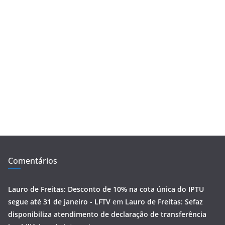
Comentários
Lauro de Freitas: Desconto de 10% na cota única do IPTU
segue até 31 de janeiro - LFTV
em
Lauro de Freitas: Sefaz
disponibiliza atendimento de declaração de transferência