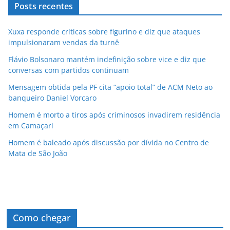
Posts recentes
Xuxa responde críticas sobre figurino e diz que ataques
impulsionaram vendas da turnê
Flávio Bolsonaro mantém indefinição sobre vice e diz que
conversas com partidos continuam
Mensagem obtida pela PF cita “apoio total” de ACM Neto ao
banqueiro Daniel Vorcaro
Homem é morto a tiros após criminosos invadirem residência
em Camaçari
Homem é baleado após discussão por dívida no Centro de
Mata de São João
Como chegar