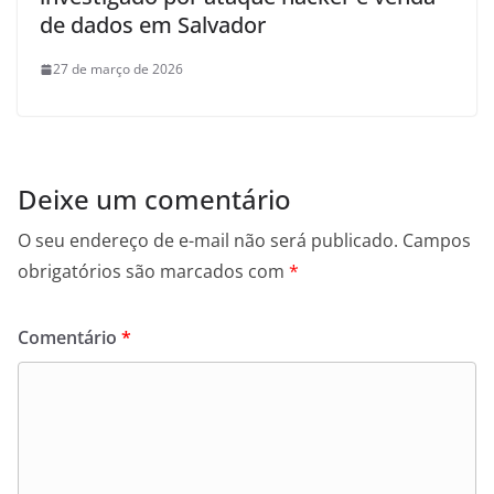
de dados em Salvador
27 de março de 2026
Deixe um comentário
O seu endereço de e-mail não será publicado.
Campos
obrigatórios são marcados com
*
Comentário
*