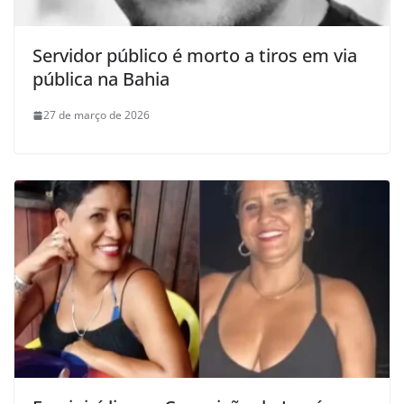
Servidor público é morto a tiros em via
pública na Bahia
27 de março de 2026