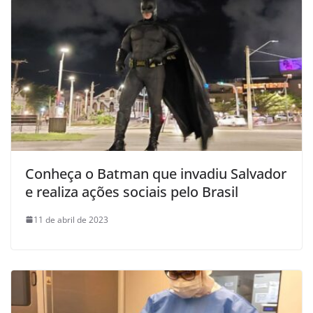
Conheça o Batman que invadiu Salvador
e realiza ações sociais pelo Brasil
11 de abril de 2023