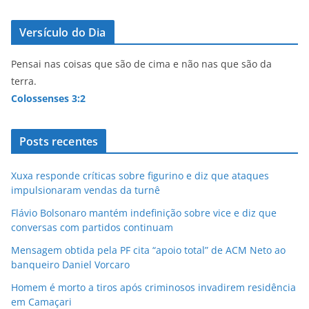
Versículo do Dia
Pensai nas coisas que são de cima e não nas que são da
terra.
Colossenses 3:2
Posts recentes
Xuxa responde críticas sobre figurino e diz que ataques
impulsionaram vendas da turnê
Flávio Bolsonaro mantém indefinição sobre vice e diz que
conversas com partidos continuam
Mensagem obtida pela PF cita “apoio total” de ACM Neto ao
banqueiro Daniel Vorcaro
Homem é morto a tiros após criminosos invadirem residência
em Camaçari