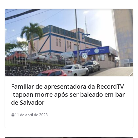
Familiar de apresentadora da RecordTV
Itapoan morre após ser baleado em bar
de Salvador
11 de abril de 2023