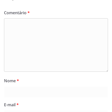
Comentário
*
Nome
*
E-mail
*