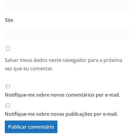
Site
Salvar meus dados neste navegador para a próxima
vez que eu comentar.
Notifique-me sobre novos comentários por e-mail.
Notifique-me sobre novas publicações por e-mail.