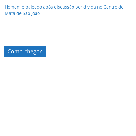
Homem é baleado após discussão por dívida no Centro de
Mata de São João
Como chegar