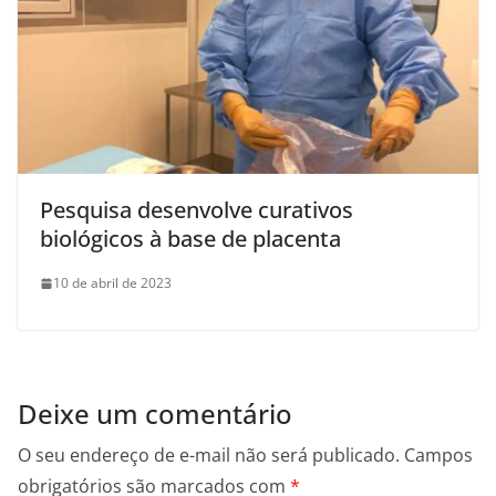
Pesquisa desenvolve curativos
biológicos à base de placenta
10 de abril de 2023
Deixe um comentário
O seu endereço de e-mail não será publicado.
Campos
obrigatórios são marcados com
*