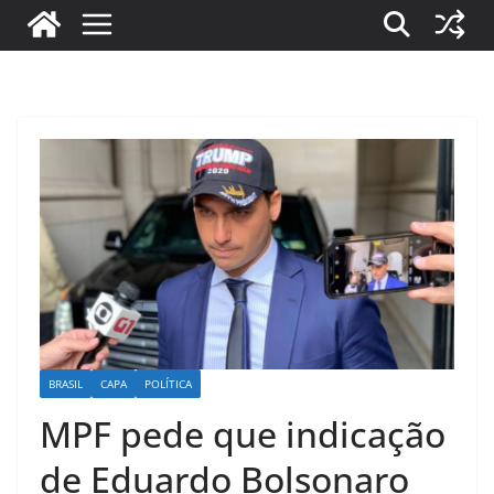
BRASIL
CAPA
POLÍTICA
MPF pede que indicação
de Eduardo Bolsonaro