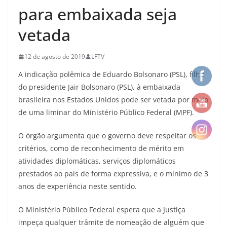
para embaixada seja
vetada
12 de agosto de 2019
LFTV
A indicação polêmica de Eduardo Bolsonaro (PSL), filho
do presidente Jair Bolsonaro (PSL), à embaixada
brasileira nos Estados Unidos pode ser vetada por meio
de uma liminar do Ministério Público Federal (MPF).
O órgão argumenta que o governo deve respeitar os
critérios, como de reconhecimento de mérito em
atividades diplomáticas, serviços diplomáticos
prestados ao país de forma expressiva, e o mínimo de 3
anos de experiência neste sentido.
O Ministério Público Federal espera que a Justiça
impeça qualquer trâmite de nomeação de alguém que