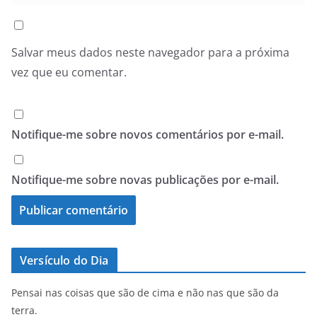
Salvar meus dados neste navegador para a próxima
vez que eu comentar.
Notifique-me sobre novos comentários por e-mail.
Notifique-me sobre novas publicações por e-mail.
Versículo do Dia
Pensai nas coisas que são de cima e não nas que são da
terra.