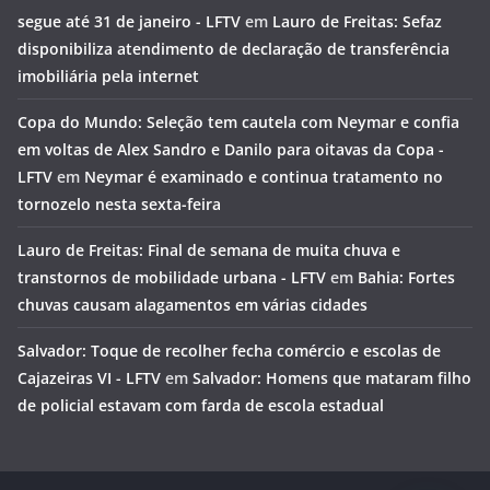
segue até 31 de janeiro - LFTV
em
Lauro de Freitas: Sefaz
disponibiliza atendimento de declaração de transferência
imobiliária pela internet
Copa do Mundo: Seleção tem cautela com Neymar e confia
em voltas de Alex Sandro e Danilo para oitavas da Copa -
LFTV
em
Neymar é examinado e continua tratamento no
tornozelo nesta sexta-feira
Lauro de Freitas: Final de semana de muita chuva e
transtornos de mobilidade urbana - LFTV
em
Bahia: Fortes
chuvas causam alagamentos em várias cidades
Salvador: Toque de recolher fecha comércio e escolas de
Cajazeiras VI - LFTV
em
Salvador: Homens que mataram filho
de policial estavam com farda de escola estadual