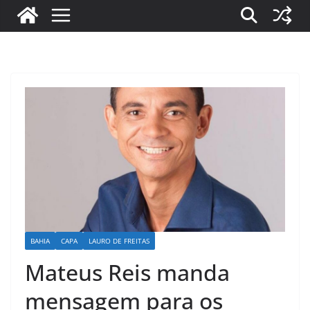
BAHIA
CAPA
LAURO DE FREITAS
Mateus Reis manda
mensagem para os