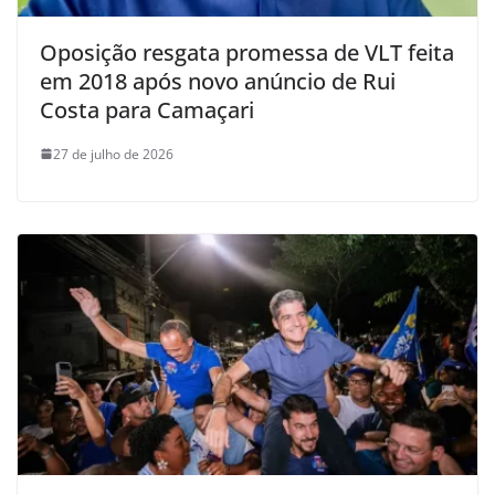
Oposição resgata promessa de VLT feita
em 2018 após novo anúncio de Rui
Costa para Camaçari
27 de julho de 2026