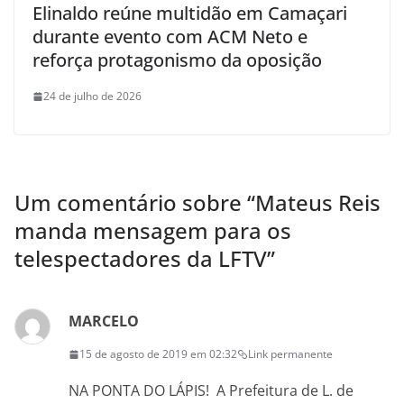
Elinaldo reúne multidão em Camaçari
durante evento com ACM Neto e
reforça protagonismo da oposição
24 de julho de 2026
Um comentário sobre “
Mateus Reis
manda mensagem para os
telespectadores da LFTV
”
MARCELO
15 de agosto de 2019 em 02:32
Link permanente
NA PONTA DO LÁPIS! A Prefeitura de L. de