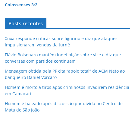
Colossenses 3:2
Posts recentes
Xuxa responde críticas sobre figurino e diz que ataques
impulsionaram vendas da turnê
Flávio Bolsonaro mantém indefinição sobre vice e diz que
conversas com partidos continuam
Mensagem obtida pela PF cita “apoio total” de ACM Neto ao
banqueiro Daniel Vorcaro
Homem é morto a tiros após criminosos invadirem residência
em Camaçari
Homem é baleado após discussão por dívida no Centro de
Mata de São João