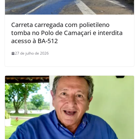
Carreta carregada com polietileno
tomba no Polo de Camaçari e interdita
acesso à BA-512
27 de julho de 2026