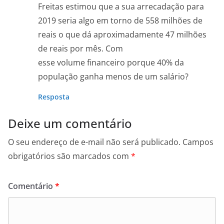
Freitas estimou que a sua arrecadação para
2019 seria algo em torno de 558 milhões de
reais o que dá aproximadamente 47 milhões
de reais por mês. Com
esse volume financeiro porque 40% da
população ganha menos de um salário?
Resposta
Deixe um comentário
O seu endereço de e-mail não será publicado.
Campos
obrigatórios são marcados com
*
Comentário
*