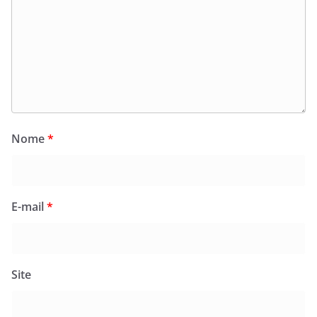
Nome
*
E-mail
*
Site