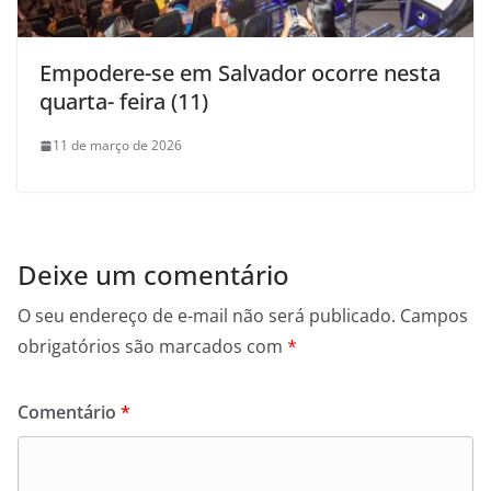
Empodere-se em Salvador ocorre nesta
quarta- feira (11)
11 de março de 2026
Deixe um comentário
O seu endereço de e-mail não será publicado.
Campos
obrigatórios são marcados com
*
Comentário
*