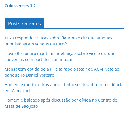
Colossenses 3:2
Posts recentes
Xuxa responde críticas sobre figurino e diz que ataques
impulsionaram vendas da turnê
Flávio Bolsonaro mantém indefinição sobre vice e diz que
conversas com partidos continuam
Mensagem obtida pela PF cita “apoio total” de ACM Neto ao
banqueiro Daniel Vorcaro
Homem é morto a tiros após criminosos invadirem residência
em Camaçari
Homem é baleado após discussão por dívida no Centro de
Mata de São João