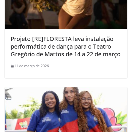
Projeto [RE]FLORESTA leva instalação
performática de dança para o Teatro
Gregório de Mattos de 14 a 22 de março
11 de março de 2026