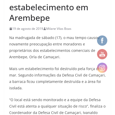
estabelecimento em
Arembepe
19 de agosto de 2019
Milane Vilas Boas
Na madrugada de sábado (17), o mau tempo causou
novamente preocupação entre moradores e
proprietários dos estabelecimentos comerciais de
Arembepe, Orla de Camaçari.
Mais um estabelecimento foi destruído pela força do
mar. Segundo informações da Defesa Civil de Camaçari,
a barraca ficou completamente destruída e a área foi
isolada.
“O local está sendo monitorado e a equipe da Defesa
Civil está atenta a qualquer situação de risco”, finaliza o
Coordenador da Defesa Civil de Camaçari, Ivanaldo