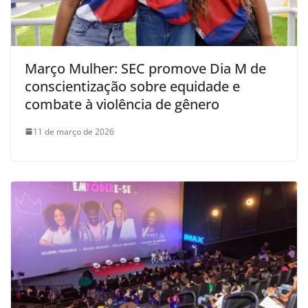
Março Mulher: SEC promove Dia M de
conscientização sobre equidade e
combate à violência de gênero
11 de março de 2026