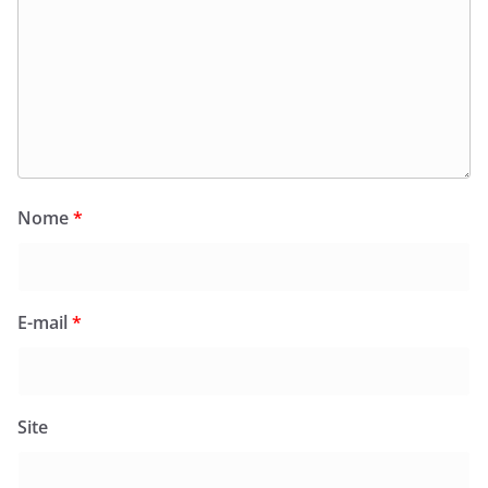
Nome
*
E-mail
*
Site