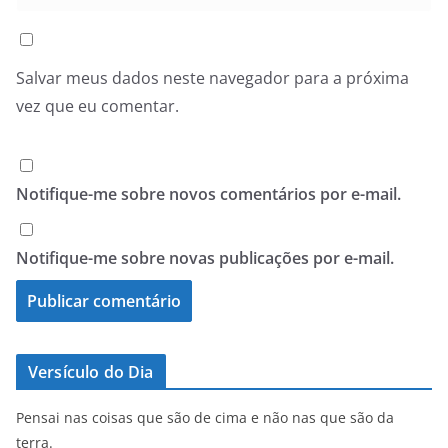
Salvar meus dados neste navegador para a próxima
vez que eu comentar.
Notifique-me sobre novos comentários por e-mail.
Notifique-me sobre novas publicações por e-mail.
Versículo do Dia
Pensai nas coisas que são de cima e não nas que são da
terra.