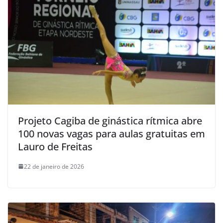
Projeto Cagiba de ginástica rítmica abre
100 novas vagas para aulas gratuitas em
Lauro de Freitas
22 de janeiro de 2026