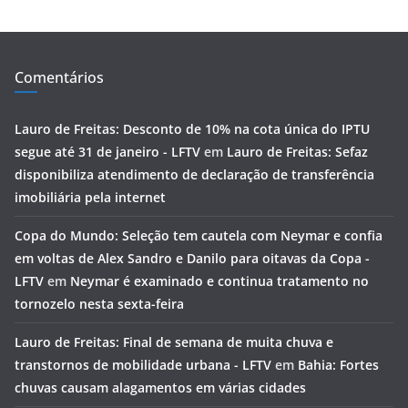
Comentários
Lauro de Freitas: Desconto de 10% na cota única do IPTU
segue até 31 de janeiro - LFTV
em
Lauro de Freitas: Sefaz
disponibiliza atendimento de declaração de transferência
imobiliária pela internet
Copa do Mundo: Seleção tem cautela com Neymar e confia
em voltas de Alex Sandro e Danilo para oitavas da Copa -
LFTV
em
Neymar é examinado e continua tratamento no
tornozelo nesta sexta-feira
Lauro de Freitas: Final de semana de muita chuva e
transtornos de mobilidade urbana - LFTV
em
Bahia: Fortes
chuvas causam alagamentos em várias cidades