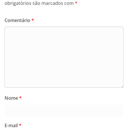
obrigatórios são marcados com
*
Comentário
*
Nome
*
E-mail
*