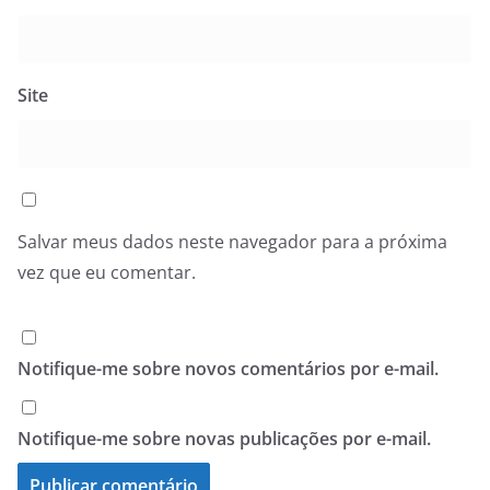
Site
Salvar meus dados neste navegador para a próxima
vez que eu comentar.
Notifique-me sobre novos comentários por e-mail.
Notifique-me sobre novas publicações por e-mail.