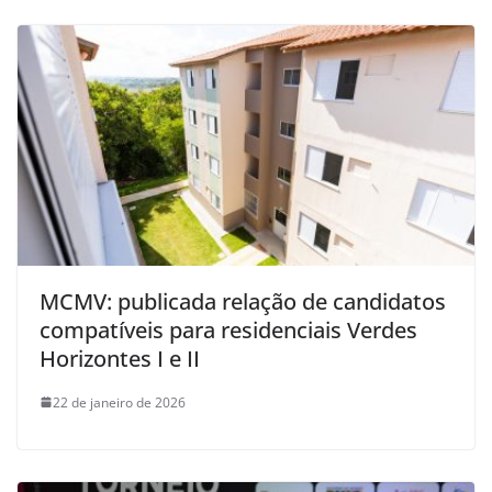
MCMV: publicada relação de candidatos
compatíveis para residenciais Verdes
Horizontes I e II
22 de janeiro de 2026