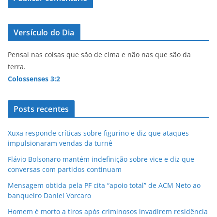
Versículo do Dia
Pensai nas coisas que são de cima e não nas que são da
terra.
Colossenses 3:2
Posts recentes
Xuxa responde críticas sobre figurino e diz que ataques
impulsionaram vendas da turnê
Flávio Bolsonaro mantém indefinição sobre vice e diz que
conversas com partidos continuam
Mensagem obtida pela PF cita “apoio total” de ACM Neto ao
banqueiro Daniel Vorcaro
Homem é morto a tiros após criminosos invadirem residência