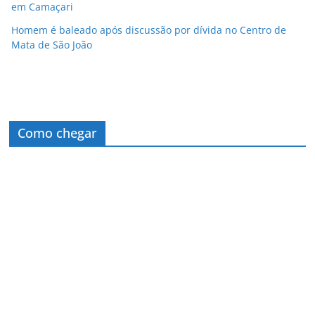
em Camaçari
Homem é baleado após discussão por dívida no Centro de
Mata de São João
Como chegar