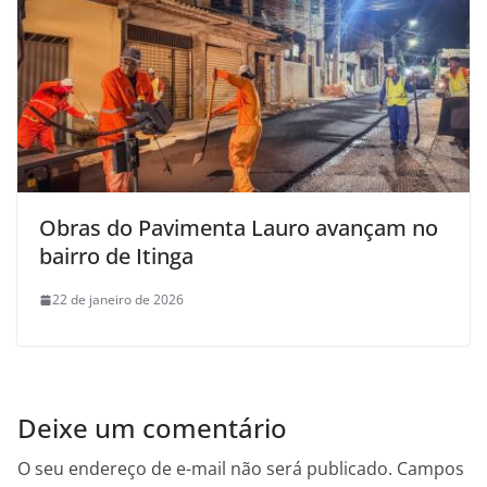
Obras do Pavimenta Lauro avançam no
bairro de Itinga
22 de janeiro de 2026
Deixe um comentário
O seu endereço de e-mail não será publicado.
Campos