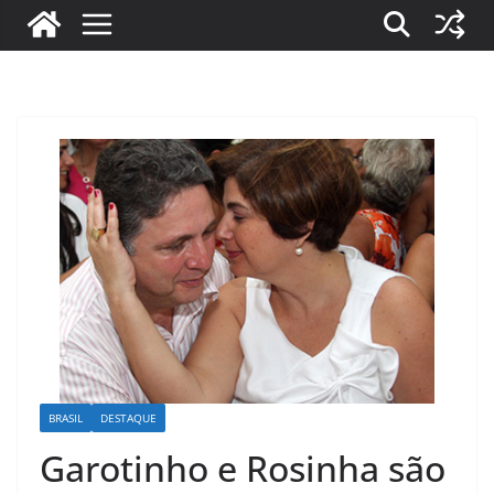
BRASIL
DESTAQUE
Garotinho e Rosinha são