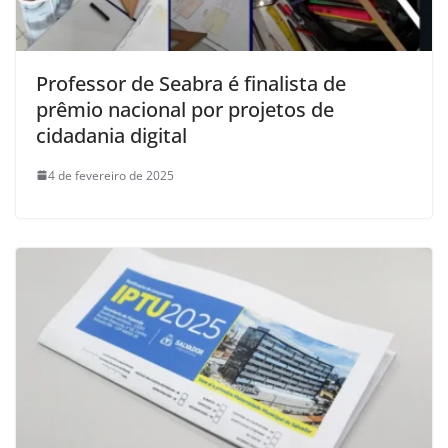
Professor de Seabra é finalista de
prêmio nacional por projetos de
cidadania digital
4 de fevereiro de 2025