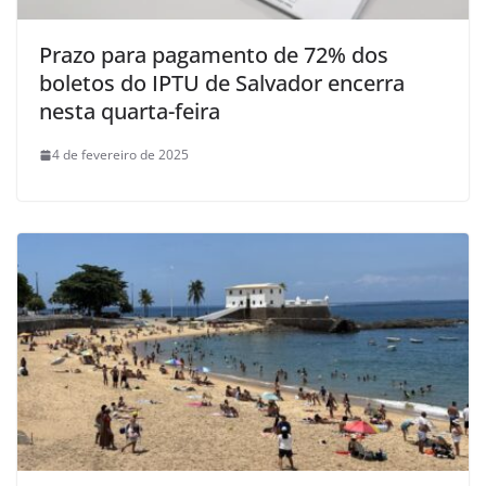
Prazo para pagamento de 72% dos
boletos do IPTU de Salvador encerra
nesta quarta-feira
4 de fevereiro de 2025