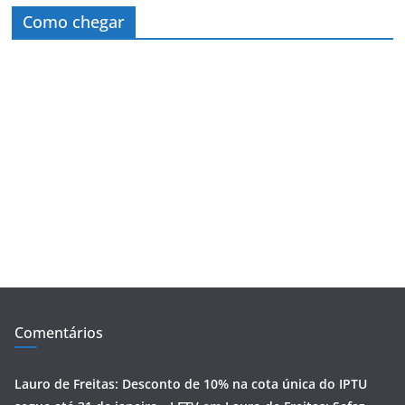
Como chegar
Comentários
Lauro de Freitas: Desconto de 10% na cota única do IPTU