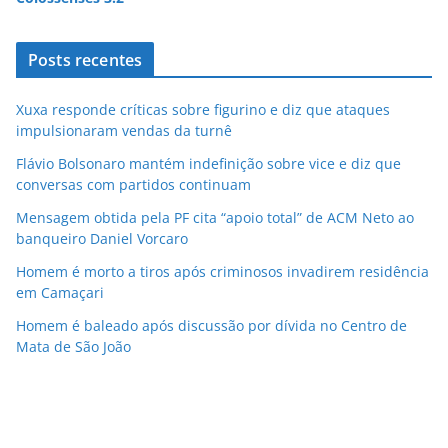
Posts recentes
Xuxa responde críticas sobre figurino e diz que ataques
impulsionaram vendas da turnê
Flávio Bolsonaro mantém indefinição sobre vice e diz que
conversas com partidos continuam
Mensagem obtida pela PF cita “apoio total” de ACM Neto ao
banqueiro Daniel Vorcaro
Homem é morto a tiros após criminosos invadirem residência
em Camaçari
Homem é baleado após discussão por dívida no Centro de
Mata de São João