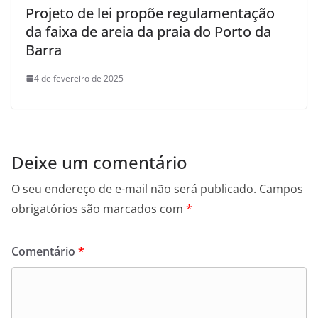
Projeto de lei propõe regulamentação
da faixa de areia da praia do Porto da
Barra
4 de fevereiro de 2025
Deixe um comentário
O seu endereço de e-mail não será publicado.
Campos
obrigatórios são marcados com
*
Comentário
*