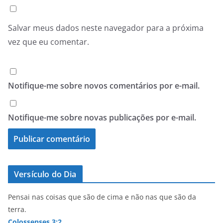
Salvar meus dados neste navegador para a próxima
vez que eu comentar.
Notifique-me sobre novos comentários por e-mail.
Notifique-me sobre novas publicações por e-mail.
Versículo do Dia
Pensai nas coisas que são de cima e não nas que são da
terra.
Colossenses 3:2