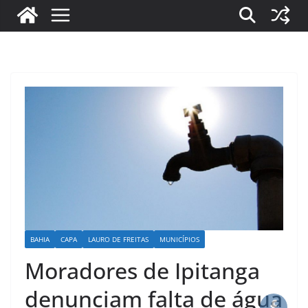
BAHIA
CAPA
LAURO DE FREITAS
MUNICÍPIOS
Moradores de Ipitanga
denunciam falta de água