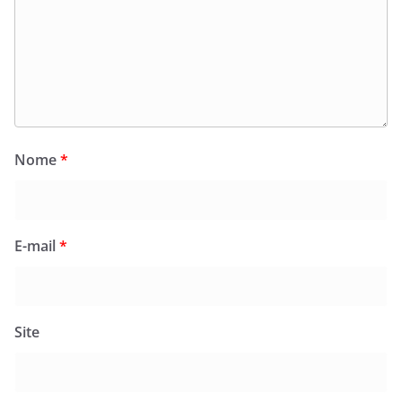
Nome
*
E-mail
*
Site