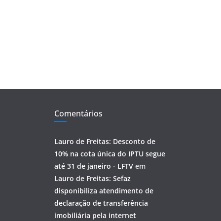
Comentários
Lauro de Freitas: Desconto de
10% na cota única do IPTU segue
até 31 de janeiro - LFTV
em
Lauro de Freitas: Sefaz
disponibiliza atendimento de
declaração de transferência
imobiliária pela internet