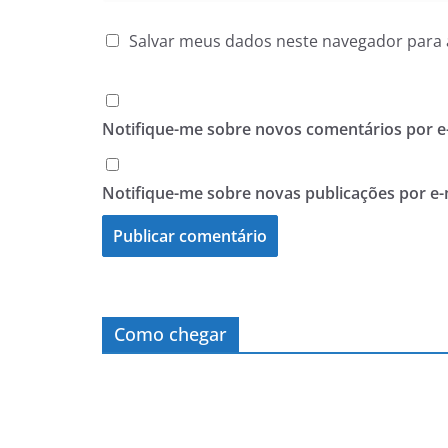
Salvar meus dados neste navegador para 
Notifique-me sobre novos comentários por e-
Notifique-me sobre novas publicações por e-
Como chegar