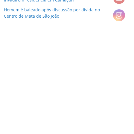
Homem é baleado após discussão por dívida no
Centro de Mata de São João