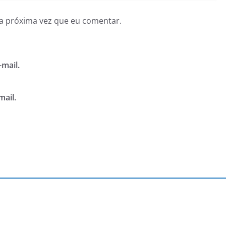
a próxima vez que eu comentar.
mail.
mail.