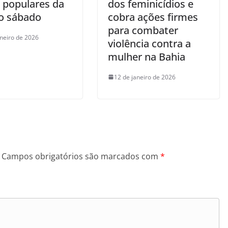
s populares da
dos feminicídios e
no sábado
cobra ações firmes
para combater
aneiro de 2026
violência contra a
mulher na Bahia
12 de janeiro de 2026
Campos obrigatórios são marcados com
*