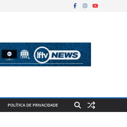
POLÍTICA DE PRIVACIDADE