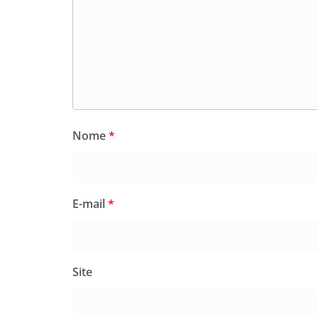
Nome
*
E-mail
*
Site