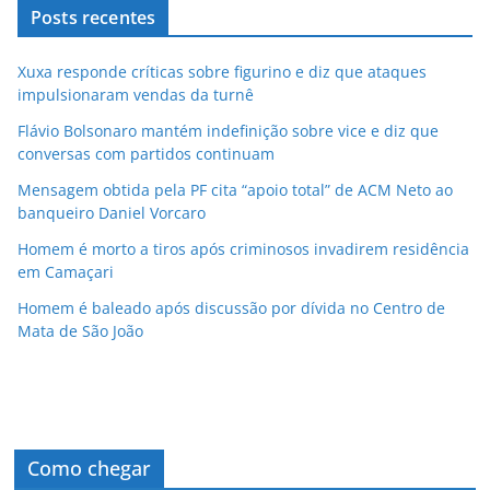
Posts recentes
Xuxa responde críticas sobre figurino e diz que ataques
impulsionaram vendas da turnê
Flávio Bolsonaro mantém indefinição sobre vice e diz que
conversas com partidos continuam
Mensagem obtida pela PF cita “apoio total” de ACM Neto ao
banqueiro Daniel Vorcaro
Homem é morto a tiros após criminosos invadirem residência
em Camaçari
Homem é baleado após discussão por dívida no Centro de
Mata de São João
Como chegar