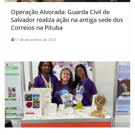
Operação Alvorada: Guarda Civil de
Salvador realiza ação na antiga sede dos
Correios na Pituba
17 de dezembro de 2025