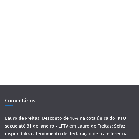
Comentários
Lauro de Freitas: Desconto de 10% na cota única do IPTU
segue até 31 de janeiro - LFTV
em
Lauro de Freitas: Sefaz
disponibiliza atendimento de declaração de transferência