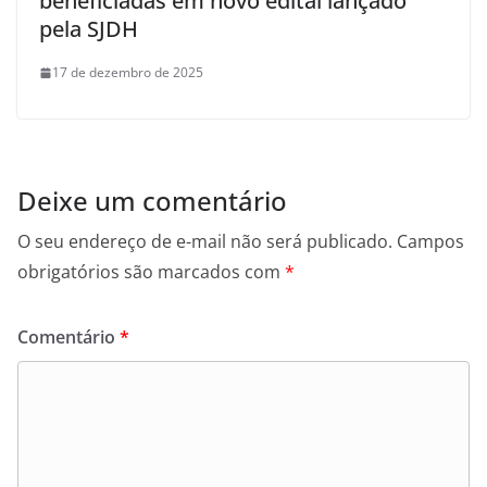
beneficiadas em novo edital lançado
pela SJDH
17 de dezembro de 2025
Deixe um comentário
O seu endereço de e-mail não será publicado.
Campos
obrigatórios são marcados com
*
Comentário
*