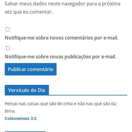
Salvar meus dados neste navegador para a próxima
vez que eu comentar.
Notifique-me sobre novos comentários por e-mail.
Notifique-me sobre novas publicações por e-mail.
Versículo do Dia
Pensai nas coisas que são de cima e não nas que são da
terra.
Colossenses 3:2