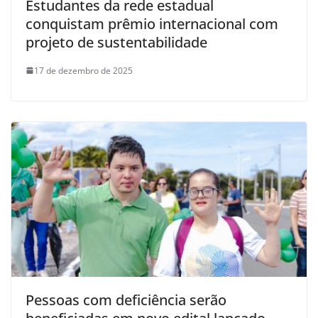
Estudantes da rede estadual
conquistam prêmio internacional com
projeto de sustentabilidade
17 de dezembro de 2025
Pessoas com deficiência serão