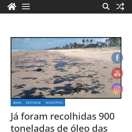
BAHIA
DESTAQUE
MUNICÍPIOS
Já foram recolhidas 900
toneladas de óleo das