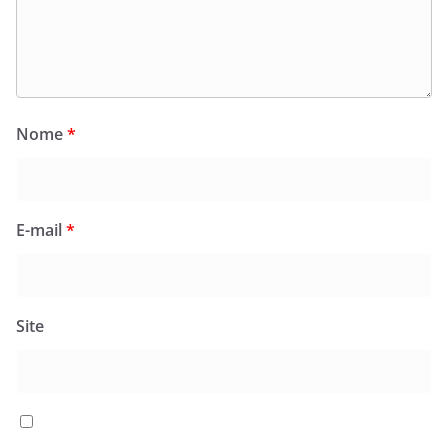
Nome
*
E-mail
*
Site