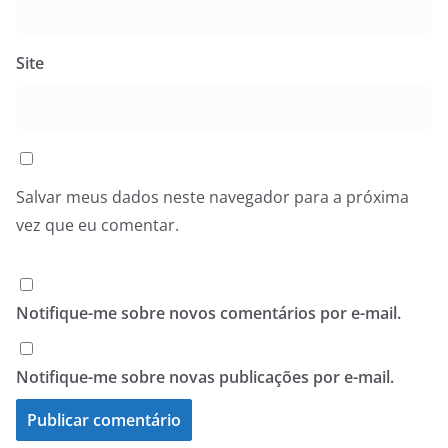
Site
Salvar meus dados neste navegador para a próxima
vez que eu comentar.
Notifique-me sobre novos comentários por e-mail.
Notifique-me sobre novas publicações por e-mail.