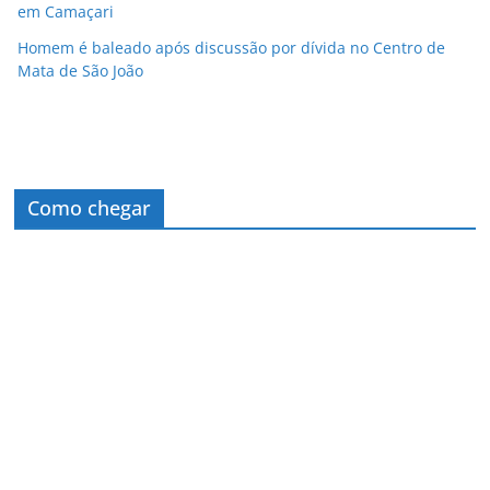
em Camaçari
Homem é baleado após discussão por dívida no Centro de
Mata de São João
Como chegar