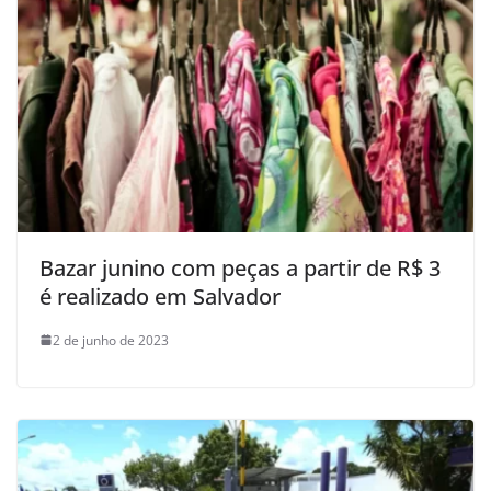
Bazar junino com peças a partir de R$ 3
é realizado em Salvador
2 de junho de 2023