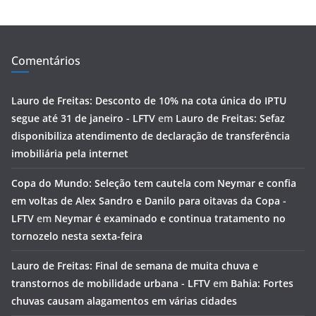
Comentários
Lauro de Freitas: Desconto de 10% na cota única do IPTU
segue até 31 de janeiro - LFTV
em
Lauro de Freitas: Sefaz
disponibiliza atendimento de declaração de transferência
imobiliária pela internet
Copa do Mundo: Seleção tem cautela com Neymar e confia
em voltas de Alex Sandro e Danilo para oitavas da Copa -
LFTV
em
Neymar é examinado e continua tratamento no
tornozelo nesta sexta-feira
Lauro de Freitas: Final de semana de muita chuva e
transtornos de mobilidade urbana - LFTV
em
Bahia: Fortes
chuvas causam alagamentos em várias cidades