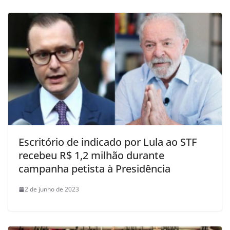
Escritório de indicado por Lula ao STF
recebeu R$ 1,2 milhão durante
campanha petista à Presidência
2 de junho de 2023