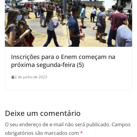
Inscrições para o Enem começam na
próxima segunda-feira (5)
2 de junho de 2023
Deixe um comentário
O seu endereço de e-mail não será publicado.
Campos
obrigatórios são marcados com
*