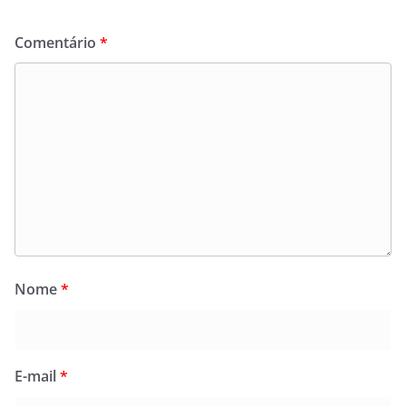
Comentário
*
Nome
*
E-mail
*