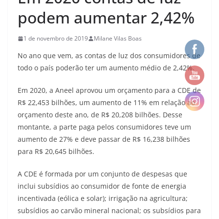
podem aumentar 2,42%
1 de novembro de 2019
Milane Vilas Boas
No ano que vem, as contas de luz dos consumidores de
todo o país poderão ter um aumento médio de 2,42%.
Em 2020, a Aneel aprovou um orçamento para a CDE de
R$ 22,453 bilhões, um aumento de 11% em relação ao
orçamento deste ano, de R$ 20,208 bilhões. Desse
montante, a parte paga pelos consumidores teve um
aumento de 27% e deve passar de R$ 16,238 bilhões
para R$ 20,645 bilhões.
A CDE é formada por um conjunto de despesas que
inclui subsídios ao consumidor de fonte de energia
incentivada (eólica e solar); irrigação na agricultura;
subsídios ao carvão mineral nacional; os subsídios para