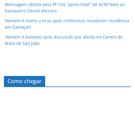
Mensagem obtida pela PF cita “apoio total” de ACM Neto ao
banqueiro Daniel Vorcaro
Homem é morto a tiros após criminosos invadirem residência
em Camaçari
Homem é baleado após discussão por dívida no Centro de
Mata de São João
Como chegar