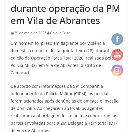
durante operação da PM
em Vila de Abrantes
29 de maio de 2026
Caique Brito
Um homem foi preso em flagrante por violência
doméstica na noite desta quinta-feira (28), durante a 5ª
edição da Operação Força Total 2026, realizada pela
Polícia Militar em Vila de Abrantes, distrito de
Camaçari.
De acordo com informações da 59ª Companhia
Independente da Polícia Militar (CIPM), os policiais
foram acionados após denúncias de ameaça e invasão
de domicílio. Ao chegarem ao local, os agentes
realizaram a abordagem do suspeito e conduziram as
partes envolvidas para a 26ª Delegacia Territorial (DT)
de Vila de Abrantes.