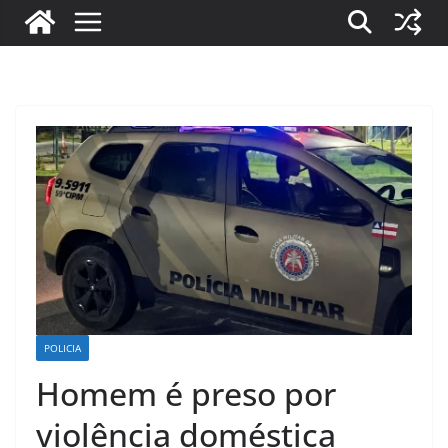
POLICIA
Homem é preso por
violência doméstica