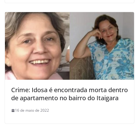
Crime: Idosa é encontrada morta dentro
de apartamento no bairro do Itaigara
16 de maio de 2022