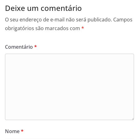
Deixe um comentário
O seu endereço de e-mail não será publicado.
Campos
obrigatórios são marcados com
*
Comentário
*
Nome
*