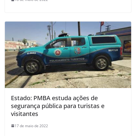
Estado: PMBA estuda ações de
segurança pública para turistas e
visitantes
17 de maio de 2022