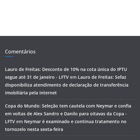
Comentários
Lauro de Freitas: Desconto de 10% na cota única do IPTU
segue até 31 de janeiro - LFTV
em
Lauro de Freitas: Sefaz
disponibiliza atendimento de declaração de transferência
imobiliária pela internet
Copa do Mundo: Seleção tem cautela com Neymar e confia
em voltas de Alex Sandro e Danilo para oitavas da Copa -
LFTV
em
Neymar é examinado e continua tratamento no
tornozelo nesta sexta-feira