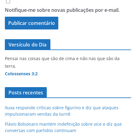
Notifique-me sobre novas publicações por e-mail.
Versículo do Dia
Pensai nas coisas que são de cima e não nas que são da
terra.
Colossenses 3:2
Posts recentes
Xuxa responde críticas sobre figurino e diz que ataques
impulsionaram vendas da turnê
Flávio Bolsonaro mantém indefinição sobre vice e diz que
conversas com partidos continuam