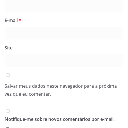
E-mail
*
Site
Salvar meus dados neste navegador para a próxima
vez que eu comentar.
Notifique-me sobre novos comentários por e-mail.