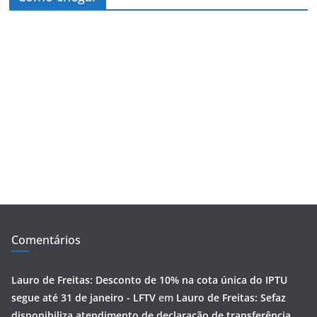
Comentários
Lauro de Freitas: Desconto de 10% na cota única do IPTU
segue até 31 de janeiro - LFTV
em
Lauro de Freitas: Sefaz
disponibiliza atendimento de declaração de transferência