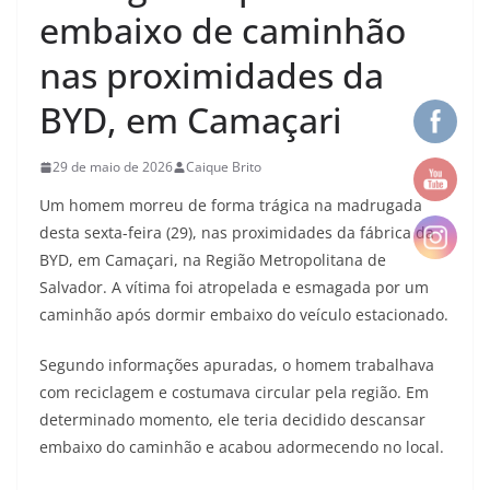
embaixo de caminhão
nas proximidades da
BYD, em Camaçari
29 de maio de 2026
Caique Brito
Um homem morreu de forma trágica na madrugada
desta sexta-feira (29), nas proximidades da fábrica da
BYD, em Camaçari, na Região Metropolitana de
Salvador. A vítima foi atropelada e esmagada por um
caminhão após dormir embaixo do veículo estacionado.
Segundo informações apuradas, o homem trabalhava
com reciclagem e costumava circular pela região. Em
determinado momento, ele teria decidido descansar
embaixo do caminhão e acabou adormecendo no local.