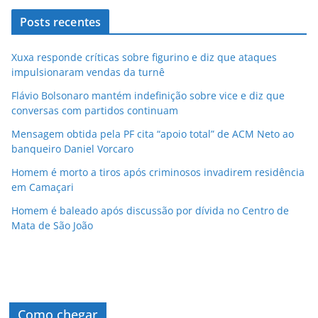
Posts recentes
Xuxa responde críticas sobre figurino e diz que ataques
impulsionaram vendas da turnê
Flávio Bolsonaro mantém indefinição sobre vice e diz que
conversas com partidos continuam
Mensagem obtida pela PF cita “apoio total” de ACM Neto ao
banqueiro Daniel Vorcaro
Homem é morto a tiros após criminosos invadirem residência
em Camaçari
Homem é baleado após discussão por dívida no Centro de
Mata de São João
Como chegar