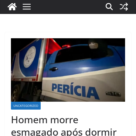
UNCATEGORIZED
Homem morre
esmagado após dormir