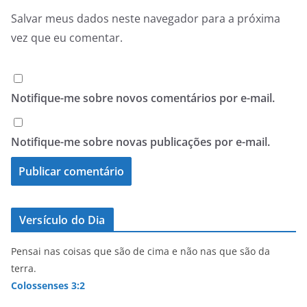
Salvar meus dados neste navegador para a próxima
vez que eu comentar.
Notifique-me sobre novos comentários por e-mail.
Notifique-me sobre novas publicações por e-mail.
Versículo do Dia
Pensai nas coisas que são de cima e não nas que são da
terra.
Colossenses 3:2