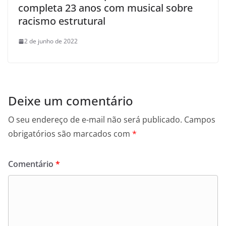
completa 23 anos com musical sobre
racismo estrutural
2 de junho de 2022
Deixe um comentário
O seu endereço de e-mail não será publicado.
Campos
obrigatórios são marcados com
*
Comentário
*