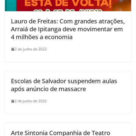
Lauro de Freitas: Com grandes atrações,
Arraiá de Ipitanga deve movimentar em
4 milhões a economia
2 de junho de 2022
Escolas de Salvador suspendem aulas
após anúncio de massacre
2 de junho de 2022
Arte Sintonia Companhia de Teatro