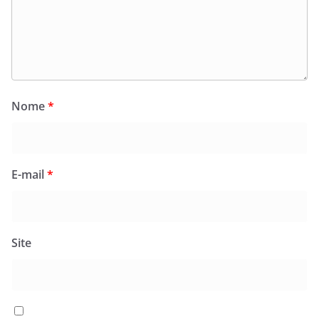
Nome
*
E-mail
*
Site