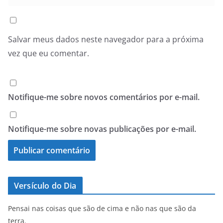
Salvar meus dados neste navegador para a próxima
vez que eu comentar.
Notifique-me sobre novos comentários por e-mail.
Notifique-me sobre novas publicações por e-mail.
Versículo do Dia
Pensai nas coisas que são de cima e não nas que são da
terra.