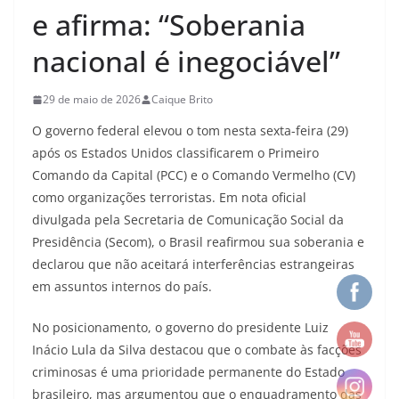
e afirma: “Soberania
nacional é inegociável”
29 de maio de 2026
Caique Brito
O governo federal elevou o tom nesta sexta-feira (29)
após os Estados Unidos classificarem o Primeiro
Comando da Capital (PCC) e o Comando Vermelho (CV)
como organizações terroristas. Em nota oficial
divulgada pela Secretaria de Comunicação Social da
Presidência (Secom), o Brasil reafirmou sua soberania e
declarou que não aceitará interferências estrangeiras
em assuntos internos do país.
No posicionamento, o governo do presidente Luiz
Inácio Lula da Silva destacou que o combate às facções
criminosas é uma prioridade permanente do Estado
brasileiro, mas argumentou que o enquadramento das