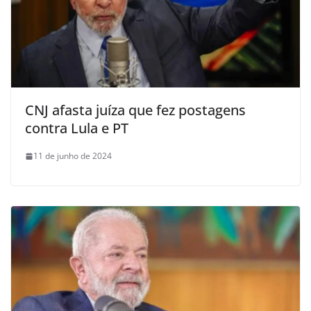
CNJ afasta juíza que fez postagens
contra Lula e PT
11 de junho de 2024