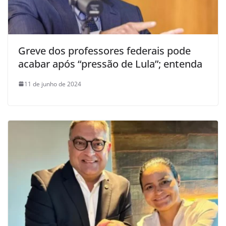
Greve dos professores federais pode
acabar após “pressão de Lula”; entenda
11 de junho de 2024