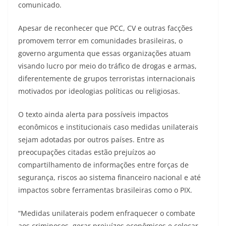
comunicado.
Apesar de reconhecer que PCC, CV e outras facções
promovem terror em comunidades brasileiras, o
governo argumenta que essas organizações atuam
visando lucro por meio do tráfico de drogas e armas,
diferentemente de grupos terroristas internacionais
motivados por ideologias políticas ou religiosas.
O texto ainda alerta para possíveis impactos
econômicos e institucionais caso medidas unilaterais
sejam adotadas por outros países. Entre as
preocupações citadas estão prejuízos ao
compartilhamento de informações entre forças de
segurança, riscos ao sistema financeiro nacional e até
impactos sobre ferramentas brasileiras como o PIX.
“Medidas unilaterais podem enfraquecer o combate
aos criminosos, gerar prejuízos econômicos e colocar