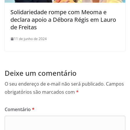
Solidariedade rompe com Meoma e
declara apoio a Débora Régis em Lauro
de Freitas
11 de junho de 2024
Deixe um comentário
O seu endereço de e-mail não será publicado.
Campos
obrigatórios são marcados com
*
Comentário
*