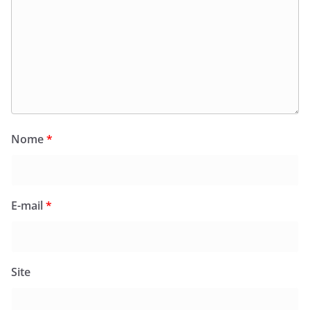
Nome
*
E-mail
*
Site