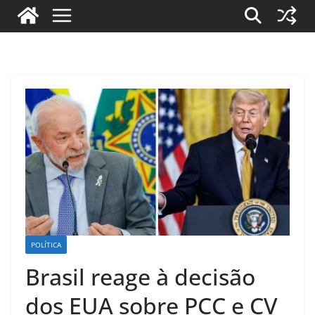
POLÍTICA
Brasil reage à decisão
dos EUA sobre PCC e CV