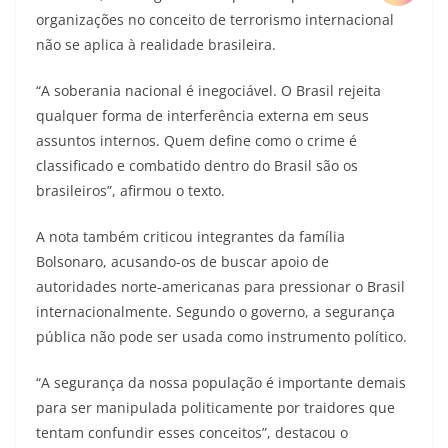
organizações no conceito de terrorismo internacional
não se aplica à realidade brasileira.
“A soberania nacional é inegociável. O Brasil rejeita
qualquer forma de interferência externa em seus
assuntos internos. Quem define como o crime é
classificado e combatido dentro do Brasil são os
brasileiros”, afirmou o texto.
A nota também criticou integrantes da família
Bolsonaro, acusando-os de buscar apoio de
autoridades norte-americanas para pressionar o Brasil
internacionalmente. Segundo o governo, a segurança
pública não pode ser usada como instrumento político.
“A segurança da nossa população é importante demais
para ser manipulada politicamente por traidores que
tentam confundir esses conceitos”, destacou o