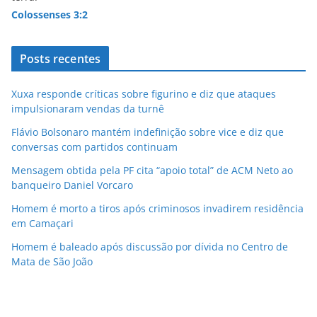
Colossenses 3:2
Posts recentes
Xuxa responde críticas sobre figurino e diz que ataques
impulsionaram vendas da turnê
Flávio Bolsonaro mantém indefinição sobre vice e diz que
conversas com partidos continuam
Mensagem obtida pela PF cita “apoio total” de ACM Neto ao
banqueiro Daniel Vorcaro
Homem é morto a tiros após criminosos invadirem residência
em Camaçari
Homem é baleado após discussão por dívida no Centro de
Mata de São João