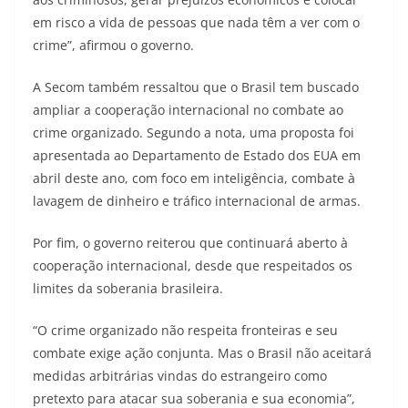
em risco a vida de pessoas que nada têm a ver com o
crime”, afirmou o governo.
A Secom também ressaltou que o Brasil tem buscado
ampliar a cooperação internacional no combate ao
crime organizado. Segundo a nota, uma proposta foi
apresentada ao Departamento de Estado dos EUA em
abril deste ano, com foco em inteligência, combate à
lavagem de dinheiro e tráfico internacional de armas.
Por fim, o governo reiterou que continuará aberto à
cooperação internacional, desde que respeitados os
limites da soberania brasileira.
“O crime organizado não respeita fronteiras e seu
combate exige ação conjunta. Mas o Brasil não aceitará
medidas arbitrárias vindas do estrangeiro como
pretexto para atacar sua soberania e sua economia”,