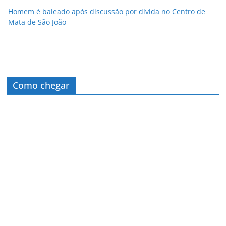
Homem é baleado após discussão por dívida no Centro de
Mata de São João
Como chegar