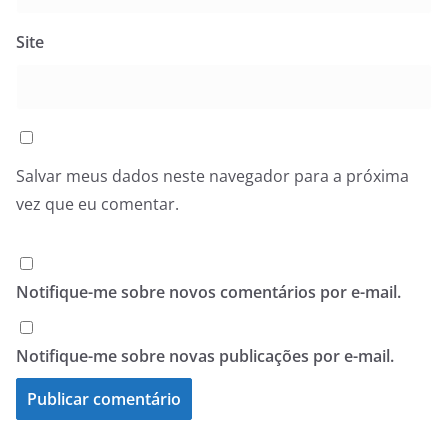
Site
Salvar meus dados neste navegador para a próxima
vez que eu comentar.
Notifique-me sobre novos comentários por e-mail.
Notifique-me sobre novas publicações por e-mail.