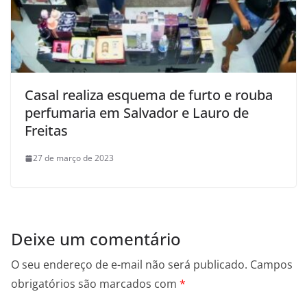
Casal realiza esquema de furto e rouba
perfumaria em Salvador e Lauro de
Freitas
27 de março de 2023
Deixe um comentário
O seu endereço de e-mail não será publicado.
Campos
obrigatórios são marcados com
*