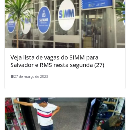
Veja lista de vagas do SIMM para
Salvador e RMS nesta segunda (27)
27 de março de 2023