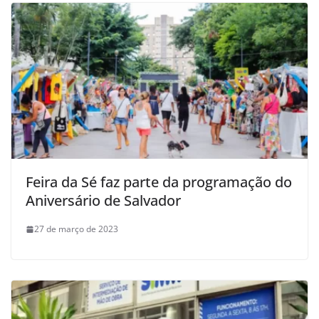
Feira da Sé faz parte da programação do
Aniversário de Salvador
27 de março de 2023