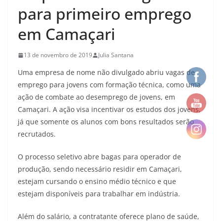
para primeiro emprego
em Camaçari
13 de novembro de 2019
Julia Santana
Uma empresa de nome não divulgado abriu vagas de
emprego para jovens com formação técnica, como uma
ação de combate ao desemprego de jovens, em
Camaçari. A ação visa incentivar os estudos dos jovens,
já que somente os alunos com bons resultados serão
recrutados.
O processo seletivo abre bagas para operador de
produção, sendo necessário residir em Camaçari,
estejam cursando o ensino médio técnico e que
estejam disponíveis para trabalhar em indústria.
Além do salário, a contratante oferece plano de saúde,