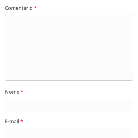
Comentário
*
Nome
*
E-mail
*