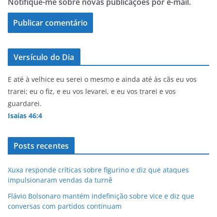
Notifique-me sobre novas publicações por e-mail.
Versículo do Dia
E até à velhice eu serei o mesmo e ainda até às cãs eu vos
trarei; eu o fiz, e eu vos levarei, e eu vos trarei e vos
guardarei.
Isaías 46:4
Posts recentes
Xuxa responde críticas sobre figurino e diz que ataques
impulsionaram vendas da turnê
Flávio Bolsonaro mantém indefinição sobre vice e diz que
conversas com partidos continuam