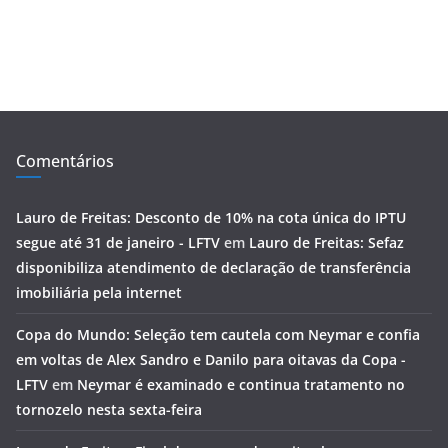
Comentários
Lauro de Freitas: Desconto de 10% na cota única do IPTU
segue até 31 de janeiro - LFTV
em
Lauro de Freitas: Sefaz
disponibiliza atendimento de declaração de transferência
imobiliária pela internet
Copa do Mundo: Seleção tem cautela com Neymar e confia
em voltas de Alex Sandro e Danilo para oitavas da Copa -
LFTV
em
Neymar é examinado e continua tratamento no
tornozelo nesta sexta-feira