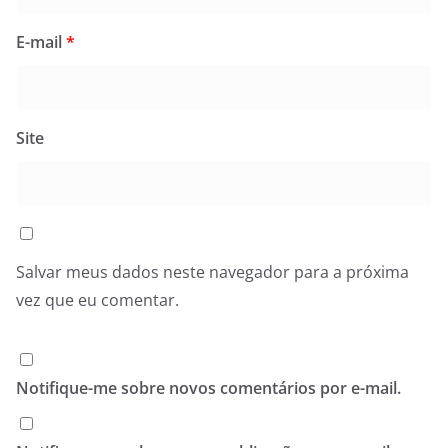
E-mail
*
Site
Salvar meus dados neste navegador para a próxima
vez que eu comentar.
Notifique-me sobre novos comentários por e-mail.