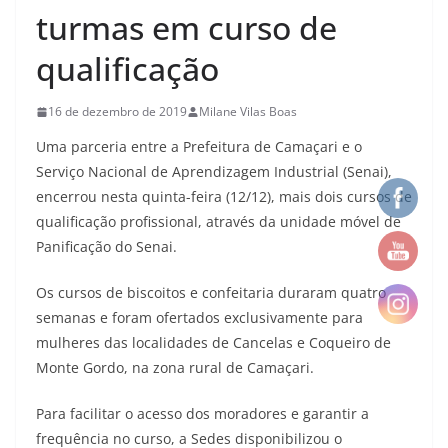
turmas em curso de
qualificação
16 de dezembro de 2019
Milane Vilas Boas
Uma parceria entre a Prefeitura de Camaçari e o
Serviço Nacional de Aprendizagem Industrial (Senai),
encerrou nesta quinta-feira (12/12), mais dois cursos de
qualificação profissional, através da unidade móvel de
Panificação do Senai.
Os cursos de biscoitos e confeitaria duraram quatro
semanas e foram ofertados exclusivamente para
mulheres das localidades de Cancelas e Coqueiro de
Monte Gordo, na zona rural de Camaçari.
Para facilitar o acesso dos moradores e garantir a
frequência no curso, a Sedes disponibilizou o