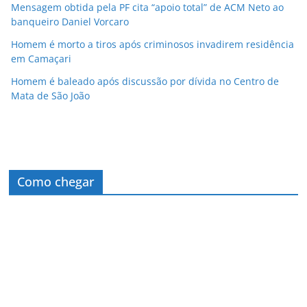
Mensagem obtida pela PF cita “apoio total” de ACM Neto ao
banqueiro Daniel Vorcaro
Homem é morto a tiros após criminosos invadirem residência
em Camaçari
Homem é baleado após discussão por dívida no Centro de
Mata de São João
Como chegar