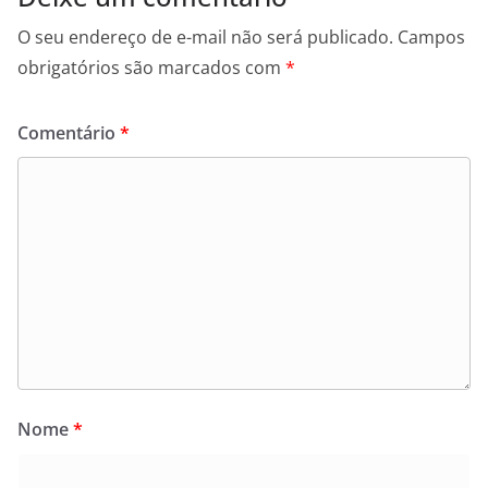
O seu endereço de e-mail não será publicado.
Campos
obrigatórios são marcados com
*
Comentário
*
Nome
*