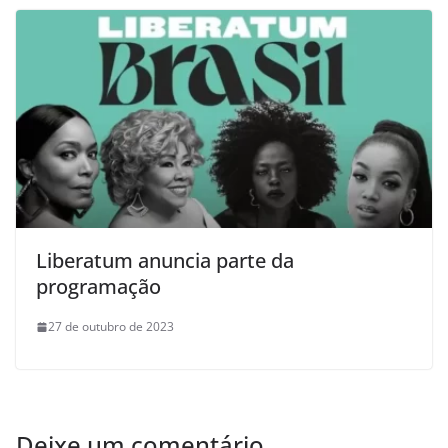
Liberatum anuncia parte da
programação
27 de outubro de 2023
Deixe um comentário