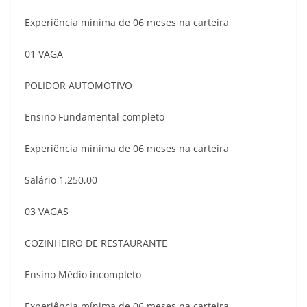
Experiência mínima de 06 meses na carteira
01 VAGA
POLIDOR AUTOMOTIVO
Ensino Fundamental completo
Experiência mínima de 06 meses na carteira
Salário 1.250,00
03 VAGAS
COZINHEIRO DE RESTAURANTE
Ensino Médio incompleto
Experiência mínima de 06 meses na carteira