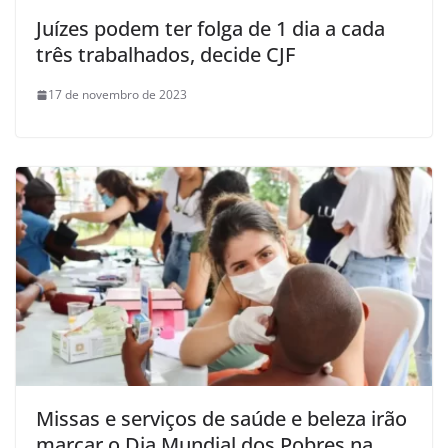
Juízes podem ter folga de 1 dia a cada
três trabalhados, decide CJF
17 de novembro de 2023
Missas e serviços de saúde e beleza irão
marcar o Dia Mundial dos Pobres na