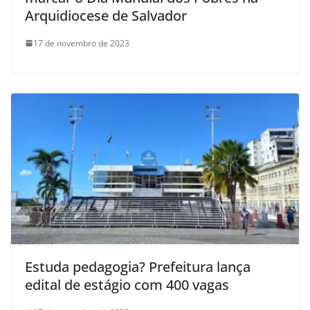
Arquidiocese de Salvador
17 de novembro de 2023
Estuda pedagogia? Prefeitura lança
edital de estágio com 400 vagas