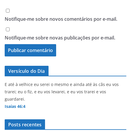
Notifique-me sobre novos comentários por e-mail.
Notifique-me sobre novas publicações por e-mail.
Versículo do Dia
E até à velhice eu serei o mesmo e ainda até às cãs eu vos
trarei; eu o fiz, e eu vos levarei, e eu vos trarei e vos
guardarei.
Isaías 46:4
Posts recentes