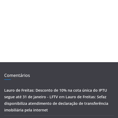
Comentários
Lauro de Freitas: Desconto de 10% na cota única do IPTU
segue até 31 de janeiro - LFTV
em
Lauro de Freitas: Sefaz
disponibiliza atendimento de declaração de transferência
imobiliária pela internet