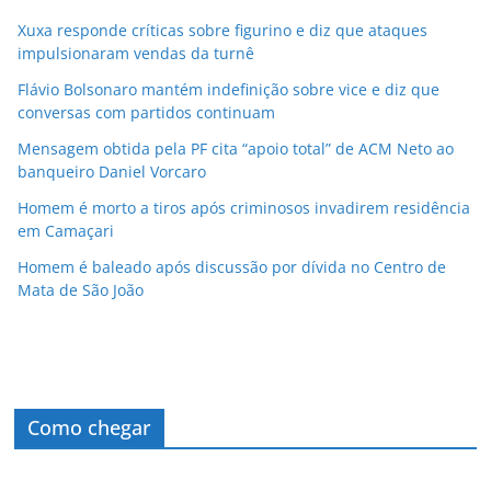
Xuxa responde críticas sobre figurino e diz que ataques
impulsionaram vendas da turnê
Flávio Bolsonaro mantém indefinição sobre vice e diz que
conversas com partidos continuam
Mensagem obtida pela PF cita “apoio total” de ACM Neto ao
banqueiro Daniel Vorcaro
Homem é morto a tiros após criminosos invadirem residência
em Camaçari
Homem é baleado após discussão por dívida no Centro de
Mata de São João
Como chegar