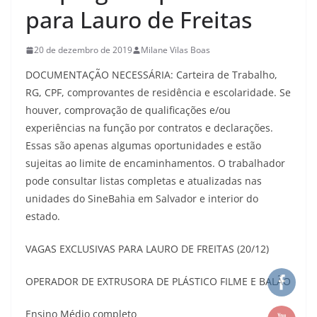
para Lauro de Freitas
20 de dezembro de 2019
Milane Vilas Boas
DOCUMENTAÇÃO NECESSÁRIA: Carteira de Trabalho,
RG, CPF, comprovantes de residência e escolaridade. Se
houver, comprovação de qualificações e/ou
experiências na função por contratos e declarações.
Essas são apenas algumas oportunidades e estão
sujeitas ao limite de encaminhamentos. O trabalhador
pode consultar listas completas e atualizadas nas
unidades do SineBahia em Salvador e interior do
estado.
VAGAS EXCLUSIVAS PARA LAURO DE FREITAS (20/12)
OPERADOR DE EXTRUSORA DE PLÁSTICO FILME E BALÃO
Ensino Médio completo