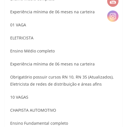
Experiência mínima de 06 meses na carteira
01 VAGA
ELETRICISTA
Ensino Médio completo
Experiência mínima de 06 meses na carteira
Obrigatório possuir cursos RN 10, RN 35 (Atualizados),
Eletricista de redes de distribuição e áreas afins
10 VAGAS
CHAPISTA AUTOMOTIVO
Ensino Fundamental completo