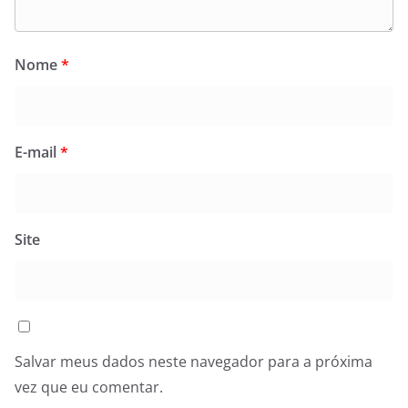
Nome
*
E-mail
*
Site
Salvar meus dados neste navegador para a próxima
vez que eu comentar.