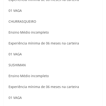
01 VAGA
CHURRASQUEIRO
Ensino Médio incompleto
Experiência mínima de 06 meses na carteira
01 VAGA
SUSHIMAN
Ensino Médio incompleto
Experiência mínima de 06 meses na carteira
01 VAGA