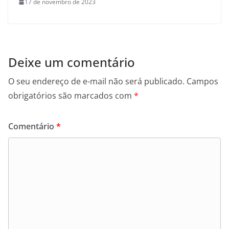
17 de novembro de 2023
Deixe um comentário
O seu endereço de e-mail não será publicado.
Campos
obrigatórios são marcados com
*
Comentário
*