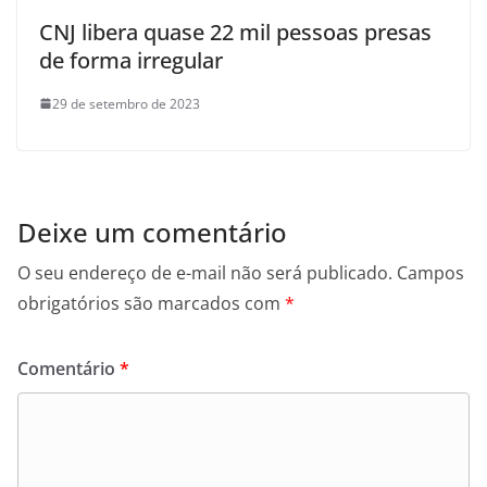
CNJ libera quase 22 mil pessoas presas
de forma irregular
29 de setembro de 2023
Deixe um comentário
O seu endereço de e-mail não será publicado.
Campos
obrigatórios são marcados com
*
Comentário
*