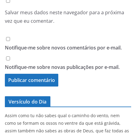
Salvar meus dados neste navegador para a próxima
vez que eu comentar.
Notifique-me sobre novos comentários por e-mail.
Notifique-me sobre novas publicações por e-mail.
Versículo do Dia
Assim como tu não sabes qual o caminho do vento, nem
como se formam os ossos no ventre da que está grávida,
assim também não sabes as obras de Deus, que faz todas as