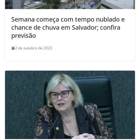
Semana começa com tempo nublado e
chance de chuva em Salvador; confira
previsão
2 de outubro de 2023