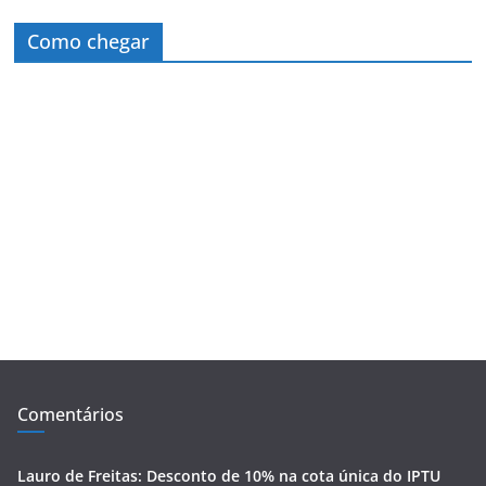
Como chegar
Comentários
Lauro de Freitas: Desconto de 10% na cota única do IPTU