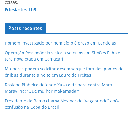
coisas.
Eclesiastes 11:5
Posts recentes
Homem investigado por homicídio é preso em Candeias
Operação Ressonância vistoria veículos em Simões Filho e
terá nova etapa em Camaçari
Mulheres podem solicitar desembarque fora dos pontos de
ônibus durante a noite em Lauro de Freitas
Rosiane Pinheiro defende Xuxa e dispara contra Mara
Maravilha: “Que mulher mal-amada!”
Presidente do Remo chama Neymar de “vagabundo” após
confusão na Copa do Brasil