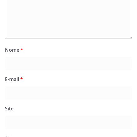
Nome
*
E-mail
*
Site