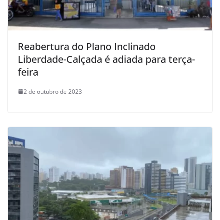
Reabertura do Plano Inclinado
Liberdade-Calçada é adiada para terça-
feira
2 de outubro de 2023