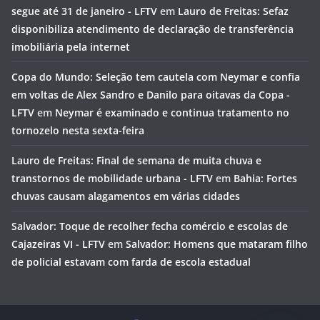
segue até 31 de janeiro - LFTV
em
Lauro de Freitas: Sefaz
disponibiliza atendimento de declaração de transferência
imobiliária pela internet
Copa do Mundo: Seleção tem cautela com Neymar e confia
em voltas de Alex Sandro e Danilo para oitavas da Copa -
LFTV
em
Neymar é examinado e continua tratamento no
tornozelo nesta sexta-feira
Lauro de Freitas: Final de semana de muita chuva e
transtornos de mobilidade urbana - LFTV
em
Bahia: Fortes
chuvas causam alagamentos em várias cidades
Salvador: Toque de recolher fecha comércio e escolas de
Cajazeiras VI - LFTV
em
Salvador: Homens que mataram filho
de policial estavam com farda de escola estadual