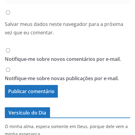
Salvar meus dados neste navegador para a próxima
vez que eu comentar.
Notifique-me sobre novos comentários por e-mail.
Notifique-me sobre novas publicações por e-mail.
Versículo do Dia
Ó minha alma, espera somente em Deus, porque dele vem a
minha esperança.