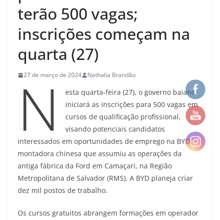
terão 500 vagas;
inscrições começam na
quarta (27)
N
27 de março de 2024
Nathalia Brandão
esta quarta-feira (27), o governo baiano
iniciará as inscrições para 500 vagas em
cursos de qualificação profissional,
visando potenciais candidatos
interessados em oportunidades de emprego na BYD,
montadora chinesa que assumiu as operações da
antiga fábrica da Ford em Camaçari, na Região
Metropolitana de Salvador (RMS). A BYD planeja criar
dez mil postos de trabalho.
Os cursos gratuitos abrangem formações em operador