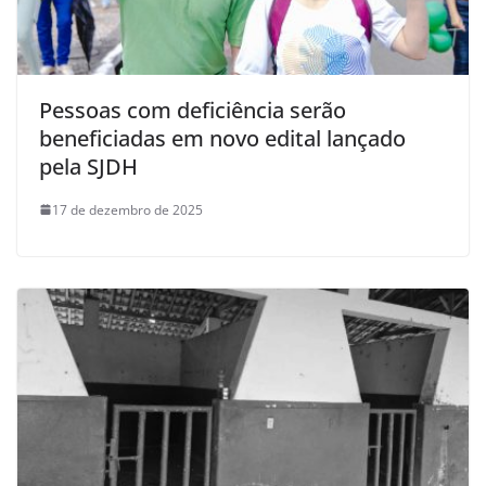
Pessoas com deficiência serão
beneficiadas em novo edital lançado
pela SJDH
17 de dezembro de 2025