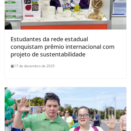
Estudantes da rede estadual
conquistam prêmio internacional com
projeto de sustentabilidade
17 de dezembro de 2025