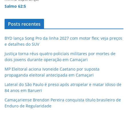
Salmo 62:5
Posts recentes
BYD lança Song Pro da linha 2027 com motor flex; veja preços
e detalhes do SUV
Justiça torna réus quatro policiais militares por mortes de
dois jovens durante operação em Camaçari
MP Eleitoral aciona Ivoneide Caetano por suposta
propaganda eleitoral antecipada em Camaçari
Lateral do São Paulo é preso após atropelar e matar idoso de
84 anos em Barueri
Camaçariense Brendon Pereira conquista título brasileiro de
Enduro de Regularidade