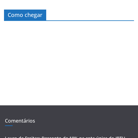
Como chegar
Comentários