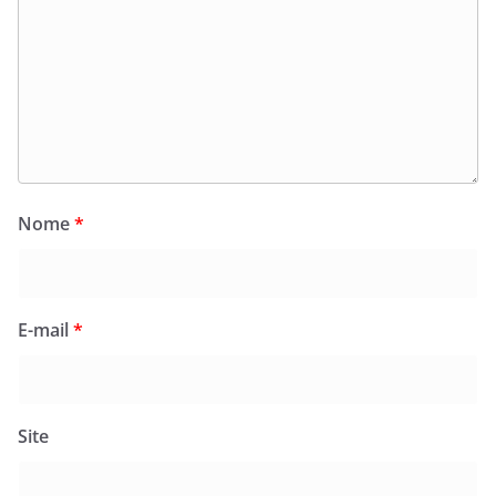
Nome
*
E-mail
*
Site