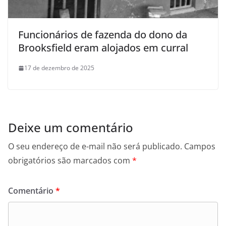
Funcionários de fazenda do dono da
Brooksfield eram alojados em curral
17 de dezembro de 2025
Deixe um comentário
O seu endereço de e-mail não será publicado.
Campos
obrigatórios são marcados com
*
Comentário
*