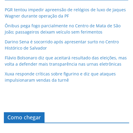
PGR tentou impedir apreensão de relógios de luxo de Jaques
Wagner durante operação da PF
Ônibus pega fogo parcialmente no Centro de Mata de São
João; passageiros deixam veículo sem ferimentos
Darino Sena é socorrido após apresentar surto no Centro
Histórico de Salvador
Flávio Bolsonaro diz que aceitará resultado das eleições, mas
volta a defender mais transparência nas urnas eletrônicas
Xuxa responde críticas sobre figurino e diz que ataques
impulsionaram vendas da turnê
Como chegar