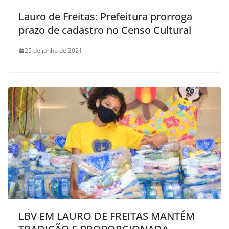
Lauro de Freitas: Prefeitura prorroga
prazo de cadastro no Censo Cultural
25 de junho de 2021
LBV EM LAURO DE FREITAS MANTÉM