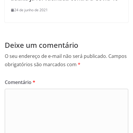
24 de junho de 2021
Deixe um comentário
O seu endereço de e-mail não será publicado.
Campos
obrigatórios são marcados com
*
Comentário
*