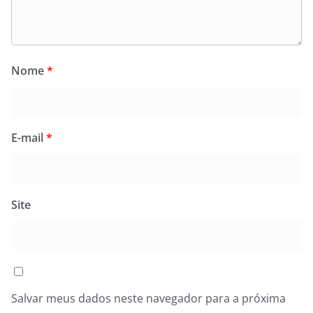
Nome
*
E-mail
*
Site
Salvar meus dados neste navegador para a próxima