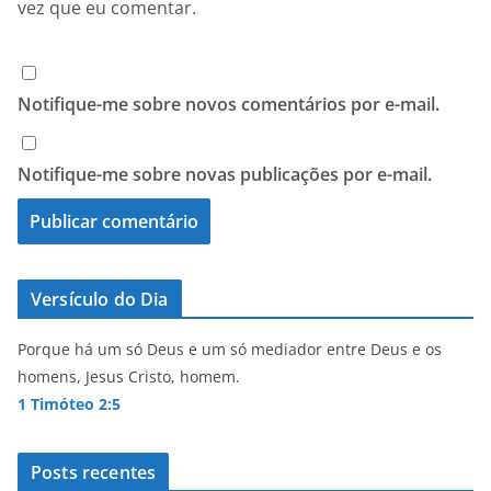
vez que eu comentar.
Notifique-me sobre novos comentários por e-mail.
Notifique-me sobre novas publicações por e-mail.
Versículo do Dia
Porque há um só Deus e um só mediador entre Deus e os
homens, Jesus Cristo, homem.
1 Timóteo 2:5
Posts recentes