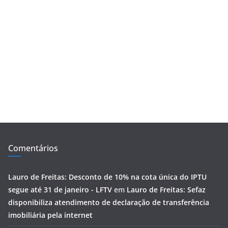
Comentários
Lauro de Freitas: Desconto de 10% na cota única do IPTU
segue até 31 de janeiro - LFTV
em
Lauro de Freitas: Sefaz
disponibiliza atendimento de declaração de transferência
imobiliária pela internet