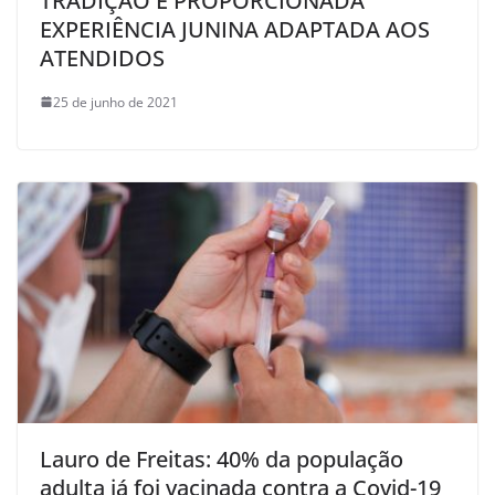
TRADIÇÃO E PROPORCIONADA
EXPERIÊNCIA JUNINA ADAPTADA AOS
ATENDIDOS
25 de junho de 2021
Lauro de Freitas: 40% da população
adulta já foi vacinada contra a Covid-19