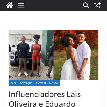
CAPA
DESTAQUE
ENTRETENIMENTO
Influenciadores Lais
Oliveira e Eduardo