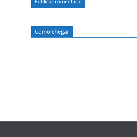
Como chegar