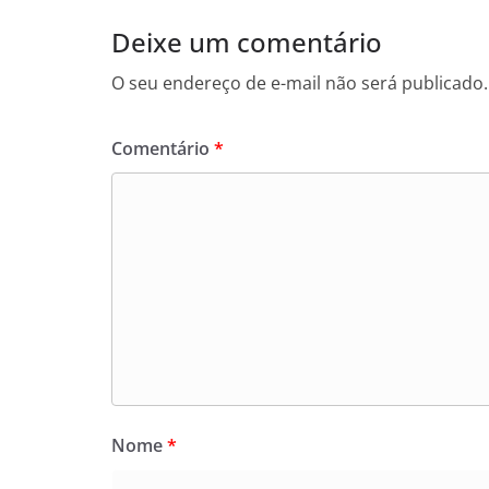
Deixe um comentário
O seu endereço de e-mail não será publicado.
Comentário
*
Nome
*