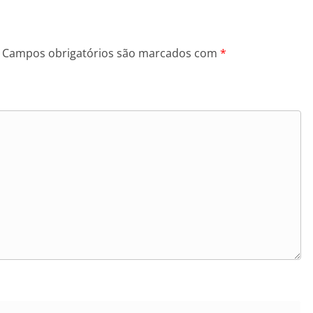
Campos obrigatórios são marcados com
*