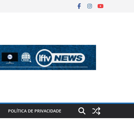
POLÍTICA DE PRIVACIDADE