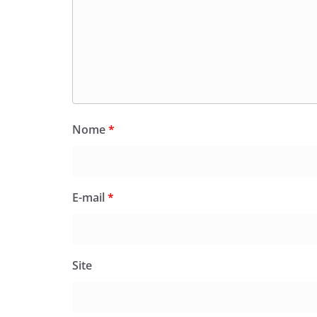
Nome
*
E-mail
*
Site