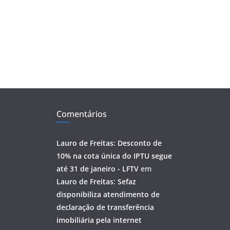
Comentários
Lauro de Freitas: Desconto de
10% na cota única do IPTU segue
até 31 de janeiro - LFTV
em
Lauro de Freitas: Sefaz
disponibiliza atendimento de
declaração de transferência
imobiliária pela internet