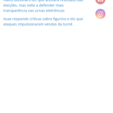
eleições, mas volta a defender mais
transparência nas urnas eletrônicas
Xuxa responde críticas sobre figurino e diz que
ataques impulsionaram vendas da turnê