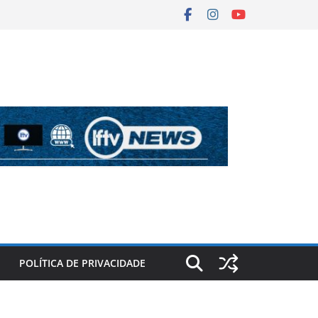
POLÍTICA DE PRIVACIDADE