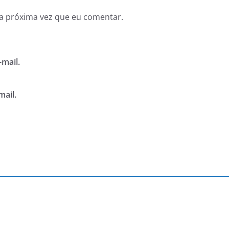
a próxima vez que eu comentar.
mail.
mail.