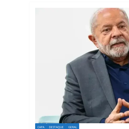
CAPA
DESTAQUE
GERAL