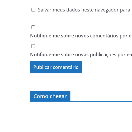
Salvar meus dados neste navegador para 
Notifique-me sobre novos comentários por e-
Notifique-me sobre novas publicações por e-
Como chegar