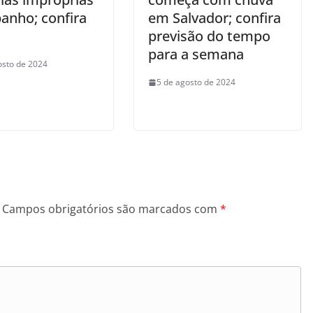
banho; confira
em Salvador; confira
previsão do tempo
para a semana
osto de 2024
5 de agosto de 2024
Campos obrigatórios são marcados com
*