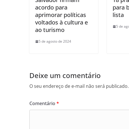
acordo para
para 
aprimorar políticas
lista
voltados à cultura e
5 de ag
ao turismo
5 de agosto de 2024
Deixe um comentário
O seu endereço de e-mail não será publicado.
Comentário
*