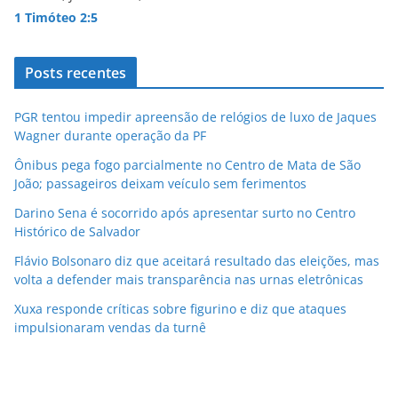
1 Timóteo 2:5
Posts recentes
PGR tentou impedir apreensão de relógios de luxo de Jaques
Wagner durante operação da PF
Ônibus pega fogo parcialmente no Centro de Mata de São
João; passageiros deixam veículo sem ferimentos
Darino Sena é socorrido após apresentar surto no Centro
Histórico de Salvador
Flávio Bolsonaro diz que aceitará resultado das eleições, mas
volta a defender mais transparência nas urnas eletrônicas
Xuxa responde críticas sobre figurino e diz que ataques
impulsionaram vendas da turnê