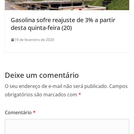
Gasolina sofre reajuste de 3% a partir
desta quinta-feira (20)
19 de fevereiro de 2020
Deixe um comentário
O seu endereço de e-mail não será publicado.
Campos
obrigatórios são marcados com
*
Comentário
*