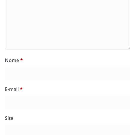
Nome
*
E-mail
*
Site