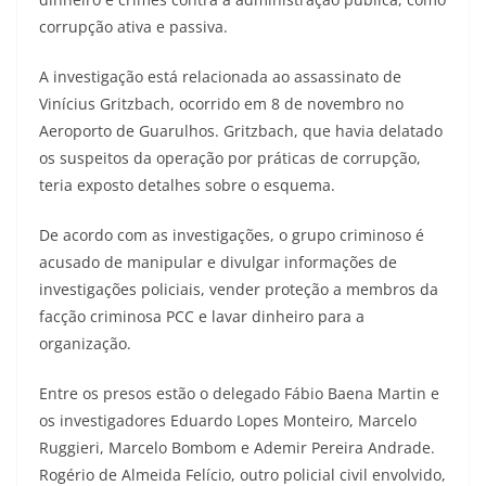
corrupção ativa e passiva.
A investigação está relacionada ao assassinato de
Vinícius Gritzbach, ocorrido em 8 de novembro no
Aeroporto de Guarulhos. Gritzbach, que havia delatado
os suspeitos da operação por práticas de corrupção,
teria exposto detalhes sobre o esquema.
De acordo com as investigações, o grupo criminoso é
acusado de manipular e divulgar informações de
investigações policiais, vender proteção a membros da
facção criminosa PCC e lavar dinheiro para a
organização.
Entre os presos estão o delegado Fábio Baena Martin e
os investigadores Eduardo Lopes Monteiro, Marcelo
Ruggieri, Marcelo Bombom e Ademir Pereira Andrade.
Rogério de Almeida Felício, outro policial civil envolvido,