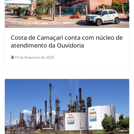
Costa de Camaçari conta com núcleo de
atendimento da Ouvidoria
19 de fevereiro de 2020