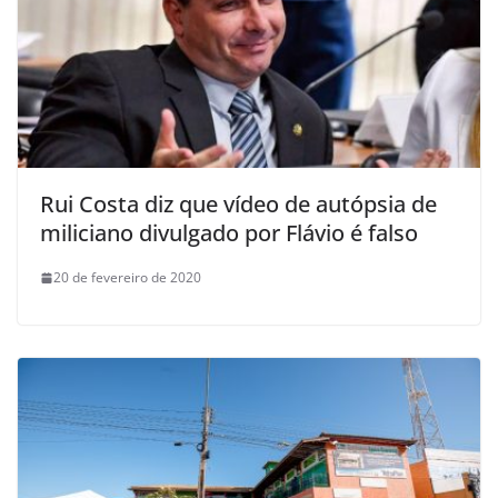
Rui Costa diz que vídeo de autópsia de
miliciano divulgado por Flávio é falso
20 de fevereiro de 2020