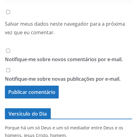
Salvar meus dados neste navegador para a próxima
vez que eu comentar.
Notifique-me sobre novos comentários por e-mail.
Notifique-me sobre novas publicações por e-mail.
Versículo do Dia
Porque há um só Deus e um só mediador entre Deus e os
homens, Jesus Cristo, homem.