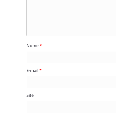
Nome
*
E-mail
*
Site