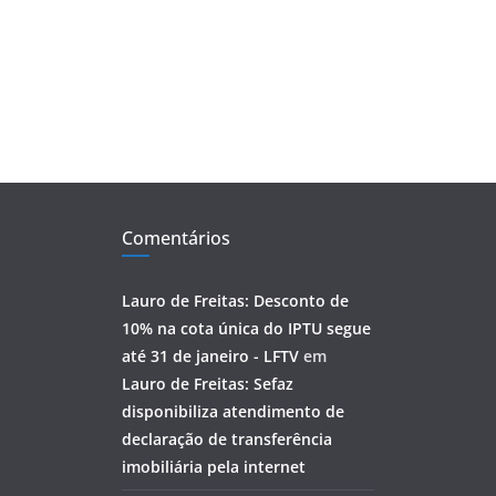
Comentários
Lauro de Freitas: Desconto de
10% na cota única do IPTU segue
até 31 de janeiro - LFTV
em
Lauro de Freitas: Sefaz
disponibiliza atendimento de
declaração de transferência
imobiliária pela internet