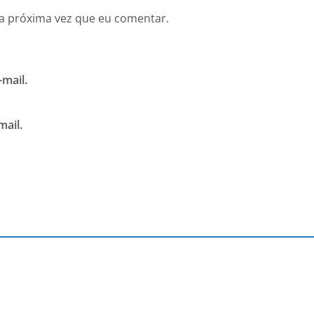
a próxima vez que eu comentar.
mail.
mail.