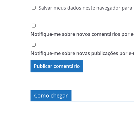
Salvar meus dados neste navegador para 
Notifique-me sobre novos comentários por e-
Notifique-me sobre novas publicações por e-
Como chegar