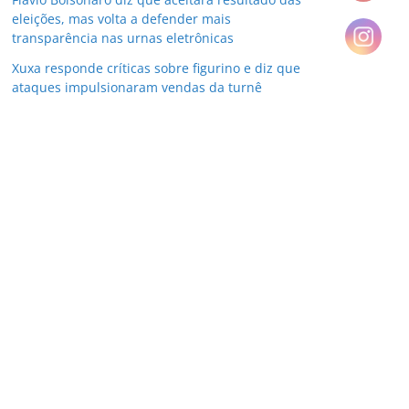
eleições, mas volta a defender mais
transparência nas urnas eletrônicas
Xuxa responde críticas sobre figurino e diz que
ataques impulsionaram vendas da turnê