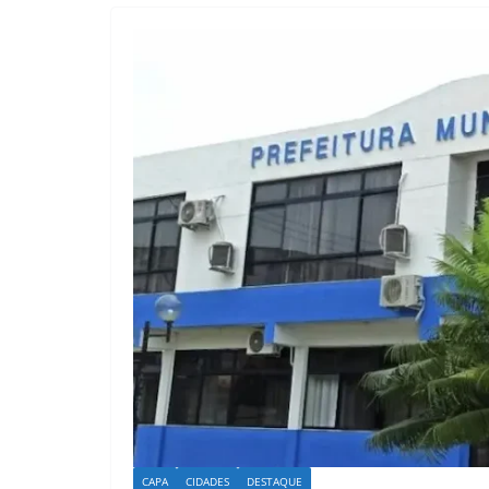
CAPA
CIDADES
DESTAQUE