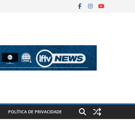
POLÍTICA DE PRIVACIDADE