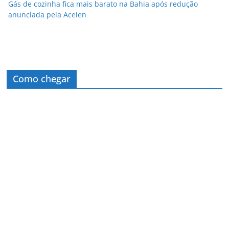
Gás de cozinha fica mais barato na Bahia após redução
anunciada pela Acelen
Como chegar