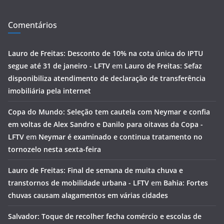
Comentários
Lauro de Freitas: Desconto de 10% na cota única do IPTU
segue até 31 de janeiro - LFTV
em
Lauro de Freitas: Sefaz
disponibiliza atendimento de declaração de transferência
imobiliária pela internet
Copa do Mundo: Seleção tem cautela com Neymar e confia
em voltas de Alex Sandro e Danilo para oitavas da Copa -
LFTV
em
Neymar é examinado e continua tratamento no
tornozelo nesta sexta-feira
Lauro de Freitas: Final de semana de muita chuva e
transtornos de mobilidade urbana - LFTV
em
Bahia: Fortes
chuvas causam alagamentos em várias cidades
Salvador: Toque de recolher fecha comércio e escolas de