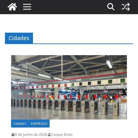
Cidades
CIDADES
EMPREGOS
8 de junho de 2026
Caique Brito