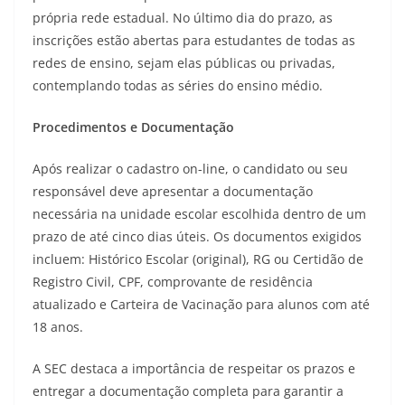
própria rede estadual. No último dia do prazo, as
inscrições estão abertas para estudantes de todas as
redes de ensino, sejam elas públicas ou privadas,
contemplando todas as séries do ensino médio.
Procedimentos e Documentação
Após realizar o cadastro on-line, o candidato ou seu
responsável deve apresentar a documentação
necessária na unidade escolar escolhida dentro de um
prazo de até cinco dias úteis. Os documentos exigidos
incluem: Histórico Escolar (original), RG ou Certidão de
Registro Civil, CPF, comprovante de residência
atualizado e Carteira de Vacinação para alunos com até
18 anos.
A SEC destaca a importância de respeitar os prazos e
entregar a documentação completa para garantir a