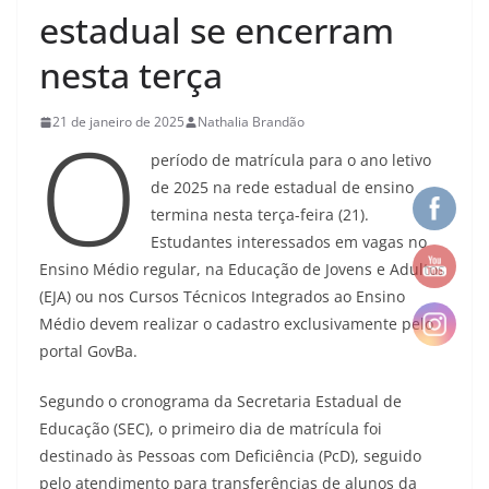
estadual se encerram
nesta terça
O
21 de janeiro de 2025
Nathalia Brandão
período de matrícula para o ano letivo
de 2025 na rede estadual de ensino
termina nesta terça-feira (21).
Estudantes interessados em vagas no
Ensino Médio regular, na Educação de Jovens e Adultos
(EJA) ou nos Cursos Técnicos Integrados ao Ensino
Médio devem realizar o cadastro exclusivamente pelo
portal GovBa.
Segundo o cronograma da Secretaria Estadual de
Educação (SEC), o primeiro dia de matrícula foi
destinado às Pessoas com Deficiência (PcD), seguido
pelo atendimento para transferências de alunos da