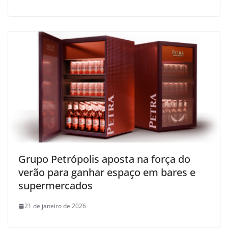
Grupo Petrópolis aposta na força do
verão para ganhar espaço em bares e
supermercados
21 de janeiro de 2026