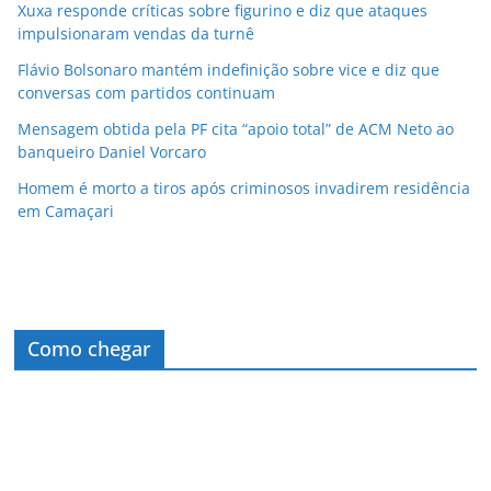
Xuxa responde críticas sobre figurino e diz que ataques
impulsionaram vendas da turnê
Flávio Bolsonaro mantém indefinição sobre vice e diz que
conversas com partidos continuam
Mensagem obtida pela PF cita “apoio total” de ACM Neto ao
banqueiro Daniel Vorcaro
Homem é morto a tiros após criminosos invadirem residência
em Camaçari
Como chegar