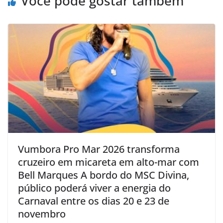
Você pode gostar também
Vumbora Pro Mar 2026 transforma
cruzeiro em micareta em alto-mar com
Bell Marques A bordo do MSC Divina,
público poderá viver a energia do
Carnaval entre os dias 20 e 23 de
novembro