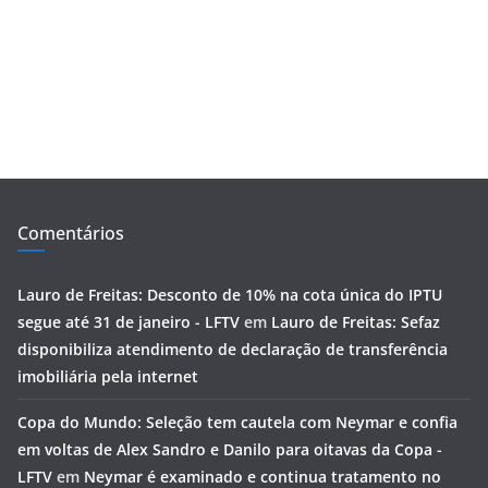
Comentários
Lauro de Freitas: Desconto de 10% na cota única do IPTU
segue até 31 de janeiro - LFTV
em
Lauro de Freitas: Sefaz
disponibiliza atendimento de declaração de transferência
imobiliária pela internet
Copa do Mundo: Seleção tem cautela com Neymar e confia
em voltas de Alex Sandro e Danilo para oitavas da Copa -
LFTV
em
Neymar é examinado e continua tratamento no