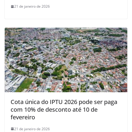
21 de janeiro de 2026
Cota única do IPTU 2026 pode ser paga
com 10% de desconto até 10 de
fevereiro
21 de janeiro de 2026