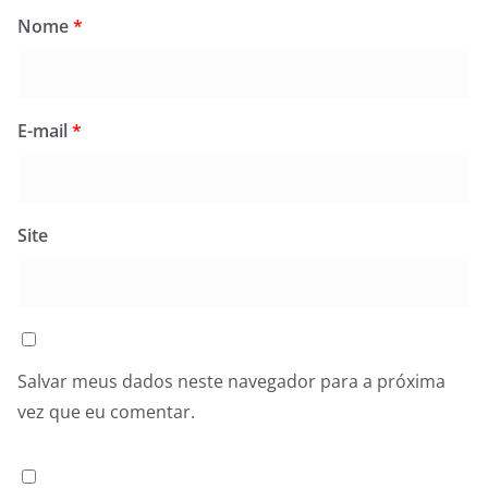
Nome
*
E-mail
*
Site
Salvar meus dados neste navegador para a próxima
vez que eu comentar.