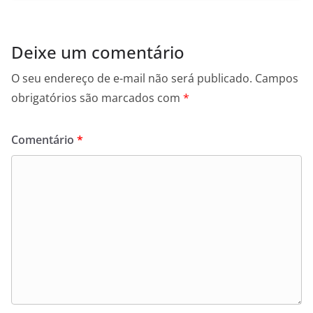
Deixe um comentário
O seu endereço de e-mail não será publicado.
Campos
obrigatórios são marcados com
*
Comentário
*