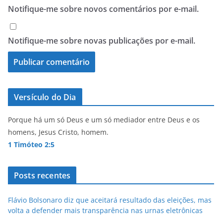
Notifique-me sobre novos comentários por e-mail.
Notifique-me sobre novas publicações por e-mail.
Versículo do Dia
Porque há um só Deus e um só mediador entre Deus e os
homens, Jesus Cristo, homem.
1 Timóteo 2:5
Posts recentes
Flávio Bolsonaro diz que aceitará resultado das eleições, mas
volta a defender mais transparência nas urnas eletrônicas