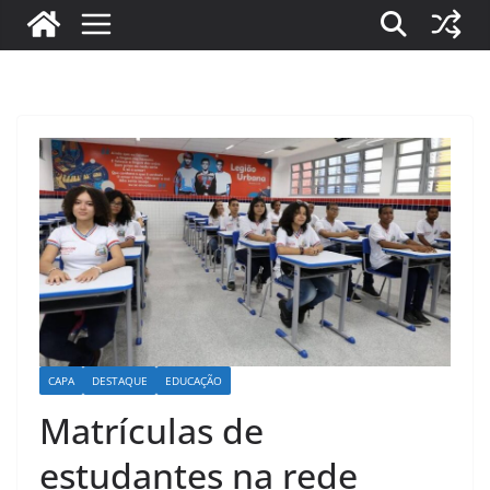
CAPA
DESTAQUE
EDUCAÇÃO
Matrículas de
estudantes na rede