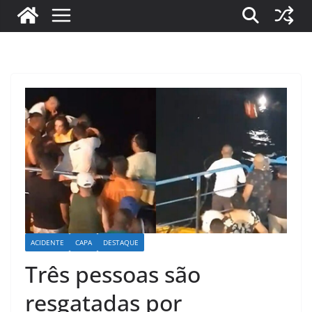
ACIDENTE
CAPA
DESTAQUE
Três pessoas são
resgatadas por