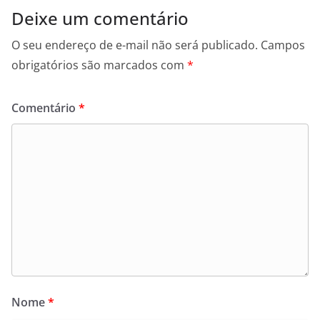
Deixe um comentário
O seu endereço de e-mail não será publicado.
Campos
obrigatórios são marcados com
*
Comentário
*
Nome
*