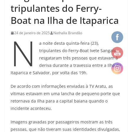
tripulantes do Ferry-
Boat na Ilha de Itaparica
N
24 de janeiro de 2025
Nathalia Brandão
a noite desta quinta-feira (23),
tripulantes do Ferry-Boat Ivete Sangalo
resgataram três pessoas que estavam à
deriva durante a travessia entre a Ilha de
Itaparica e Salvador, por volta das 19h.
De acordo com informações enviadas à TV Aratu, as
vítimas estavam em uma lancha de pequeno porte que
retornava da Ilha para a capital baiana quando o
incidente aconteceu.
Imagens gravadas por passageiros mostram as três
pessoas, que não tiveram suas identidades divulgadas,