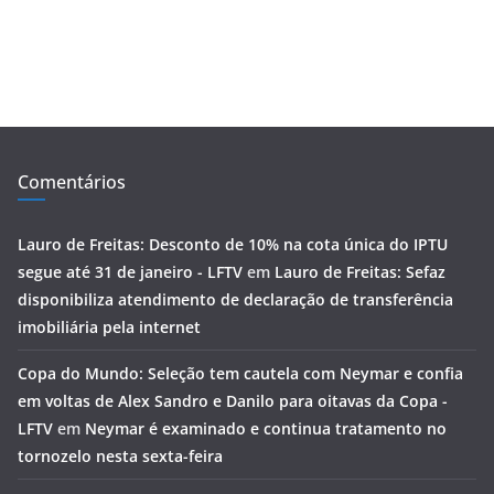
Comentários
Lauro de Freitas: Desconto de 10% na cota única do IPTU
segue até 31 de janeiro - LFTV
em
Lauro de Freitas: Sefaz
disponibiliza atendimento de declaração de transferência
imobiliária pela internet
Copa do Mundo: Seleção tem cautela com Neymar e confia
em voltas de Alex Sandro e Danilo para oitavas da Copa -
LFTV
em
Neymar é examinado e continua tratamento no
tornozelo nesta sexta-feira