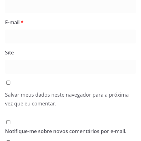
E-mail
*
Site
Salvar meus dados neste navegador para a próxima
vez que eu comentar.
Notifique-me sobre novos comentários por e-mail.