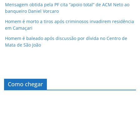
Mensagem obtida pela PF cita “apoio total” de ACM Neto ao
banqueiro Daniel Vorcaro
Homem é morto a tiros após criminosos invadirem residência
em Camaçari
Homem é baleado após discussão por dívida no Centro de
Mata de São João
Como chegar