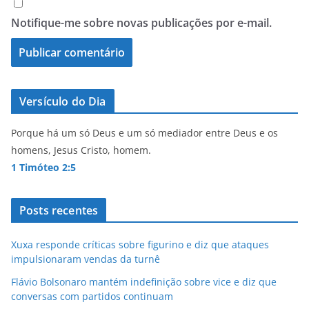
Notifique-me sobre novas publicações por e-mail.
Versículo do Dia
Porque há um só Deus e um só mediador entre Deus e os
homens, Jesus Cristo, homem.
1 Timóteo 2:5
Posts recentes
Xuxa responde críticas sobre figurino e diz que ataques
impulsionaram vendas da turnê
Flávio Bolsonaro mantém indefinição sobre vice e diz que
conversas com partidos continuam