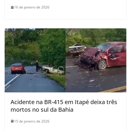
16 de janeiro de 2026
Acidente na BR-415 em Itapé deixa três
mortos no sul da Bahia
15 de janeiro de 2026