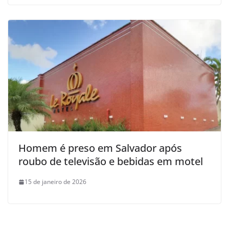
Homem é preso em Salvador após
roubo de televisão e bebidas em motel
15 de janeiro de 2026