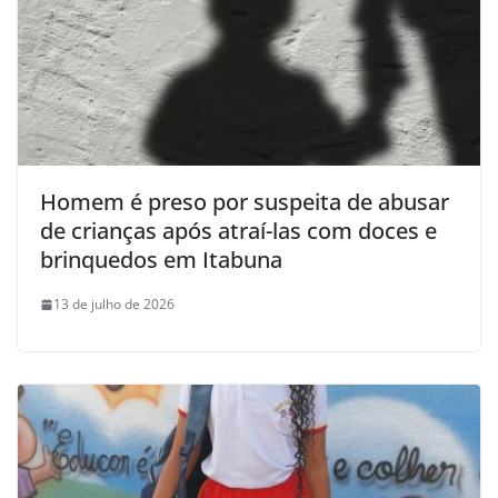
Homem é preso por suspeita de abusar
de crianças após atraí-las com doces e
brinquedos em Itabuna
13 de julho de 2026