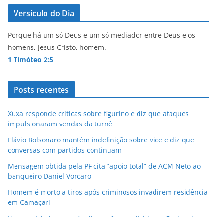
Versículo do Dia
Porque há um só Deus e um só mediador entre Deus e os
homens, Jesus Cristo, homem.
1 Timóteo 2:5
Posts recentes
Xuxa responde críticas sobre figurino e diz que ataques
impulsionaram vendas da turnê
Flávio Bolsonaro mantém indefinição sobre vice e diz que
conversas com partidos continuam
Mensagem obtida pela PF cita “apoio total” de ACM Neto ao
banqueiro Daniel Vorcaro
Homem é morto a tiros após criminosos invadirem residência
em Camaçari