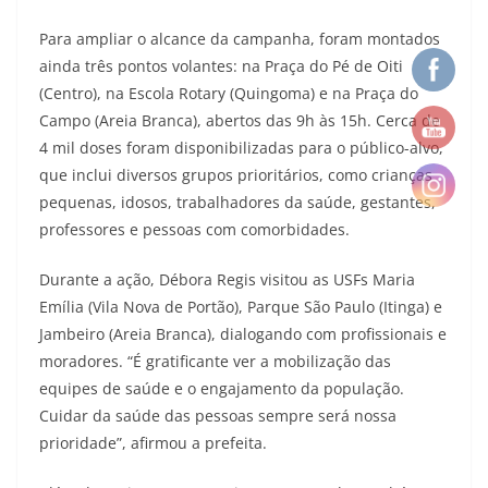
Para ampliar o alcance da campanha, foram montados
ainda três pontos volantes: na Praça do Pé de Oiti
(Centro), na Escola Rotary (Quingoma) e na Praça do
Campo (Areia Branca), abertos das 9h às 15h. Cerca de
4 mil doses foram disponibilizadas para o público-alvo,
que inclui diversos grupos prioritários, como crianças
pequenas, idosos, trabalhadores da saúde, gestantes,
professores e pessoas com comorbidades.
Durante a ação, Débora Regis visitou as USFs Maria
Emília (Vila Nova de Portão), Parque São Paulo (Itinga) e
Jambeiro (Areia Branca), dialogando com profissionais e
moradores. “É gratificante ver a mobilização das
equipes de saúde e o engajamento da população.
Cuidar da saúde das pessoas sempre será nossa
prioridade”, afirmou a prefeita.