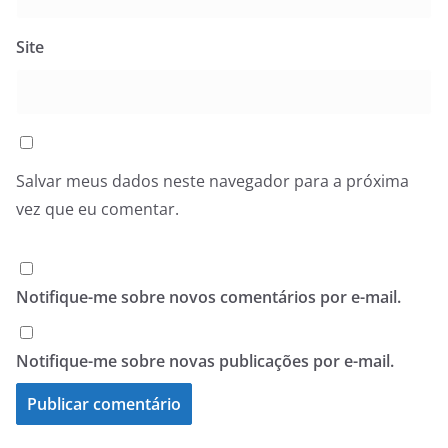
Site
Salvar meus dados neste navegador para a próxima
vez que eu comentar.
Notifique-me sobre novos comentários por e-mail.
Notifique-me sobre novas publicações por e-mail.