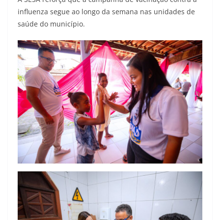
influenza segue ao longo da semana nas unidades de
saúde do município.