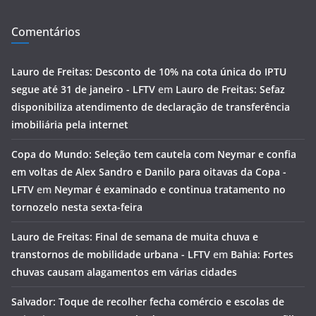
Comentários
Lauro de Freitas: Desconto de 10% na cota única do IPTU
segue até 31 de janeiro - LFTV
em
Lauro de Freitas: Sefaz
disponibiliza atendimento de declaração de transferência
imobiliária pela internet
Copa do Mundo: Seleção tem cautela com Neymar e confia
em voltas de Alex Sandro e Danilo para oitavas da Copa -
LFTV
em
Neymar é examinado e continua tratamento no
tornozelo nesta sexta-feira
Lauro de Freitas: Final de semana de muita chuva e
transtornos de mobilidade urbana - LFTV
em
Bahia: Fortes
chuvas causam alagamentos em várias cidades
Salvador: Toque de recolher fecha comércio e escolas de