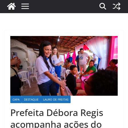
CAPA
DESTAQUE
LAURO DE FREITAS
Prefeita Débora Regis
acompanha ações do