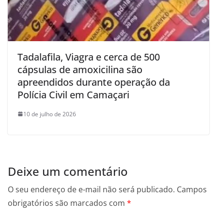
Tadalafila, Viagra e cerca de 500
cápsulas de amoxicilina são
apreendidos durante operação da
Polícia Civil em Camaçari
10 de julho de 2026
Deixe um comentário
O seu endereço de e-mail não será publicado.
Campos
obrigatórios são marcados com
*