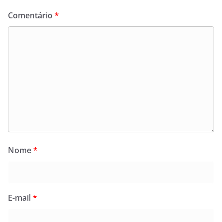
Comentário
*
Nome
*
E-mail
*