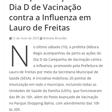
Dia D de Vacinação
contra a Influenza em
Lauro de Freitas
N
12 de maio de 2025
Nathalia Brandão
o último sábado (10), a prefeita Débora
Regis acompanhou de perto as ações do
Dia D da Campanha de Vacinação contra
a Influenza, promovido pela Prefeitura de
Lauro de Freitas por meio da Secretaria Municipal de
Saúde (SESA). A iniciativa mobilizou 20 pontos de
imunização em todo o município, incluindo todas as
Unidades de Saúde da Família (USFs), que funcionaram
das 8h às 16h, além do Posto Avançado de Vacinação
no Parque Shopping Bahia, com atendimento das 10h
às 20h.