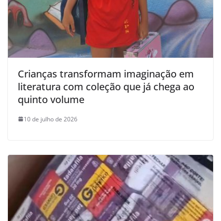
Crianças transformam imaginação em
literatura com coleção que já chega ao
quinto volume
10 de julho de 2026