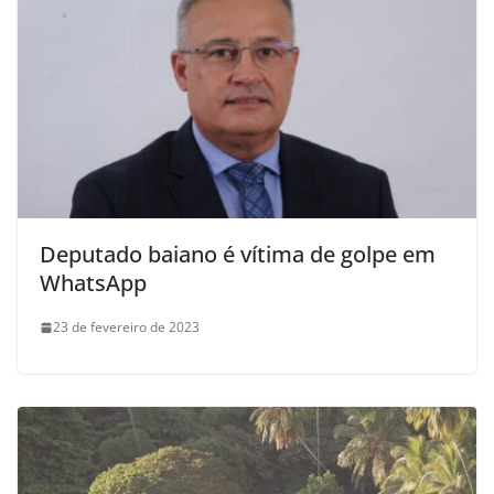
Deputado baiano é vítima de golpe em
WhatsApp
23 de fevereiro de 2023