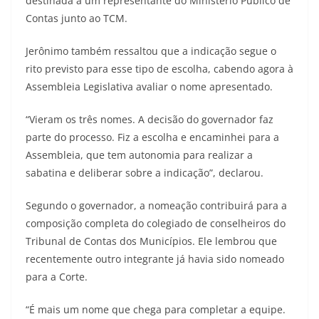
destinada a um representante do Ministério Público de
Contas junto ao TCM.
Jerônimo também ressaltou que a indicação segue o
rito previsto para esse tipo de escolha, cabendo agora à
Assembleia Legislativa avaliar o nome apresentado.
“Vieram os três nomes. A decisão do governador faz
parte do processo. Fiz a escolha e encaminhei para a
Assembleia, que tem autonomia para realizar a
sabatina e deliberar sobre a indicação”, declarou.
Segundo o governador, a nomeação contribuirá para a
composição completa do colegiado de conselheiros do
Tribunal de Contas dos Municípios. Ele lembrou que
recentemente outro integrante já havia sido nomeado
para a Corte.
“É mais um nome que chega para completar a equipe.