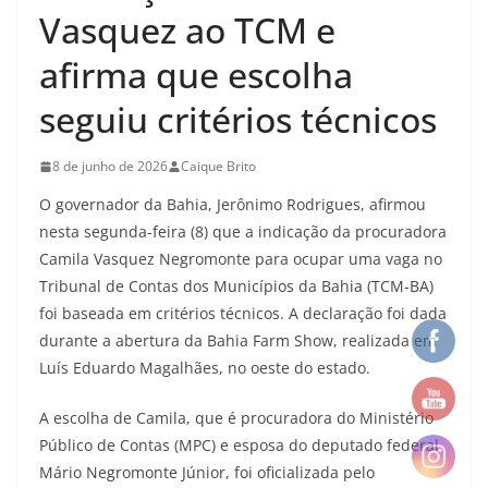
Vasquez ao TCM e
afirma que escolha
seguiu critérios técnicos
8 de junho de 2026
Caique Brito
O governador da Bahia, Jerônimo Rodrigues, afirmou
nesta segunda-feira (8) que a indicação da procuradora
Camila Vasquez Negromonte para ocupar uma vaga no
Tribunal de Contas dos Municípios da Bahia (TCM-BA)
foi baseada em critérios técnicos. A declaração foi dada
durante a abertura da Bahia Farm Show, realizada em
Luís Eduardo Magalhães, no oeste do estado.
A escolha de Camila, que é procuradora do Ministério
Público de Contas (MPC) e esposa do deputado federal
Mário Negromonte Júnior, foi oficializada pelo