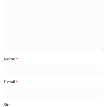
Nome
*
E-mail
*
Site