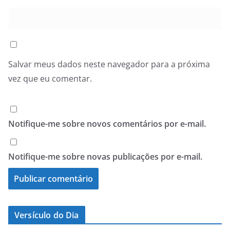
Salvar meus dados neste navegador para a próxima
vez que eu comentar.
Notifique-me sobre novos comentários por e-mail.
Notifique-me sobre novas publicações por e-mail.
Versículo do Dia