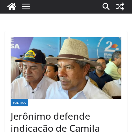
POLÍTICA
Jerônimo defende
indicação de Camila