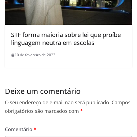
STF forma maioria sobre lei que proíbe
linguagem neutra em escolas
10 de fevereiro de 2023
Deixe um comentário
O seu endereço de e-mail não será publicado.
Campos
obrigatórios são marcados com
*
Comentário
*