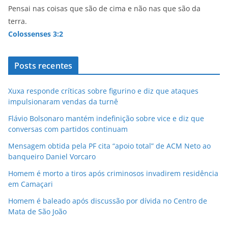
Pensai nas coisas que são de cima e não nas que são da
terra.
Colossenses 3:2
Posts recentes
Xuxa responde críticas sobre figurino e diz que ataques
impulsionaram vendas da turnê
Flávio Bolsonaro mantém indefinição sobre vice e diz que
conversas com partidos continuam
Mensagem obtida pela PF cita “apoio total” de ACM Neto ao
banqueiro Daniel Vorcaro
Homem é morto a tiros após criminosos invadirem residência
em Camaçari
Homem é baleado após discussão por dívida no Centro de
Mata de São João