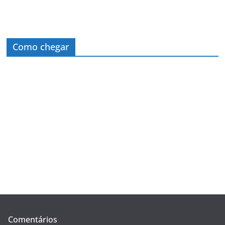
Como chegar
Comentários