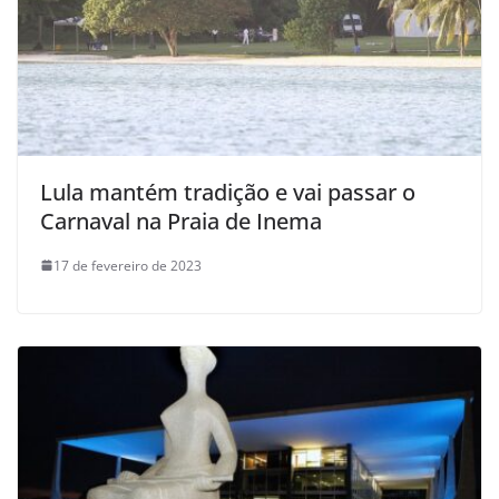
Lula mantém tradição e vai passar o
Carnaval na Praia de Inema
17 de fevereiro de 2023