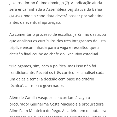
governador no último domingo (7). A indicação ainda
será encaminhada à Assembleia Legislativa da Bahia
(AL-BA), onde a candidata deverá passar por sabatina
antes da eventual aprovação.
Ao comentar o processo de escolha, Jerônimo destacou
que analisou os currículos dos três integrantes da lista
tríplice encaminhada para a vaga e ressaltou que a
decisão final coube ao chefe do Executivo estadual.
“Dialogamos, sim, com a política, mas isso não foi
condicionante. Recebi os três currículos, analisei cada
um deles e tomei a decisão com base no critério
técnico”, afirmou o governador.
Além de Camila Vasquez, concorriam à vaga o
procurador Guilherme Costa Macêdo e a procuradora
Aline Paim Monteiro do Rego. A cadeira em disputa era