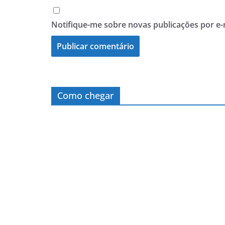
Notifique-me sobre novas publicações por e-
Como chegar