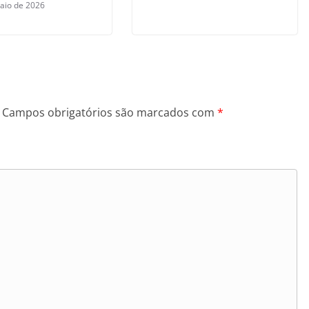
aio de 2026
Campos obrigatórios são marcados com
*