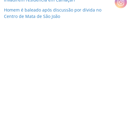
Homem é baleado após discussão por dívida no
Centro de Mata de São João