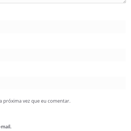
a próxima vez que eu comentar.
mail.