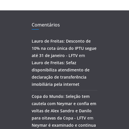
Comentários
Lauro de Freitas: Desconto de
10% na cota única do IPTU segue
até 31 de janeiro - LFTV
em
Lauro de Freitas: Sefaz
disponibiliza atendimento de
declaração de transferência
imobiliária pela internet
Copa do Mundo: Seleção tem
cautela com Neymar e confia em
voltas de Alex Sandro e Danilo
para oitavas da Copa - LFTV
em
Neymar é examinado e continua