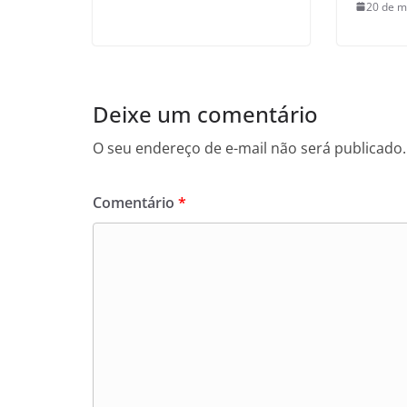
20 de m
Deixe um comentário
O seu endereço de e-mail não será publicado.
Comentário
*