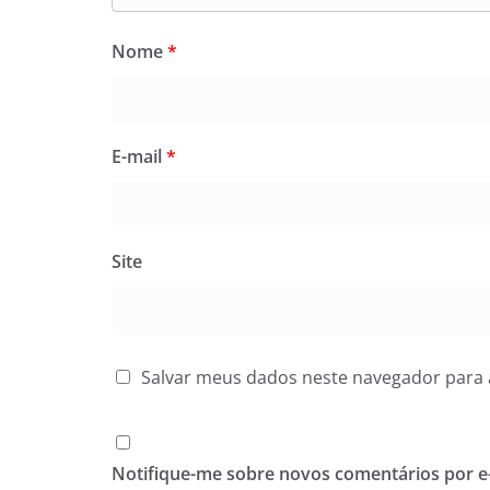
Nome
*
E-mail
*
Site
Salvar meus dados neste navegador para 
Notifique-me sobre novos comentários por e-