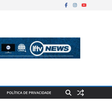
POLÍTICA DE PRIVACIDADE